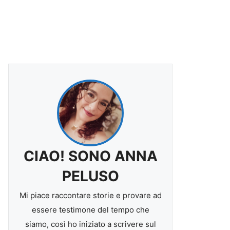
CIAO! SONO ANNA
PELUSO
Mi piace raccontare storie e provare ad
essere testimone del tempo che
siamo, così ho iniziato a scrivere sul