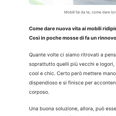
Mobili fai da te, come dare lo
Come dare nuova vita ai mobili ridipi
Così in poche mosse di fa un rinnovo
Quante volte ci siamo ritrovati a pens
soprattutto quelli più vecchi e logori
cool e chic. Certo però mettere mano
dispendioso e si finisce per acconte
corposo.
Una buona soluzione, allora, può esse