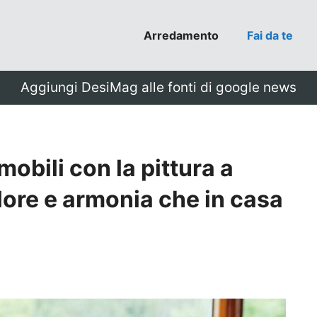
Arredamento
Fai da te
Aggiungi DesiMag alle fonti di google news
mobili con la pittura a
lore e armonia che in casa