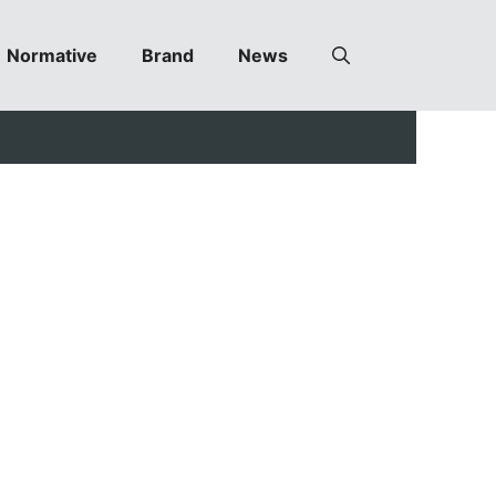
Normative
Brand
News