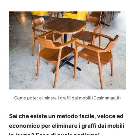
Come poter eliminare i graffi dai mobili (Designmag.it)
Sai che esiste un metodo facile, veloce ed
economico per eliminare i graffi dai mobili