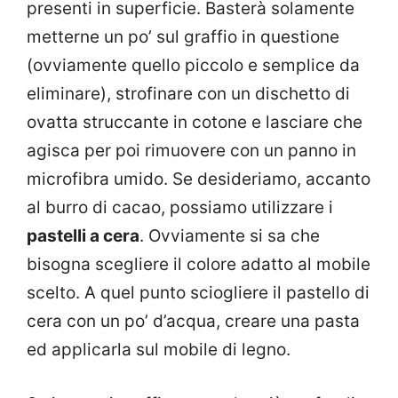
presenti in superficie. Basterà solamente
metterne un po’ sul graffio in questione
(ovviamente quello piccolo e semplice da
eliminare), strofinare con un dischetto di
ovatta struccante in cotone e lasciare che
agisca per poi rimuovere con un panno in
microfibra umido. Se desideriamo, accanto
al burro di cacao, possiamo utilizzare i
pastelli a cera
. Ovviamente si sa che
bisogna scegliere il colore adatto al mobile
scelto. A quel punto sciogliere il pastello di
cera con un po’ d’acqua, creare una pasta
ed applicarla sul mobile di legno.