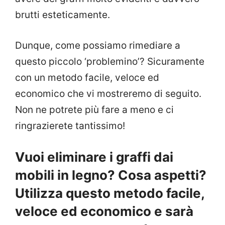
brutti esteticamente.
Dunque, come possiamo rimediare a
questo piccolo ‘problemino’? Sicuramente
con un metodo facile, veloce ed
economico che vi mostreremo di seguito.
Non ne potrete più fare a meno e ci
ringrazierete tantissimo!
Vuoi eliminare i graffi dai
mobili in legno? Cosa aspetti?
Utilizza questo metodo facile,
veloce ed economico e sarà