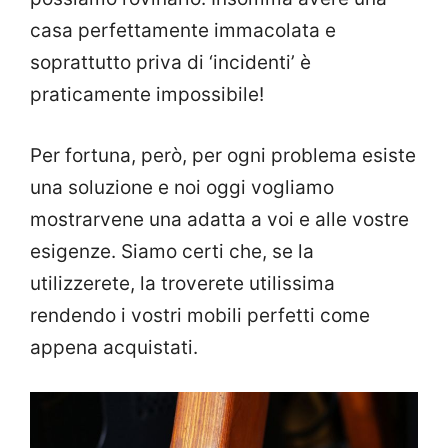
casa perfettamente immacolata e
soprattutto priva di ‘incidenti’ è
praticamente impossibile!
Per fortuna, però, per ogni problema esiste
una soluzione e noi oggi vogliamo
mostrarvene una adatta a voi e alle vostre
esigenze. Siamo certi che, se la
utilizzerete, la troverete utilissima
rendendo i vostri mobili perfetti come
appena acquistati.