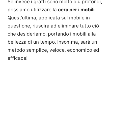
Se invece i graffi sono molto più profondi,
possiamo utilizzare la
cera per i mobili
.
Quest’ultima, applicata sul mobile in
questione, riuscirà ad eliminare tutto ciò
che desideriamo, portando i mobili alla
bellezza di un tempo. Insomma, sarà un
metodo semplice, veloce, economico ed
efficace!