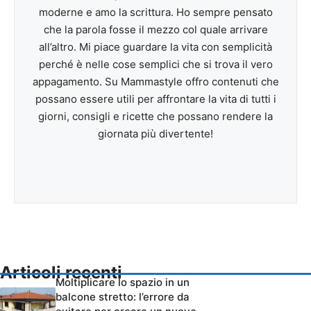
moderne e amo la scrittura. Ho sempre pensato
che la parola fosse il mezzo col quale arrivare
all’altro. Mi piace guardare la vita con semplicità
perché è nelle cose semplici che si trova il vero
appagamento. Su Mammastyle offro contenuti che
possano essere utili per affrontare la vita di tutti i
giorni, consigli e ricette che possano rendere la
giornata più divertente!
Articoli recenti
Moltiplicare lo spazio in un
balcone stretto: l’errore da