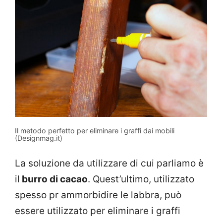
Il metodo perfetto per eliminare i graffi dai mobili
(Designmag.it)
La soluzione da utilizzare di cui parliamo è
il
burro di cacao
. Quest’ultimo, utilizzato
spesso pr ammorbidire le labbra, può
essere utilizzato per eliminare i graffi