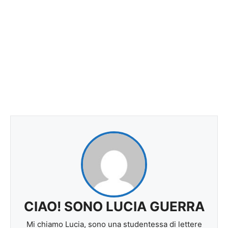
CIAO! SONO LUCIA GUERRA
Mi chiamo Lucia, sono una studentessa di lettere