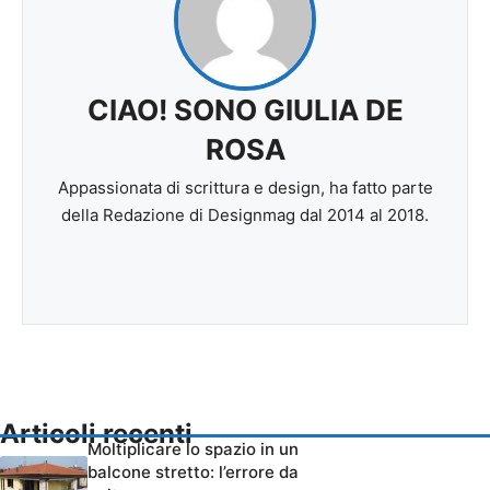
CIAO! SONO GIULIA DE
ROSA
Appassionata di scrittura e design, ha fatto parte
della Redazione di Designmag dal 2014 al 2018.
Articoli recenti
Moltiplicare lo spazio in un
balcone stretto: l’errore da