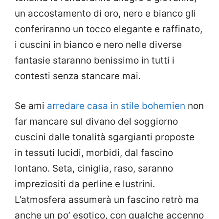
un accostamento di oro, nero e bianco gli
conferiranno un tocco elegante e raffinato,
i cuscini in bianco e nero nelle diverse
fantasie staranno benissimo in tutti i
contesti senza stancare mai.
Se ami
arredare casa in stile bohemien
non
far mancare sul divano del soggiorno
cuscini dalle tonalità sgargianti proposte
in tessuti lucidi, morbidi, dal fascino
lontano. Seta, ciniglia, raso, saranno
impreziositi da perline e lustrini.
L’atmosfera assumerà un fascino retrò ma
anche un po’ esotico, con qualche accenno