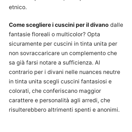
etnico.
Come scegliere i cuscini per il divano
dalle
fantasie floreali o multicolor? Opta
sicuramente per cuscini in tinta unita per
non sovraccaricare un complemento che
sa già farsi notare a sufficienza. Al
contrario per i divani nelle nuances neutre
in tinta unita scegli cuscini fantasiosi e
colorati, che conferiscano maggior
carattere e personalità agli arredi, che
risulterebbero altrimenti spenti e anonimi.