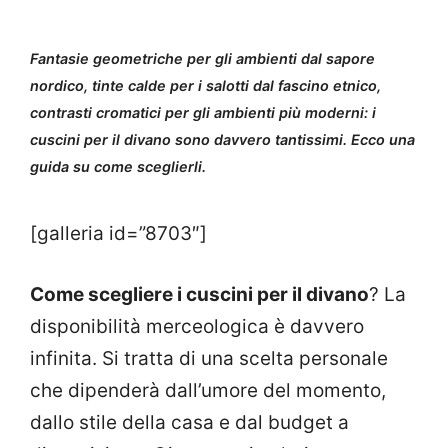
Fantasie geometriche per gli ambienti dal sapore
nordico, tinte calde per i salotti dal fascino etnico,
contrasti cromatici per gli ambienti più moderni: i
cuscini per il divano sono davvero tantissimi. Ecco una
guida su come sceglierli.
[galleria id=”8703″]
Come scegliere i cuscini per il divano
? La
disponibilità merceologica è davvero
infinita. Si tratta di una scelta personale
che dipenderà dall’umore del momento,
dallo stile della casa e dal budget a