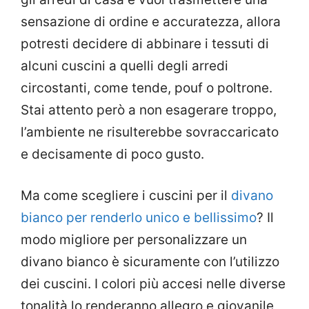
sensazione di ordine e accuratezza, allora
potresti decidere di abbinare i tessuti di
alcuni cuscini a quelli degli arredi
circostanti, come tende, pouf o poltrone.
Stai attento però a non esagerare troppo,
l’ambiente ne risulterebbe sovraccaricato
e decisamente di poco gusto.
Ma come scegliere i cuscini per il
divano
bianco per renderlo unico e bellissimo
? Il
modo migliore per personalizzare un
divano bianco è sicuramente con l’utilizzo
dei cuscini. I colori più accesi nelle diverse
tonalità lo renderanno allegro e giovanile,