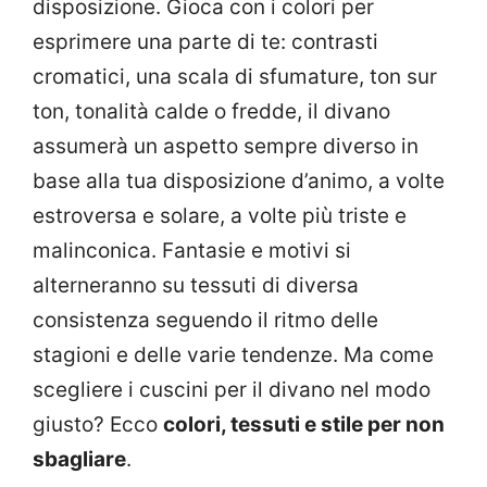
disposizione. Gioca con i colori per
esprimere una parte di te: contrasti
cromatici, una scala di sfumature, ton sur
ton, tonalità calde o fredde, il divano
assumerà un aspetto sempre diverso in
base alla tua disposizione d’animo, a volte
estroversa e solare, a volte più triste e
malinconica. Fantasie e motivi si
alterneranno su tessuti di diversa
consistenza seguendo il ritmo delle
stagioni e delle varie tendenze. Ma come
scegliere i cuscini per il divano nel modo
giusto? Ecco
colori, tessuti e stile per non
sbagliare
.