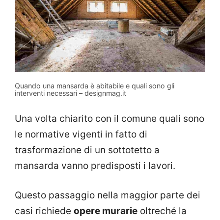
Quando una mansarda è abitabile e quali sono gli
interventi necessari – designmag.it
Una volta chiarito con il comune quali sono
le normative vigenti in fatto di
trasformazione di un sottotetto a
mansarda vanno predisposti i lavori.
Questo passaggio nella maggior parte dei
casi richiede
opere murarie
oltreché la