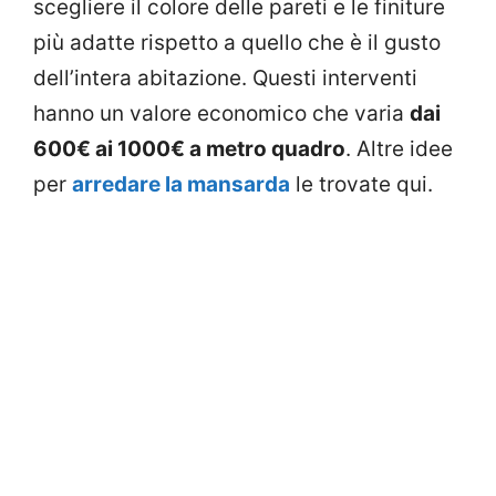
scegliere il colore delle pareti e le finiture
più adatte rispetto a quello che è il gusto
dell’intera abitazione. Questi interventi
hanno un valore economico che varia
dai
600€ ai 1000€ a metro quadro
. Altre idee
per
arredare la mansarda
le trovate qui.