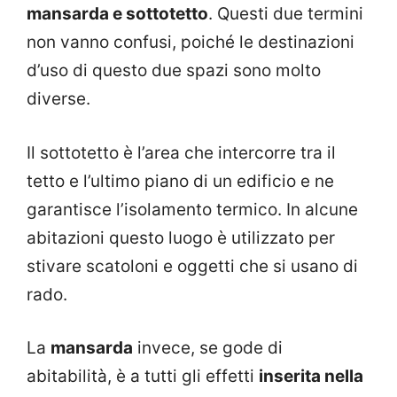
mansarda e sottotetto
. Questi due termini
non vanno confusi, poiché le destinazioni
d’uso di questo due spazi sono molto
diverse.
Il sottotetto è l’area che intercorre tra il
tetto e l’ultimo piano di un edificio e ne
garantisce l’isolamento termico. In alcune
abitazioni questo luogo è utilizzato per
stivare scatoloni e oggetti che si usano di
rado.
La
mansarda
invece, se gode di
abitabilità, è a tutti gli effetti
inserita nella