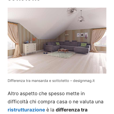
Differenza tra mansarda e sottotetto – designmag.it
Altro aspetto che spesso mette in
difficoltà chi compra casa o ne valuta una
ristrutturazione
è la
differenza tra