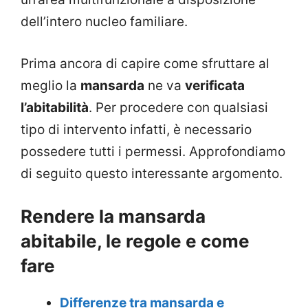
dell’intero nucleo familiare.
Prima ancora di capire come sfruttare al
meglio la
mansarda
ne va
verificata
l’abitabilità
. Per procedere con qualsiasi
tipo di intervento infatti, è necessario
possedere tutti i permessi. Approfondiamo
di seguito questo interessante argomento.
Rendere la mansarda
abitabile, le regole e come
fare
Differenze tra mansarda e