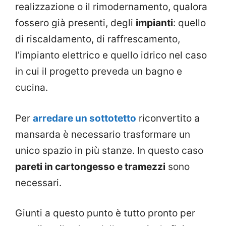
realizzazione o il rimodernamento, qualora
fossero già presenti, degli
impianti
: quello
di riscaldamento, di raffrescamento,
l’impianto elettrico e quello idrico nel caso
in cui il progetto preveda un bagno e
cucina.
Per
arredare un sottotetto
riconvertito a
mansarda è necessario trasformare un
unico spazio in più stanze. In questo caso
pareti in cartongesso e tramezzi
sono
necessari.
Giunti a questo punto è tutto pronto per