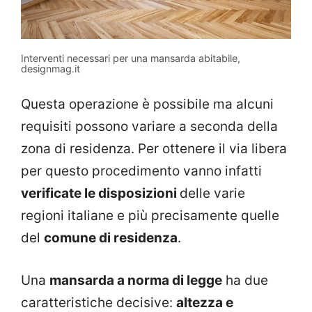
Interventi necessari per una mansarda abitabile,
designmag.it
Questa operazione è possibile ma alcuni
requisiti possono variare a seconda della
zona di residenza. Per ottenere il via libera
per questo procedimento vanno infatti
verificate le disposizioni
delle varie
regioni italiane e più precisamente quelle
del
comune di residenza
.
Una
mansarda a norma di legge
ha due
caratteristiche decisive:
altezza e