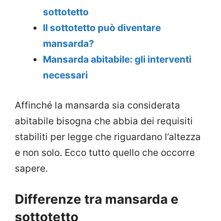
sottotetto
Il sottotetto può diventare
mansarda?
Mansarda abitabile: gli interventi
necessari
Affinché la mansarda sia considerata
abitabile bisogna che abbia dei requisiti
stabiliti per legge che riguardano l’altezza
e non solo. Ecco tutto quello che occorre
sapere.
Differenze tra mansarda e
sottotetto