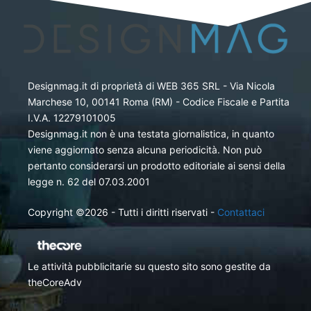
Designmag.it di proprietà di WEB 365 SRL - Via Nicola
Marchese 10, 00141 Roma (RM) - Codice Fiscale e Partita
I.V.A. 12279101005
Designmag.it non è una testata giornalistica, in quanto
viene aggiornato senza alcuna periodicità. Non può
pertanto considerarsi un prodotto editoriale ai sensi della
legge n. 62 del 07.03.2001
Copyright ©2026 - Tutti i diritti riservati -
Contattaci
Le attività pubblicitarie su questo sito sono gestite da
theCoreAdv