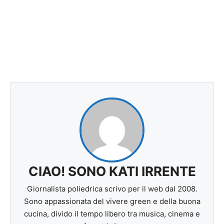
CIAO! SONO KATI IRRENTE
Giornalista poliedrica scrivo per il web dal 2008.
Sono appassionata del vivere green e della buona
cucina, divido il tempo libero tra musica, cinema e