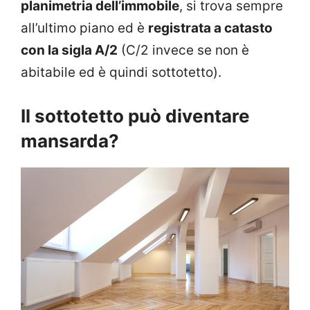
planimetria dell’immobile
, si trova sempre
all’ultimo piano ed è
registrata a catasto
con la sigla A/2
(C/2 invece se non è
abitabile ed è quindi sottotetto).
Il sottotetto può diventare
mansarda?