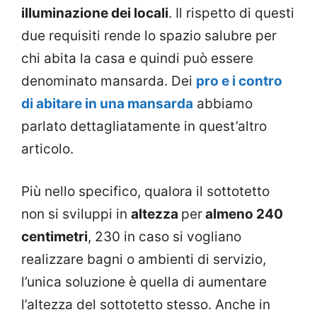
illuminazione dei locali
. Il rispetto di questi
due requisiti rende lo spazio salubre per
chi abita la casa e quindi può essere
denominato mansarda. Dei
pro e i contro
di abitare in una mansarda
abbiamo
parlato dettagliatamente in quest’altro
articolo.
Più nello specifico, qualora il sottotetto
non si sviluppi in
altezza
per
almeno 240
centimetri
, 230 in caso si vogliano
realizzare bagni o ambienti di servizio,
l’unica soluzione è quella di aumentare
l’altezza del sottotetto stesso. Anche in