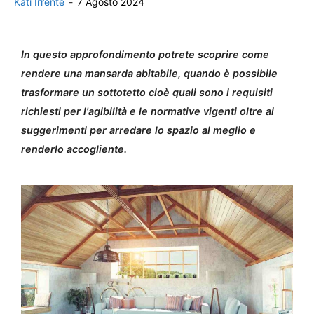
Kati Irrente
-
7 Agosto 2024
In questo approfondimento potrete scoprire come
rendere una mansarda abitabile, quando è possibile
trasformare un sottotetto cioè quali sono i requisiti
richiesti per l'agibilità e le normative vigenti oltre ai
suggerimenti per arredare lo spazio al meglio e
renderlo accogliente.