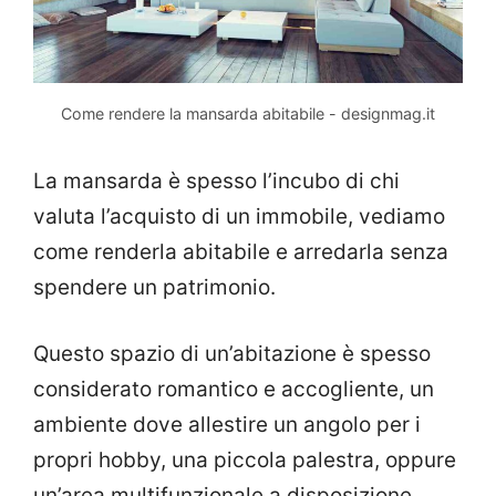
Come rendere la mansarda abitabile - designmag.it
La mansarda è spesso l’incubo di chi
valuta l’acquisto di un immobile, vediamo
come renderla abitabile e arredarla senza
spendere un patrimonio.
Questo spazio di un’abitazione è spesso
considerato romantico e accogliente, un
ambiente dove allestire un angolo per i
propri hobby, una piccola palestra, oppure
un’area multifunzionale a disposizione