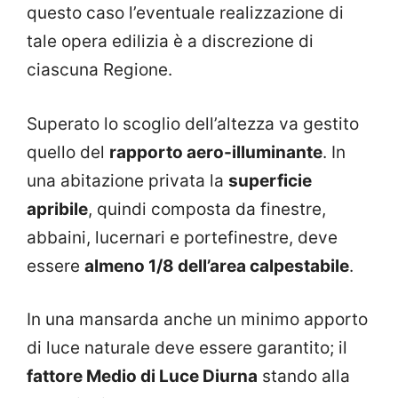
questo caso l’eventuale realizzazione di
tale opera edilizia è a discrezione di
ciascuna Regione.
Superato lo scoglio dell’altezza va gestito
quello del
rapporto aero-illuminante
. In
una abitazione privata la
superficie
apribile
, quindi composta da finestre,
abbaini, lucernari e portefinestre, deve
essere
almeno 1/8 dell’area calpestabile
.
In una mansarda anche un minimo apporto
di luce naturale deve essere garantito; il
fattore Medio di Luce Diurna
stando alla