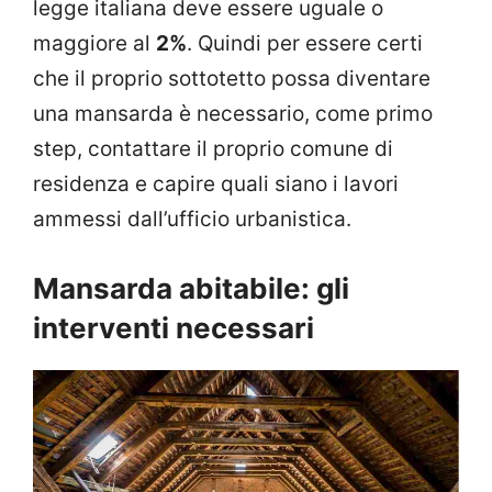
legge italiana deve essere uguale o
maggiore al
2%
. Quindi per essere certi
che il proprio sottotetto possa diventare
una mansarda è necessario, come primo
step, contattare il proprio comune di
residenza e capire quali siano i lavori
ammessi dall’ufficio urbanistica.
Mansarda abitabile: gli
interventi necessari