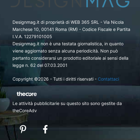
Designmag.it di proprietà di WEB 365 SRL - Via Nicola
Marchese 10, 00141 Roma (RM) - Codice Fiscale e Partita
I.V.A. 12279101005
Designmag.it non è una testata giornalistica, in quanto
viene aggiornato senza alcuna periodicità. Non può
pertanto considerarsi un prodotto editoriale ai sensi della
legge n. 62 del 07.03.2001
Copyright ©2026 - Tutti i diritti riservati -
Contattaci
Le attività pubblicitarie su questo sito sono gestite da
theCoreAdv