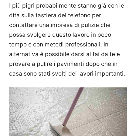
I più pigri probabilmente stanno già con le
dita sulla tastiera del telefono per
contattare una impresa di pulizie che
possa svolgere questo lavoro in poco
tempo e con metodi professionali. In
alternativa è possibile darsi al fai da te e
provare a pulire i pavimenti dopo che in
casa sono stati svolti dei lavori importanti.