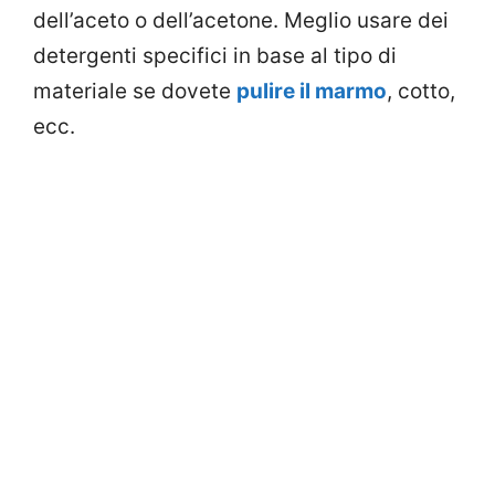
dell’aceto o dell’acetone. Meglio usare dei
detergenti specifici in base al tipo di
materiale se dovete
pulire il marmo
, cotto,
ecc.