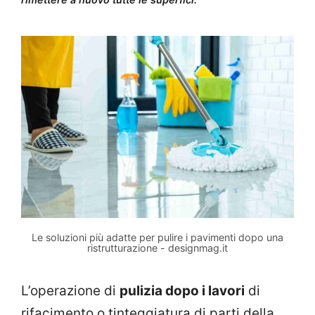
Le soluzioni più adatte per pulire i pavimenti dopo una
ristrutturazione - designmag.it
L’operazione di
pulizia dopo i lavori
di
rifacimento o tinteggiatura di parti della