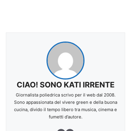
CIAO! SONO KATI IRRENTE
Giornalista poliedrica scrivo per il web dal 2008.
Sono appassionata del vivere green e della buona
cucina, divido il tempo libero tra musica, cinema e
fumetti d’autore.