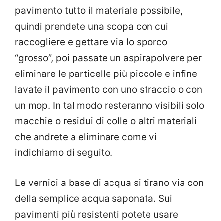
pavimento tutto il materiale possibile,
quindi prendete una scopa con cui
raccogliere e gettare via lo sporco
“grosso”, poi passate un aspirapolvere per
eliminare le particelle più piccole e infine
lavate il pavimento con uno straccio o con
un mop. In tal modo resteranno visibili solo
macchie o residui di colle o altri materiali
che andrete a eliminare come vi
indichiamo di seguito.
Le vernici a base di acqua si tirano via con
della semplice acqua saponata. Sui
pavimenti più resistenti potete usare