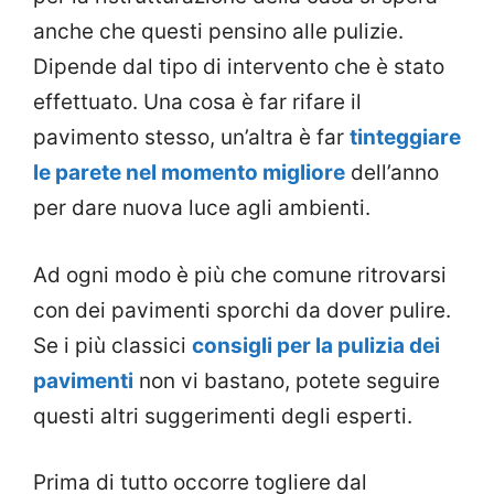
anche che questi pensino alle pulizie.
Dipende dal tipo di intervento che è stato
effettuato. Una cosa è far rifare il
pavimento stesso, un’altra è far
tinteggiare
le parete nel momento migliore
dell’anno
per dare nuova luce agli ambienti.
Ad ogni modo è più che comune ritrovarsi
con dei pavimenti sporchi da dover pulire.
Se i più classici
consigli per la pulizia dei
pavimenti
non vi bastano, potete seguire
questi altri suggerimenti degli esperti.
Prima di tutto occorre togliere dal