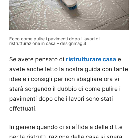
Ecco come pulire i pavimenti dopo i lavori di
ristrutturazione in casa – designmag.it
Se avete pensato di
ristrutturare casa
e
avete anche letto la nostra guida con tante
idee e i consigli per non sbagliare ora vi
starà sorgendo il dubbio di come pulire i
pavimenti dopo che i lavori sono stati
effettuati.
In genere quando ci si affida a delle ditte
per la ristrutturazione della casa si spera