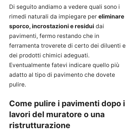
Di seguito andiamo a vedere quali sono i
rimedi naturali da impiegare per
eliminare
sporco, incrostazioni e residui
dai
pavimenti, fermo restando che in
ferramenta troverete di certo dei diluenti e
dei prodotti chimici adeguati.
Eventualmente fatevi indicare quello più
adatto al tipo di pavimento che dovete
pulire.
Come pulire i pavimenti dopo i
lavori del muratore o una
ristrutturazione