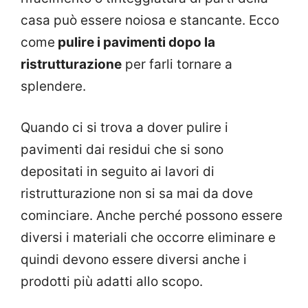
casa può essere noiosa e stancante. Ecco
come
pulire i pavimenti dopo la
ristrutturazione
per farli tornare a
splendere.
Quando ci si trova a dover pulire i
pavimenti dai residui che si sono
depositati in seguito ai lavori di
ristrutturazione non si sa mai da dove
cominciare. Anche perché possono essere
diversi i materiali che occorre eliminare e
quindi devono essere diversi anche i
prodotti più adatti allo scopo.