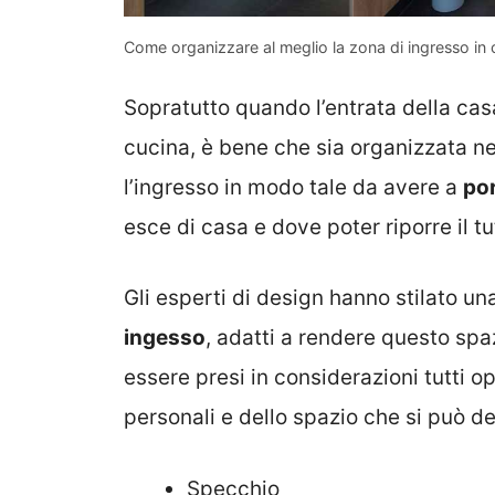
Come organizzare al meglio la zona di ingresso in 
Sopratutto quando l’entrata della cas
cucina, è bene che sia organizzata ne
l’ingresso in modo tale da avere a
por
esce di casa e dove poter riporre il tut
Gli esperti di design hanno stilato una
ingesso
, adatti a rendere questo spa
essere presi in considerazioni tutti o
personali e dello spazio che si può d
Specchio