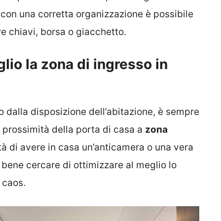
o con una corretta organizzazione è possibile
re chiavi, borsa o giacchetto.
io la zona di ingresso in
 dalla disposizione dell’abitazione, è sempre
 prossimità della porta di casa a
zona
ità di avere in casa un’anticamera o una vera
 bene cercare di ottimizzare al meglio lo
 caos.