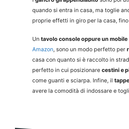
quando si entra in casa, ma toglie anc
proprie effetti in giro per la casa, fi
Un
tavolo console oppure un mobile
Amazon
, sono un modo perfetto per
casa con quanto si è raccolto in strad
perfetto in cui posizionare
cestini e p
come guanti e sciarpa. Infine, il
tappe
avere la comodità di indossare e togl