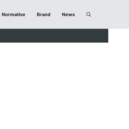
Normative
Brand
News