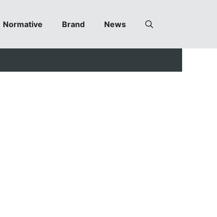
Normative
Brand
News