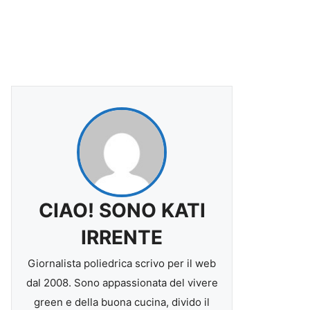
CIAO! SONO KATI
IRRENTE
Giornalista poliedrica scrivo per il web
dal 2008. Sono appassionata del vivere
green e della buona cucina, divido il