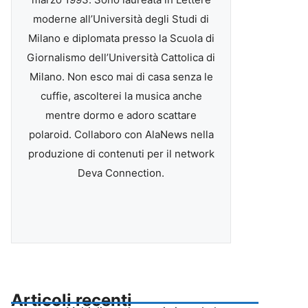
moderne all’Università degli Studi di
Milano e diplomata presso la Scuola di
Giornalismo dell’Università Cattolica di
Milano. Non esco mai di casa senza le
cuffie, ascolterei la musica anche
mentre dormo e adoro scattare
polaroid. Collaboro con AlaNews nella
produzione di contenuti per il network
Deva Connection.
Articoli recenti