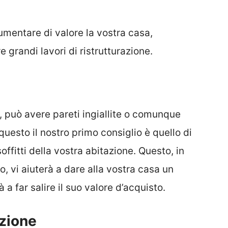
umentare di valore la vostra casa,
 grandi lavori di ristrutturazione.
, può avere pareti ingiallite o comunque
questo il nostro primo consiglio è quello di
soffitti della vostra abitazione. Questo, in
 vi aiuterà a dare alla vostra casa un
à a far salire il suo valore d’acquisto.
nzione