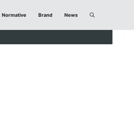
Normative
Brand
News