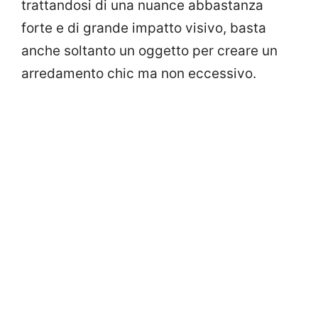
trattandosi di una nuance abbastanza
forte e di grande impatto visivo, basta
anche soltanto un oggetto per creare un
arredamento chic ma non eccessivo.