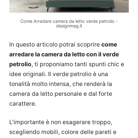
Come Arredare camera da letto verde petrolio -
designmag.it
In questo articolo potrai scoprire
come
arredare la camera da letto con il verde
petrolio
, ti proponiamo tanti spunti chic e
idee originali. Il verde petrolio è una
tonalità molto intensa, che renderà la
camera da letto personale e dal forte
carattere.
L’importante è non esagerare troppo,
scegliendo mobili, colore delle pareti e