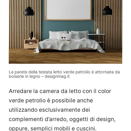
La parete della testata letto verde petrolio è attorniata da
boiserie in legno – designmag.it
Arredare la camera da letto con il color
verde petrolio è possibile anche
utilizzando esclusivamente dei
complementi d’arredo, oggetti di design,
oppure, semplici mobili e cuscini.