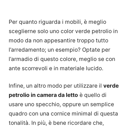
Per quanto riguarda i mobili, è meglio
sceglierne solo uno color verde petrolio in
modo da non appesantire troppo tutto
l’arredamento; un esempio? Optate per
l’armadio di questo colore, meglio se con
ante scorrevoli e in materiale lucido.
Infine, un altro modo per utilizzare il
verde
petrolio in camera da letto
è quello di
usare uno specchio, oppure un semplice
quadro con una cornice minimal di questa
tonalità. In più, è bene ricordare che,