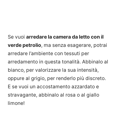
Se vuoi
arredare la camera da letto con il
verde petrolio
, ma senza esagerare, potrai
arredare l’ambiente con tessuti per
arredamento in questa tonalità. Abbinalo al
bianco, per valorizzare la sua intensità,
oppure al grigio, per renderlo più discreto.
E se vuoi un accostamento azzardato e
stravagante, abbinalo al rosa o al giallo
limone!