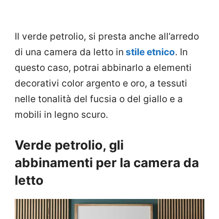
Il verde petrolio, si presta anche all’arredo
di una camera da letto in
stile etnico
. In
questo caso, potrai abbinarlo a elementi
decorativi color argento e oro, a tessuti
nelle tonalità del fucsia o del giallo e a
mobili in legno scuro.
Verde petrolio, gli
abbinamenti per la camera da
letto