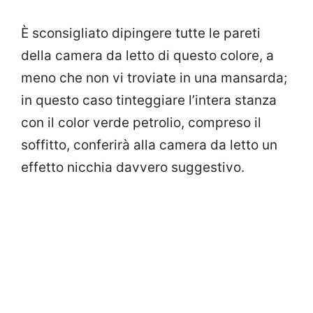
È sconsigliato dipingere tutte le pareti
della camera da letto di questo colore, a
meno che non vi troviate in una mansarda;
in questo caso tinteggiare l’intera stanza
con il color verde petrolio, compreso il
soffitto, conferirà alla camera da letto un
effetto nicchia davvero suggestivo.