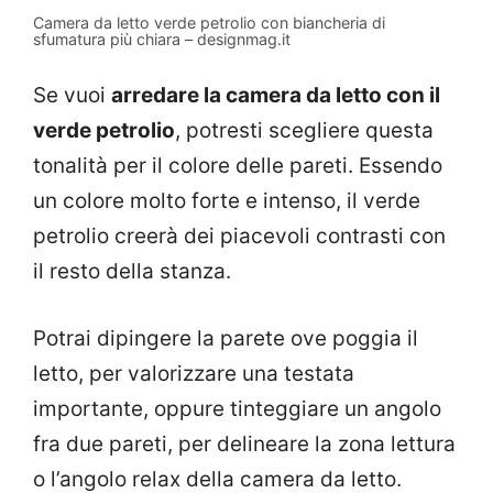
Camera da letto verde petrolio con biancheria di
sfumatura più chiara – designmag.it
Se vuoi
arredare la camera da letto con il
verde petrolio
, potresti scegliere questa
tonalità per il colore delle pareti. Essendo
un colore molto forte e intenso, il verde
petrolio creerà dei piacevoli contrasti con
il resto della stanza.
Potrai dipingere la parete ove poggia il
letto, per valorizzare una testata
importante, oppure tinteggiare un angolo
fra due pareti, per delineare la zona lettura
o l’angolo relax della camera da letto.