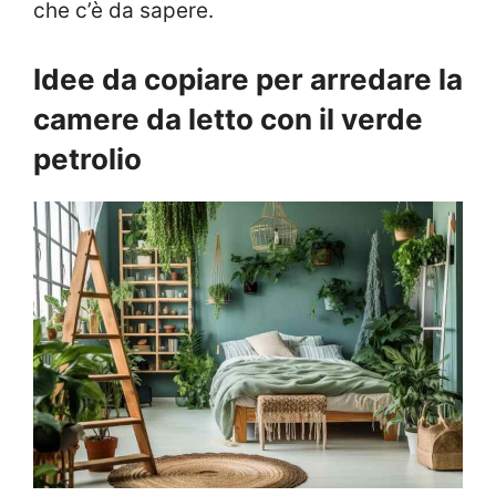
che c’è da sapere.
Idee da copiare per arredare la
camere da letto con il verde
petrolio