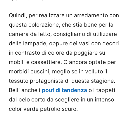
Quindi, per realizzare un arredamento con
questa colorazione, che stia bene per la
camera da letto, consigliamo di utilizzare
delle lampade, oppure dei vasi con decori
in contrasto di colore da poggiare su
mobili e cassettiere. O ancora optate per
morbidi cuscini, meglio se in velluto il
tessuto protagonista di questa stagione.
Belli anche i
pouf di tendenza
o i tappeti
dal pelo corto da scegliere in un intenso
color verde petrolio scuro.