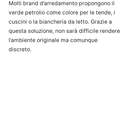
Molti brand d’arredamento propongono il
verde petrolio come colore per le tende, i
cuscini o la biancheria da letto. Grazie a
questa soluzione, non sarà difficile rendere
l’ambiente originale ma comunque
discreto.