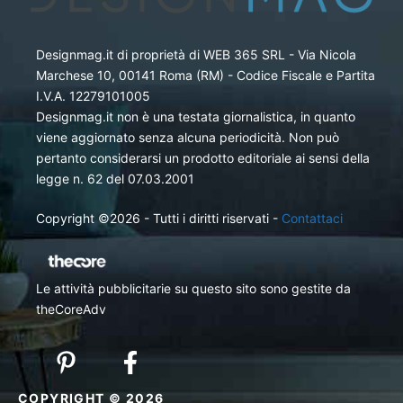
Designmag.it di proprietà di WEB 365 SRL - Via Nicola
Marchese 10, 00141 Roma (RM) - Codice Fiscale e Partita
I.V.A. 12279101005
Designmag.it non è una testata giornalistica, in quanto
viene aggiornato senza alcuna periodicità. Non può
pertanto considerarsi un prodotto editoriale ai sensi della
legge n. 62 del 07.03.2001
Copyright ©2026 - Tutti i diritti riservati -
Contattaci
Le attività pubblicitarie su questo sito sono gestite da
theCoreAdv
COPYRIGHT © 2026