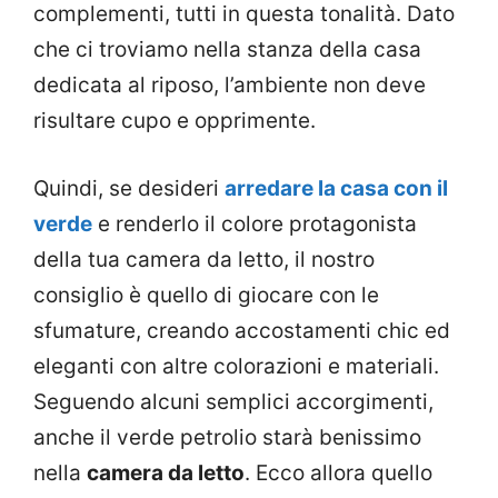
complementi, tutti in questa tonalità. Dato
che ci troviamo nella stanza della casa
dedicata al riposo, l’ambiente non deve
risultare cupo e opprimente.
Quindi, se desideri
arredare la casa con il
verde
e renderlo il colore protagonista
della tua camera da letto, il nostro
consiglio è quello di giocare con le
sfumature, creando accostamenti chic ed
eleganti con altre colorazioni e materiali.
Seguendo alcuni semplici accorgimenti,
anche il verde petrolio starà benissimo
nella
camera da letto
. Ecco allora quello