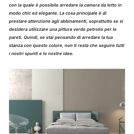
con la quale è possibile arredare la camera da letto in
modo chic ed elegante. La cosa principale è di
prestare attenzione agli abbinamenti, soprattutto se si
desidera utilizzare una pittura verde petrolio per le
pareti. Quindi, se stai pensando di arredare la tua
stanza con questo colore, non ti resta che seguire tutti
i nostri spunti e le nostre idee.