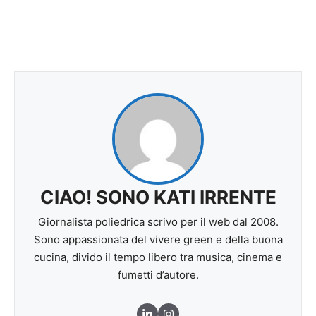
CIAO! SONO KATI IRRENTE
Giornalista poliedrica scrivo per il web dal 2008.
Sono appassionata del vivere green e della buona
cucina, divido il tempo libero tra musica, cinema e
fumetti d’autore.