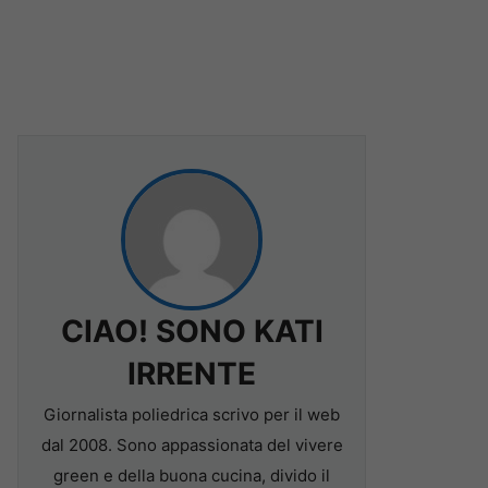
CIAO! SONO KATI
IRRENTE
Giornalista poliedrica scrivo per il web
dal 2008. Sono appassionata del vivere
green e della buona cucina, divido il