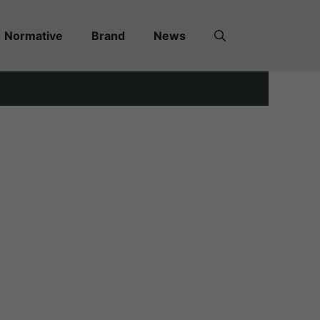
Normative
Brand
News