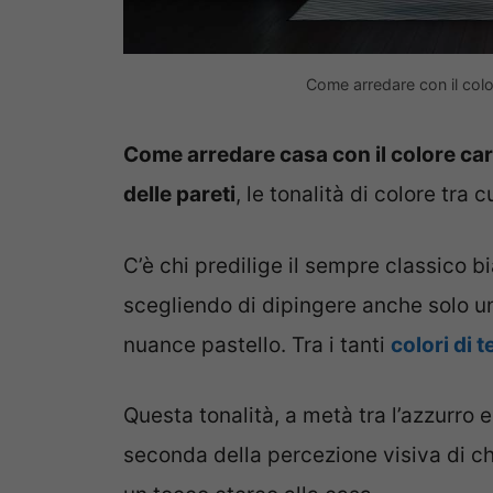
Come arredare con il colo
Come arredare casa con il colore ca
delle pareti
, le tonalità di colore tra
C’è chi predilige il sempre classico bi
scegliendo di dipingere anche solo un
nuance pastello. Tra i tanti
colori di 
Questa tonalità, a metà tra l’azzurro 
seconda della percezione visiva di c