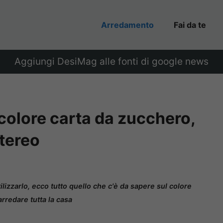
Arredamento
Fai da te
Aggiungi DesiMag alle fonti di google news
colore carta da zucchero,
tereo
ilizzarlo, ecco tutto quello che c'è da sapere sul colore
arredare tutta la casa