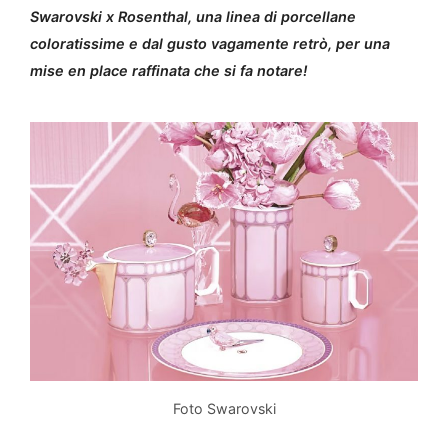
Swarovski x Rosenthal, una linea di porcellane
coloratissime e dal gusto vagamente retrò, per una
mise en place raffinata che si fa notare!
Foto Swarovski