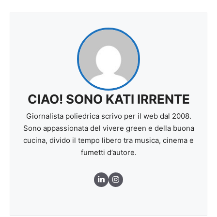
CIAO! SONO KATI IRRENTE
Giornalista poliedrica scrivo per il web dal 2008.
Sono appassionata del vivere green e della buona
cucina, divido il tempo libero tra musica, cinema e
fumetti d’autore.