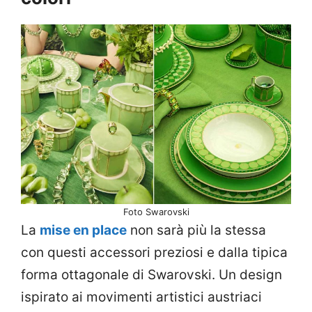
Foto Swarovski
La
mise en place
non sarà più la stessa
con questi accessori preziosi e dalla tipica
forma ottagonale di Swarovski. Un design
ispirato ai movimenti artistici austriaci