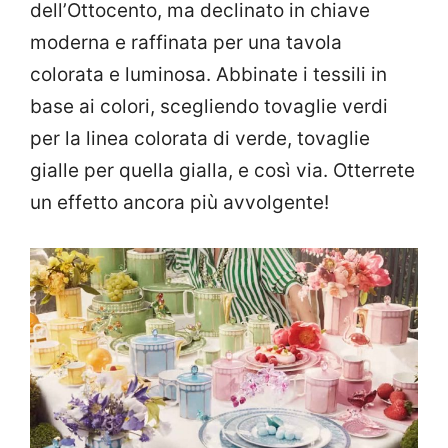
dell’Ottocento, ma declinato in chiave
moderna e raffinata per una tavola
colorata e luminosa. Abbinate i tessili in
base ai colori, scegliendo tovaglie verdi
per la linea colorata di verde, tovaglie
gialle per quella gialla, e così via. Otterrete
un effetto ancora più avvolgente!