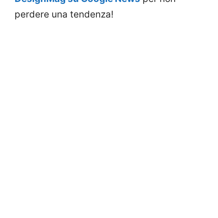
perdere una tendenza!