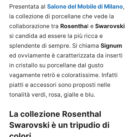
Presentata al
Salone del Mobile di Milano
,
la collezione di porcellane che vede la
collaborazione tra
Rosentha
l e
Swarovski
si candida ad essere la più ricca e
splendente di sempre. Si chiama
Signum
ed ovviamente è caratterizzata da inserti
in cristallo su porcellane dal gusto
vagamente retrò e coloratissime. Infatti
piatti e accessori sono proposti nelle
tonalità verdi, rosa, gialle e blu.
La collezione Rosenthal
Swarovski è un tripudio di
colori