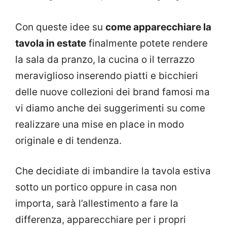
Con queste idee su
come apparecchiare la
tavola in estate
finalmente potete rendere
la sala da pranzo, la cucina o il terrazzo
meraviglioso inserendo piatti e bicchieri
delle nuove collezioni dei brand famosi ma
vi diamo anche dei suggerimenti su come
realizzare una mise en place in modo
originale e di tendenza.
Che decidiate di imbandire la tavola estiva
sotto un portico oppure in casa non
importa, sarà l’allestimento a fare la
differenza, apparecchiare per i propri