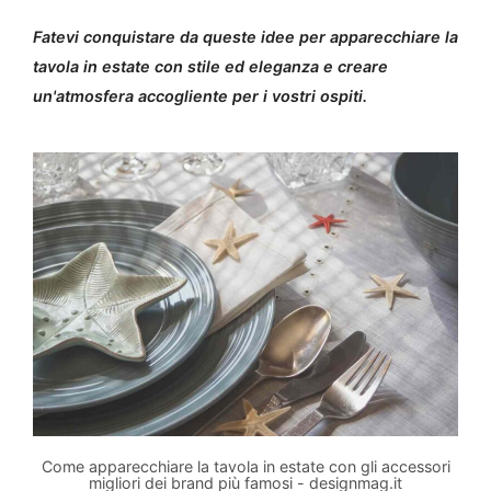
Fatevi conquistare da queste idee per apparecchiare la
tavola in estate con stile ed eleganza e creare
un'atmosfera accogliente per i vostri ospiti.
Come apparecchiare la tavola in estate con gli accessori
migliori dei brand più famosi - designmag.it