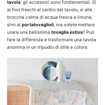
tavola
, gli accessori sono fondamentali. Sì
ai fiori freschi al centro del tavolo, sì alle
brocche colme di acqua fresca e limone,
sino ai
portatovaglioli
, ma volete mettere
usare una bellissima
tovaglia estiva
? Può
fare la differenza e trasformare una tavola
anonima in un tripudio di stile e colore.