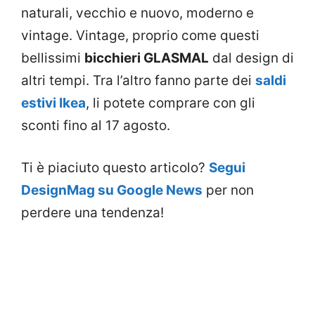
naturali, vecchio e nuovo, moderno e
vintage. Vintage, proprio come questi
bellissimi
bicchieri GLASMAL
dal design di
altri tempi. Tra l’altro fanno parte dei
saldi
estivi Ikea
, li potete comprare con gli
sconti fino al 17 agosto.
Ti è piaciuto questo articolo?
Segui
DesignMag su Google News
per non
perdere una tendenza!