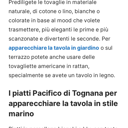
Prediligete le tovaglie in materiale
naturale, di cotone o lino, bianche o
colorate in base al mood che volete
trasmettere, più eleganti le prime e più
scanzonate e divertenti le seconde. Per
apparecchiare la tavola in giardino
o sul
terrazzo potete anche usare delle
tovagliette americane in rattan,
specialmente se avete un tavolo in legno.
I piatti Pacifico di Tognana per
apparecchiare la tavola in stile
marino