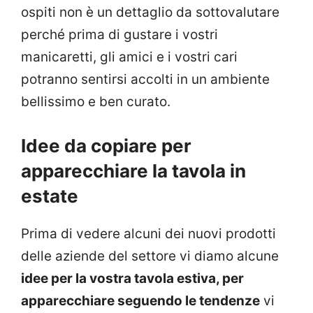
ospiti non è un dettaglio da sottovalutare
perché prima di gustare i vostri
manicaretti, gli amici e i vostri cari
potranno sentirsi accolti in un ambiente
bellissimo e ben curato.
Idee da copiare per
apparecchiare la tavola in
estate
Prima di vedere alcuni dei nuovi prodotti
delle aziende del settore vi diamo alcune
idee per la vostra tavola estiva, per
apparecchiare seguendo le tendenze
vi