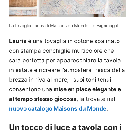
La tovaglia Lauris di Maisons du Monde – designmag.it
Lauris
è una tovaglia in cotone spalmato
con stampa conchiglie multicolore che
sarà perfetta per apparecchiare la tavola
in estate e ricreare l’atmosfera fresca della
brezza in riva al mare, i suoi toni tenui
consentono una
mise en place elegante e
al tempo stesso giocosa
, la trovate nel
nuovo catalogo Maisons du Monde
.
Un tocco di luce a tavola con i