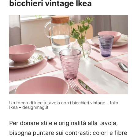
bicchieri vintage Ikea
Un tocco di luce a tavola con i bicchieri vintage – foto
Ikea – designmag.it
Per donare stile e originalità alla tavola,
bisogna puntare sui contrasti: colori e fibre