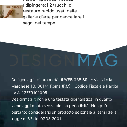
ridipingere: i 2 trucchi di
restauro rapido usati dalle
gallerie d’arte per cancellare i
segni del tempo
Designmag.it di proprietà di WEB 365 SRL - Via Nicola
Marchese 10, 00141 Roma (RM) - Codice Fiscale e Partita
I.V.A. 12279101005
Designmag.it non è una testata giornalistica, in quanto
viene aggiornato senza alcuna periodicità. Non può
pertanto considerarsi un prodotto editoriale ai sensi della
legge n. 62 del 07.03.2001