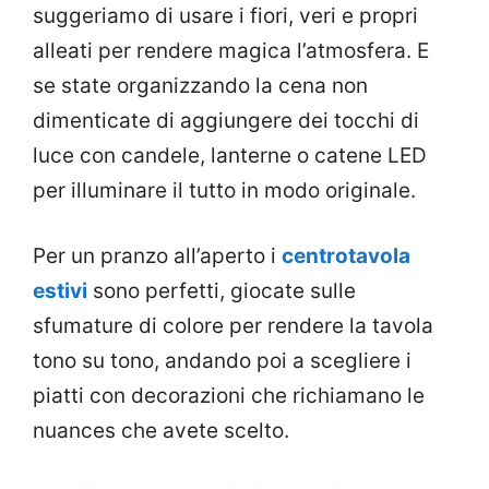
suggeriamo di usare i fiori, veri e propri
alleati per rendere magica l’atmosfera. E
se state organizzando la cena non
dimenticate di aggiungere dei tocchi di
luce con candele, lanterne o catene LED
per illuminare il tutto in modo originale.
Per un pranzo all’aperto i
centrotavola
estivi
sono perfetti, giocate sulle
sfumature di colore per rendere la tavola
tono su tono, andando poi a scegliere i
piatti con decorazioni che richiamano le
nuances che avete scelto.