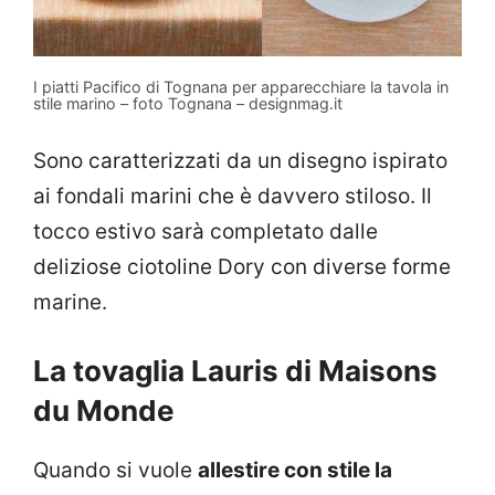
I piatti Pacifico di Tognana per apparecchiare la tavola in
stile marino – foto Tognana – designmag.it
Sono caratterizzati da un disegno ispirato
ai fondali marini che è davvero stiloso. Il
tocco estivo sarà completato dalle
deliziose ciotoline Dory con diverse forme
marine.
La tovaglia Lauris di Maisons
du Monde
Quando si vuole
allestire con stile la