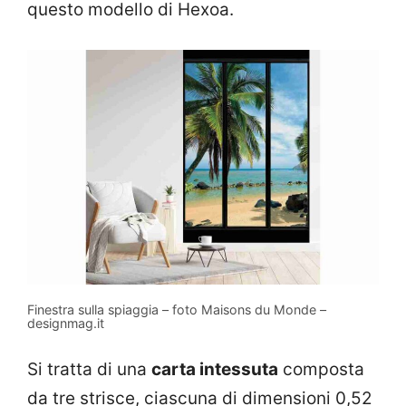
questo modello di Hexoa.
Finestra sulla spiaggia – foto Maisons du Monde –
designmag.it
Si tratta di una
carta intessuta
composta
da tre strisce, ciascuna di dimensioni 0,52