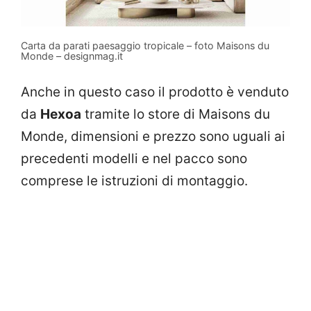
Carta da parati paesaggio tropicale – foto Maisons du
Monde – designmag.it
Anche in questo caso il prodotto è venduto
da
Hexoa
tramite lo store di Maisons du
Monde, dimensioni e prezzo sono uguali ai
precedenti modelli e nel pacco sono
comprese le istruzioni di montaggio.