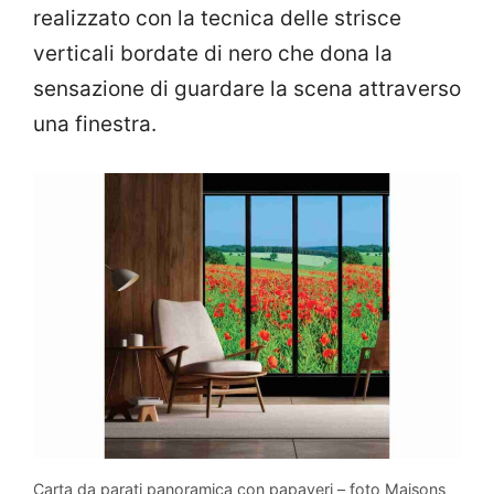
realizzato con la tecnica delle strisce
verticali bordate di nero che dona la
sensazione di guardare la scena attraverso
una finestra.
Carta da parati panoramica con papaveri – foto Maisons