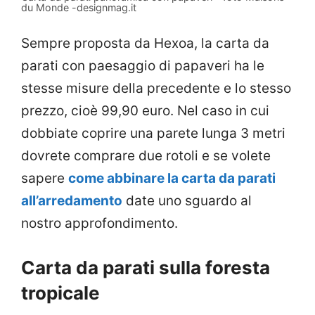
du Monde -designmag.it
Sempre proposta da Hexoa, la carta da
parati con paesaggio di papaveri ha le
stesse misure della precedente e lo stesso
prezzo, cioè 99,90 euro. Nel caso in cui
dobbiate coprire una parete lunga 3 metri
dovrete comprare due rotoli e se volete
sapere
come abbinare la carta da parati
all’arredamento
date uno sguardo al
nostro approfondimento.
Carta da parati sulla foresta
tropicale