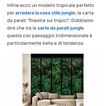
Infine ecco un modello tropicale perfetto
per
arredare la casa stile jungle
, la carta
da parati “finestra sui tropici”. Dobbiamo
dire che tra le
carte da parati jungle
questa con paesaggio tridimensionale è
particolarmente bella e di tendenza.