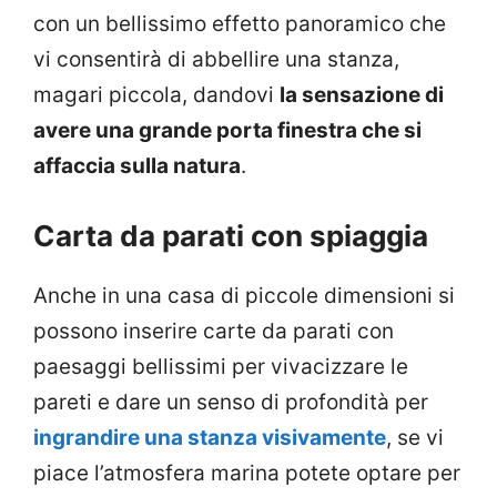
con un bellissimo effetto panoramico che
vi consentirà di abbellire una stanza,
magari piccola, dandovi
la sensazione di
avere una grande porta finestra che si
affaccia sulla natura
.
Carta da parati con spiaggia
Anche in una casa di piccole dimensioni si
possono inserire carte da parati con
paesaggi bellissimi per vivacizzare le
pareti e dare un senso di profondità per
ingrandire una stanza visivamente
, se vi
piace l’atmosfera marina potete optare per