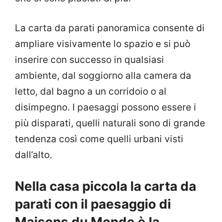
La carta da parati panoramica consente di
ampliare visivamente lo spazio e si può
inserire con successo in qualsiasi
ambiente, dal soggiorno alla camera da
letto, dal bagno a un corridoio o al
disimpegno. I paesaggi possono essere i
più disparati, quelli naturali sono di grande
tendenza così come quelli urbani visti
dall’alto.
Nella casa piccola la carta da
parati con il paesaggio di
Maisons du Monde è la