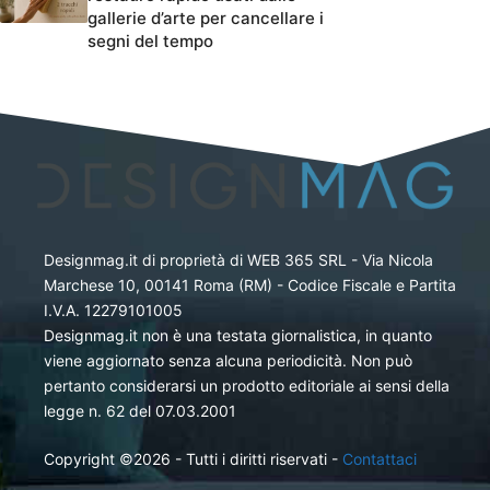
gallerie d’arte per cancellare i
segni del tempo
Designmag.it di proprietà di WEB 365 SRL - Via Nicola
Marchese 10, 00141 Roma (RM) - Codice Fiscale e Partita
I.V.A. 12279101005
Designmag.it non è una testata giornalistica, in quanto
viene aggiornato senza alcuna periodicità. Non può
pertanto considerarsi un prodotto editoriale ai sensi della
legge n. 62 del 07.03.2001
Copyright ©2026 - Tutti i diritti riservati -
Contattaci