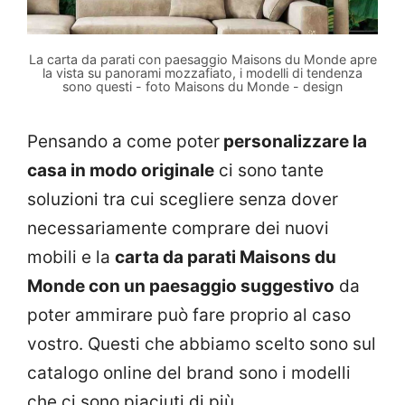
La carta da parati con paesaggio Maisons du Monde apre
la vista su panorami mozzafiato, i modelli di tendenza
sono questi - foto Maisons du Monde - design
Pensando a come poter
personalizzare la
casa in modo originale
ci sono tante
soluzioni tra cui scegliere senza dover
necessariamente comprare dei nuovi
mobili e la
carta da parati Maisons du
Monde con un paesaggio suggestivo
da
poter ammirare può fare proprio al caso
vostro. Questi che abbiamo scelto sono sul
catalogo online del brand sono i modelli
che ci sono piaciuti di più.