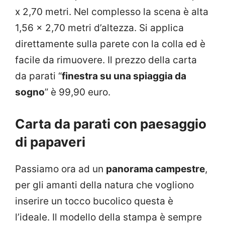
x 2,70 metri. Nel complesso la scena è alta
1,56 x 2,70 metri d’altezza. Si applica
direttamente sulla parete con la colla ed è
facile da rimuovere. Il prezzo della carta
da parati “
finestra su una spiaggia da
sogno
” è 99,90 euro.
Carta da parati con paesaggio
di papaveri
Passiamo ora ad un
panorama campestre
,
per gli amanti della natura che vogliono
inserire un tocco bucolico questa è
l’ideale. Il modello della stampa è sempre