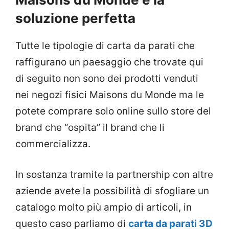
soluzione perfetta
Tutte le tipologie di carta da parati che
raffigurano un paesaggio che trovate qui
di seguito non sono dei prodotti venduti
nei negozi fisici Maisons du Monde ma le
potete comprare solo online sullo store del
brand che “ospita” il brand che li
commercializza.
In sostanza tramite la partnership con altre
aziende avete la possibilità di sfogliare un
catalogo molto più ampio di articoli, in
questo caso parliamo di
carta da parati 3D