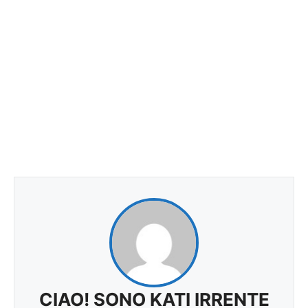
CIAO! SONO KATI IRRENTE