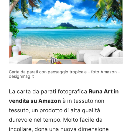
Carta da parati con paesaggio tropicale – foto Amazon –
designmag.it
La carta da parati fotografica
Runa Art in
vendita su Amazon
è in tessuto non
tessuto, un prodotto di alta qualità
durevole nel tempo. Molto facile da
incollare, dona una nuova dimensione