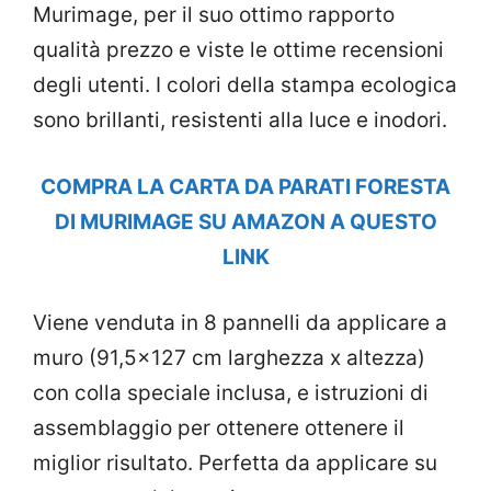
Murimage, per il suo ottimo rapporto
qualità prezzo e viste le ottime recensioni
degli utenti. I colori della stampa ecologica
sono brillanti, resistenti alla luce e inodori.
COMPRA LA CARTA DA PARATI FORESTA
DI MURIMAGE SU AMAZON A QUESTO
LINK
Viene venduta in 8 pannelli da applicare a
muro (91,5×127 cm larghezza x altezza)
con colla speciale inclusa, e istruzioni di
assemblaggio per ottenere ottenere il
miglior risultato. Perfetta da applicare su