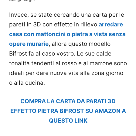
Invece, se state cercando una carta per le
pareti in 3D con effetto in rilievo
arredare
casa con mattoncini o pietra a vista senza
opere murarie
, allora questo modello
Bifrost fa al caso vostro. Le sue calde
tonalità tendenti al rosso e al marrone sono
ideali per dare nuova vita alla zona giorno
o alla cucina.
COMPRA LA CARTA DA PARATI 3D
EFFETTO PIETRA BIFROST SU AMAZON A
QUESTO LINK