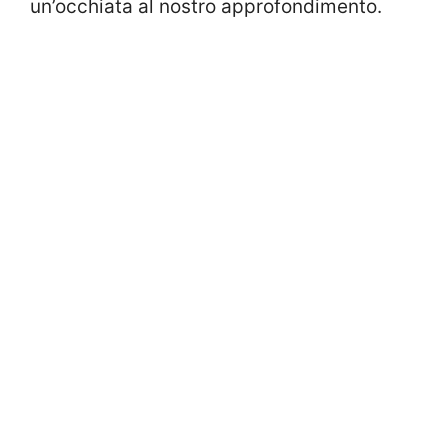
un’occhiata al nostro approfondimento.