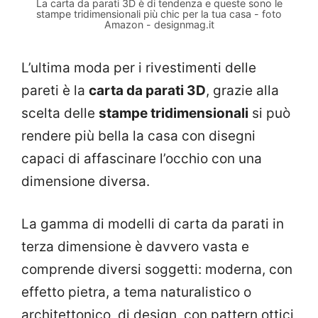
La carta da parati 3D è di tendenza e queste sono le
stampe tridimensionali più chic per la tua casa - foto
Amazon - designmag.it
L’ultima moda per i rivestimenti delle
pareti è la
carta da parati 3D
, grazie alla
scelta delle
stampe tridimensionali
si può
rendere più bella la casa con disegni
capaci di affascinare l’occhio con una
dimensione diversa.
La gamma di modelli di carta da parati in
terza dimensione è davvero vasta e
comprende diversi soggetti: moderna, con
effetto pietra, a tema naturalistico o
architettonico, di design, con pattern ottici