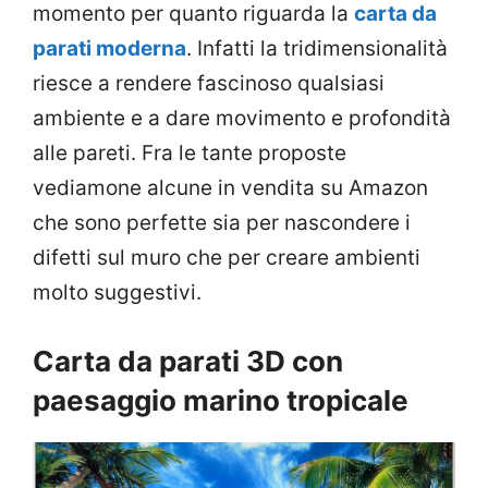
momento per quanto riguarda la
carta da
parati moderna
. Infatti la tridimensionalità
riesce a rendere fascinoso qualsiasi
ambiente e a dare movimento e profondità
alle pareti. Fra le tante proposte
vediamone alcune in vendita su Amazon
che sono perfette sia per nascondere i
difetti sul muro che per creare ambienti
molto suggestivi.
Carta da parati 3D con
paesaggio marino tropicale