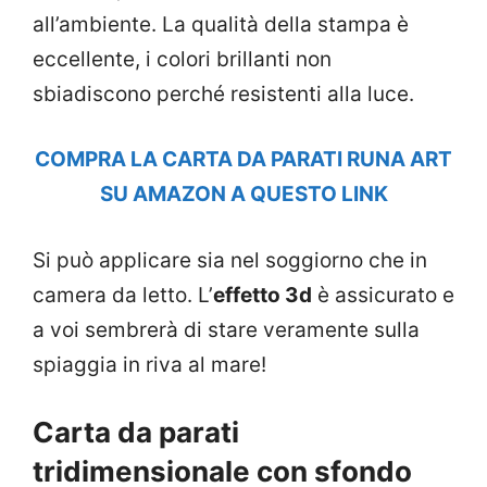
all’ambiente. La qualità della stampa è
eccellente, i colori brillanti non
sbiadiscono perché resistenti alla luce.
COMPRA LA CARTA DA PARATI RUNA ART
SU AMAZON A QUESTO LINK
Si può applicare sia nel soggiorno che in
camera da letto. L’
effetto 3d
è assicurato e
a voi sembrerà di stare veramente sulla
spiaggia in riva al mare!
Carta da parati
tridimensionale con sfondo