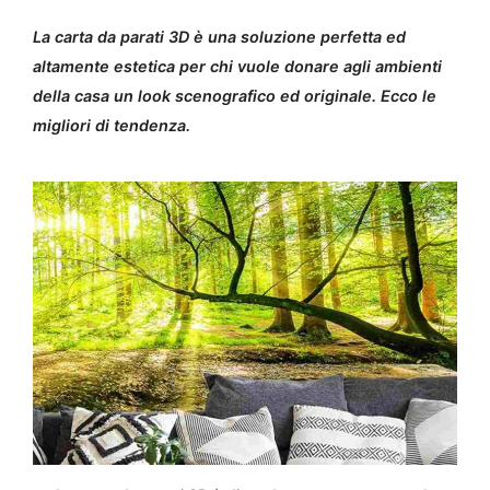
La carta da parati 3D è una soluzione perfetta ed
altamente estetica per chi vuole donare agli ambienti
della casa un look scenografico ed originale. Ecco le
migliori di tendenza.