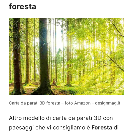
foresta
Carta da parati 3D foresta – foto Amazon – designmag.it
Altro modello di carta da parati 3D con
paesaggi che vi consigliamo è
Foresta
di