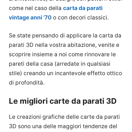
come nel caso della
carta da parati
vintage anni ’70
o con decori classici.
Se state pensando di applicare la carta da
parati 3D nella vostra abitazione, venite e
scoprire insieme a noi come rinnovare le
pareti della casa (arredate in qualsiasi
stile) creando un incantevole effetto ottico
di profondità.
Le migliori carte da parati 3D
Le creazioni grafiche delle carte da parati
3D sono una delle maggiori tendenze del