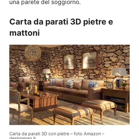
una parete del soggiorno.
Carta da parati 3D pietre e
mattoni
Carta da parati 3D con pietre – foto Amazon –
designmag.it