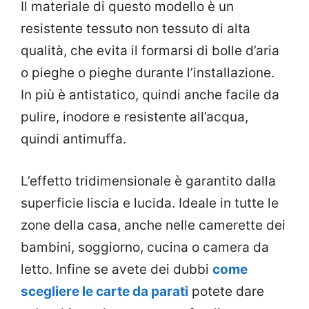
Il materiale di questo modello è un
resistente tessuto non tessuto di alta
qualità, che evita il formarsi di bolle d’aria
o pieghe o pieghe durante l’installazione.
In più è antistatico, quindi anche facile da
pulire, inodore e resistente all’acqua,
quindi antimuffa.
L’effetto tridimensionale è garantito dalla
superficie liscia e lucida. Ideale in tutte le
zone della casa, anche nelle camerette dei
bambini, soggiorno, cucina o camera da
letto. Infine se avete dei dubbi
come
scegliere le carte da parati
potete dare