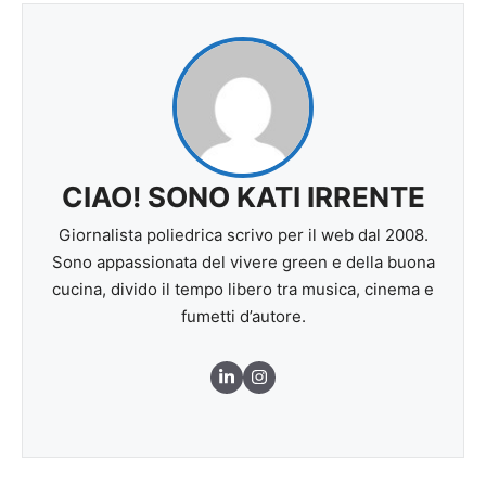
CIAO! SONO KATI IRRENTE
Giornalista poliedrica scrivo per il web dal 2008.
Sono appassionata del vivere green e della buona
cucina, divido il tempo libero tra musica, cinema e
fumetti d’autore.