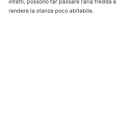
infatti, possono far passare l’aria fredda e
rendere la stanza poco abitabile.