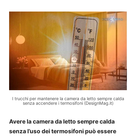
I trucchi per mantenere la camera da letto sempre calda
senza accendere i termosifoni (DesignMag.it)
Avere la camera da letto sempre calda
senza l’uso dei termosifoni può essere