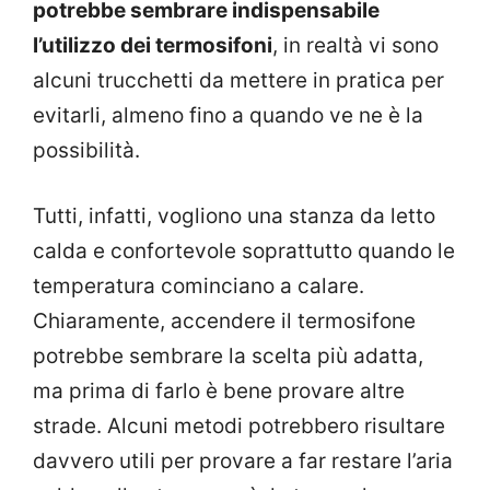
potrebbe sembrare indispensabile
l’utilizzo dei termosifoni
, in realtà vi sono
alcuni trucchetti da mettere in pratica per
evitarli, almeno fino a quando ve ne è la
possibilità.
Tutti, infatti, vogliono una stanza da letto
calda e confortevole soprattutto quando le
temperatura cominciano a calare.
Chiaramente, accendere il termosifone
potrebbe sembrare la scelta più adatta,
ma prima di farlo è bene provare altre
strade. Alcuni metodi potrebbero risultare
davvero utili per provare a far restare l’aria