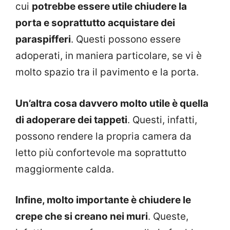
cui
potrebbe essere utile chiudere la
porta e soprattutto acquistare dei
paraspifferi
. Questi possono essere
adoperati, in maniera particolare, se vi è
molto spazio tra il pavimento e la porta.
Un’altra cosa davvero molto utile è quella
di adoperare dei tappeti
. Questi, infatti,
possono rendere la propria camera da
letto più confortevole ma soprattutto
maggiormente calda.
Infine, molto importante è chiudere le
crepe che si creano nei muri
. Queste,