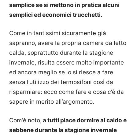
semplice se si mettono in pratica alcuni
semplici ed economici trucchetti.
Come in tantissimi sicuramente già
sapranno, avere la propria camera da letto
calda, soprattutto durante la stagione
invernale, risulta essere molto importante
ed ancora meglio se lo si riesce a fare
senza l’utilizzo dei termosifoni così da
risparmiare: ecco come fare e cosa c’è da
sapere in merito all’argomento.
Com’è noto,
a tutti piace dormire al caldo e
sebbene durante la stagione invernale