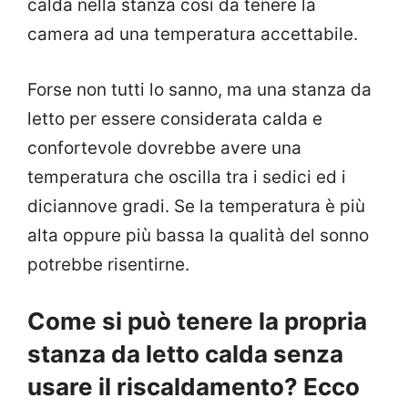
calda nella stanza così da tenere la
camera ad una temperatura accettabile.
Forse non tutti lo sanno, ma una stanza da
letto per essere considerata calda e
confortevole dovrebbe avere una
temperatura che oscilla tra i sedici ed i
diciannove gradi. Se la temperatura è più
alta oppure più bassa la qualità del sonno
potrebbe risentirne.
Come si può tenere la propria
stanza da letto calda senza
usare il riscaldamento? Ecco