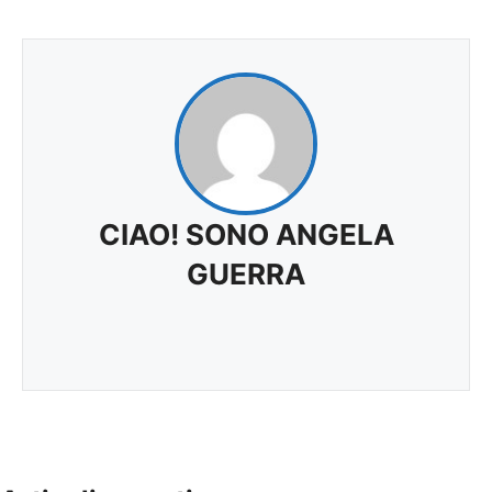
CIAO! SONO ANGELA
GUERRA