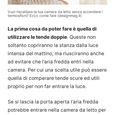
Vuoi riscaldare la tua camera da letto senza accendere i
termosifoni? Ecco come fare (designmag.it)
La prima cosa da poter fare è quella di
utilizzare le tende doppie
. Queste non
soltanto copriranno la stanza dalla luce
intensa del mattino, ma riusciranno anche
ad evitare che l’aria fredda entri nella
camera. Per cui una scelta utile può essere
quella di comperare tende scure ed utili
proprio per non far entrare la luce.
Se si lascia la porta aperta l’aria fredda
potrebbe entrare nella camera da letto per