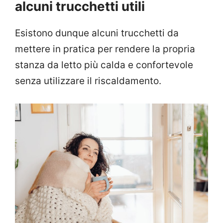
alcuni trucchetti utili
Esistono dunque alcuni trucchetti da
mettere in pratica per rendere la propria
stanza da letto più calda e confortevole
senza utilizzare il riscaldamento.