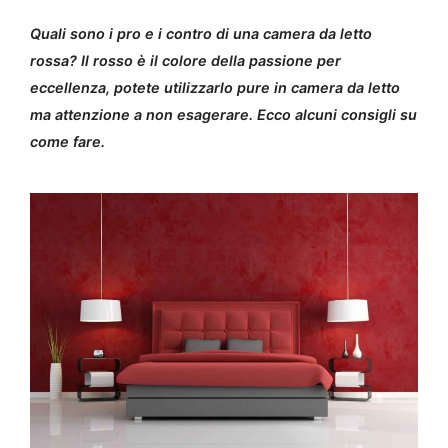
Quali sono i pro e i contro di una camera da letto
rossa? Il rosso è il colore della passione per
eccellenza, potete utilizzarlo pure in camera da letto
ma attenzione a non esagerare. Ecco alcuni consigli su
come fare.