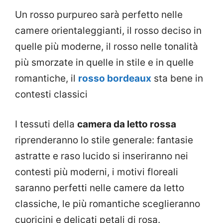
Un rosso purpureo sarà perfetto nelle
camere orientaleggianti, il rosso deciso in
quelle più moderne, il rosso nelle tonalità
più smorzate in quelle in stile e in quelle
romantiche, il
rosso bordeaux
sta bene in
contesti classici
I tessuti della
camera da letto rossa
riprenderanno lo stile generale: fantasie
astratte e raso lucido si inseriranno nei
contesti più moderni, i motivi floreali
saranno perfetti nelle camere da letto
classiche, le più romantiche sceglieranno
cuoricini e delicati petali di rosa.