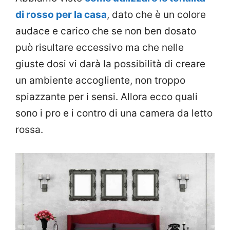
di rosso per la casa
, dato che è un colore
audace e carico che se non ben dosato
può risultare eccessivo ma che nelle
giuste dosi vi darà la possibilità di creare
un ambiente accogliente, non troppo
spiazzante per i sensi. Allora ecco quali
sono i pro e i contro di una camera da letto
rossa.