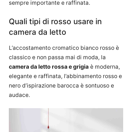
sempre importante e raffinata.
Quali tipi di rosso usare in
camera da letto
L’accostamento cromatico bianco rosso è
classico e non passa mai di moda, la
camera da letto rossa e grigia
è moderna,
elegante e raffinata, l’abbinamento rosso e
nero d’ispirazione barocca è sontuoso e
audace.