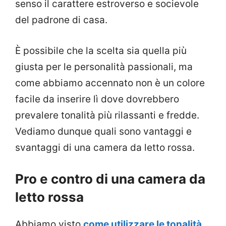
senso il carattere estroverso e socievole
del padrone di casa.
È possibile che la scelta sia quella più
giusta per le personalità passionali, ma
come abbiamo accennato non è un colore
facile da inserire lì dove dovrebbero
prevalere tonalità più rilassanti e fredde.
Vediamo dunque quali sono vantaggi e
svantaggi di una camera da letto rossa.
Pro e contro di una camera da
letto rossa
Abbiamo visto
come utilizzare le tonalità