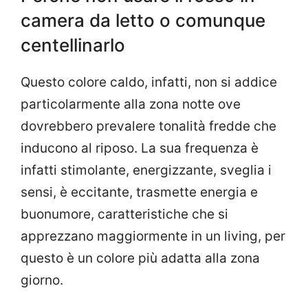
camera da letto o comunque
centellinarlo
Questo colore caldo, infatti, non si addice
particolarmente alla zona notte ove
dovrebbero prevalere tonalità fredde che
inducono al riposo. La sua frequenza è
infatti stimolante, energizzante, sveglia i
sensi, è eccitante, trasmette energia e
buonumore, caratteristiche che si
apprezzano maggiormente in un living, per
questo è un colore più adatta alla zona
giorno.