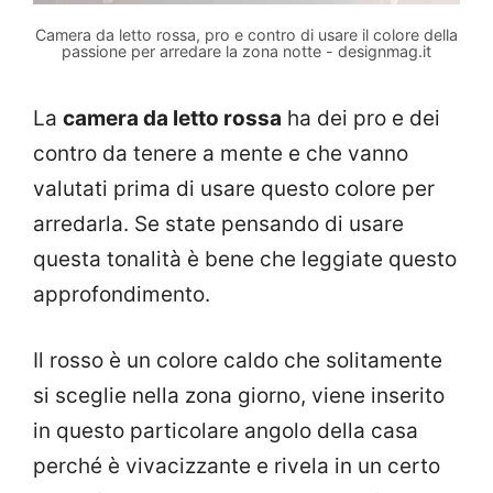
Camera da letto rossa, pro e contro di usare il colore della
passione per arredare la zona notte - designmag.it
La
camera da letto rossa
ha dei pro e dei
contro da tenere a mente e che vanno
valutati prima di usare questo colore per
arredarla. Se state pensando di usare
questa tonalità è bene che leggiate questo
approfondimento.
Il rosso è un colore caldo che solitamente
si sceglie nella zona giorno, viene inserito
in questo particolare angolo della casa
perché è vivacizzante e rivela in un certo