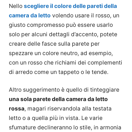
Nello
scegliere il colore delle pareti della
camera da letto
volendo usare il rosso, un
giusto compromesso può essere usarlo
solo per alcuni dettagli d’accento, potete
creare delle fasce sulla parete per
spezzare un colore neutro, ad esempio,
con un rosso che richiami dei complementi
di arredo come un tappeto o le tende.
Altro suggerimento è quello di tinteggiare
una sola parete della camera da letto
rossa
, magari riservandola alla testata
letto o a quella più in vista. Le varie
sfumature declineranno lo stile, in armonia