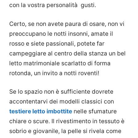
con la vostra personalità gusti.
Certo, se non avete paura di osare, non vi
preoccupano le notti insonni, amate il
rosso e siete passionali, potete far
campeggiare al centro della stanza un bel
letto matrimoniale scarlatto di forma
rotonda, un invito a notti roventi!
Se lo spazio non è sufficiente dovrete
accontentarvi dei modelli classici con
testiere letto imbottite
nelle sfumature
chiare o scure. Il rivestimento in tessuto è
sobrio e giovanile, la pelle si rivela come