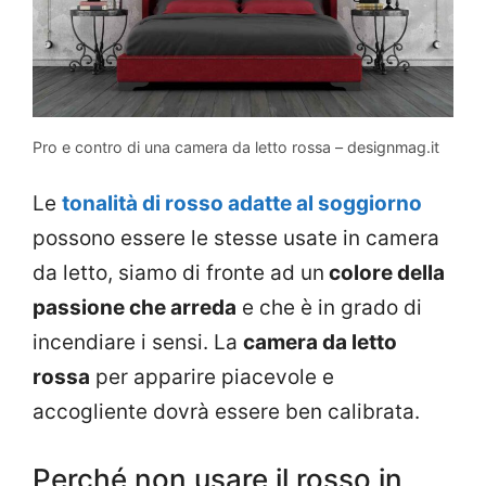
Pro e contro di una camera da letto rossa – designmag.it
Le
tonalità di rosso adatte al soggiorno
possono essere le stesse usate in camera
da letto, siamo di fronte ad un
colore della
passione che arreda
e che è in grado di
incendiare i sensi. La
camera da letto
rossa
per apparire piacevole e
accogliente dovrà essere ben calibrata.
Perché non usare il rosso in