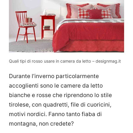
Quali tipi di rosso usare in camera da letto – designmag.it
Durante l’inverno particolarmente
accoglienti sono le camere da letto
bianche e rosse che riprendono lo stile
tirolese, con quadretti, file di cuoricini,
motivi nordici. Fanno tanto fiaba di
montagna, non credete?