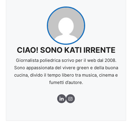
CIAO! SONO KATI IRRENTE
Giornalista poliedrica scrivo per il web dal 2008.
Sono appassionata del vivere green e della buona
cucina, divido il tempo libero tra musica, cinema e
fumetti d’autore.