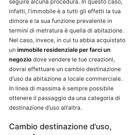
seguire alcuna procedura. In questo caso,
infatti, l’immobile è a tutti gli effetti la tua
dimora e la sua funzione prevalente in
termini di metratura è quella di abitazione.
Nel caso, invece, in cui tu abbia acquistato
un
immobile residenziale per farci un
negozio
dove vendere le tue creazioni,
dovrai effettuare un cambio destinazione
d’uso da abitazione a locale commerciale.
In linea di massima è sempre possibile
ottenere il passaggio da una categoria di
destinazione d’uso all’altra.
Cambio destinazione d’uso,