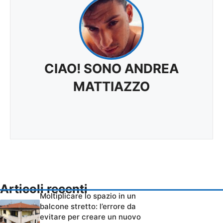
CIAO! SONO ANDREA
MATTIAZZO
Articoli recenti
Moltiplicare lo spazio in un
balcone stretto: l’errore da
evitare per creare un nuovo