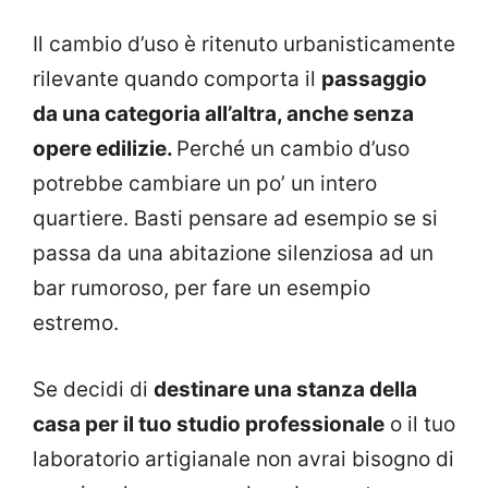
Il cambio d’uso è ritenuto urbanisticamente
rilevante quando comporta il
passaggio
da una categoria all’altra, anche senza
opere edilizie.
Perché un cambio d’uso
potrebbe cambiare un po’ un intero
quartiere. Basti pensare ad esempio se si
passa da una abitazione silenziosa ad un
bar rumoroso, per fare un esempio
estremo.
Se decidi di
destinare una stanza della
casa per il tuo studio professionale
o il tuo
laboratorio artigianale non avrai bisogno di