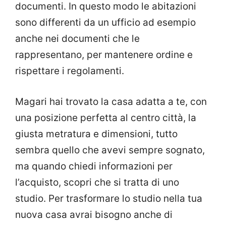
documenti. In questo modo le abitazioni
sono differenti da un ufficio ad esempio
anche nei documenti che le
rappresentano, per mantenere ordine e
rispettare i regolamenti.
Magari hai trovato la casa adatta a te, con
una posizione perfetta al centro città, la
giusta metratura e dimensioni, tutto
sembra quello che avevi sempre sognato,
ma quando chiedi informazioni per
l’acquisto, scopri che si tratta di uno
studio. Per trasformare lo studio nella tua
nuova casa avrai bisogno anche di