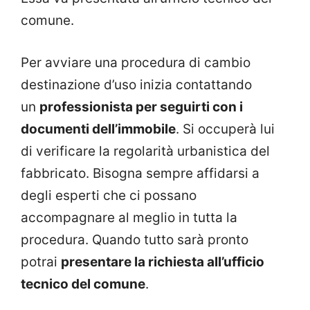
comune.
Per avviare una procedura di cambio
destinazione d’uso inizia contattando
un
professionista per seguirti con i
documenti dell’immobile
. Si occuperà lui
di verificare la regolarità urbanistica del
fabbricato. Bisogna sempre affidarsi a
degli esperti che ci possano
accompagnare al meglio in tutta la
procedura. Quando tutto sarà pronto
potrai
presentare la richiesta all’ufficio
tecnico del comune
.