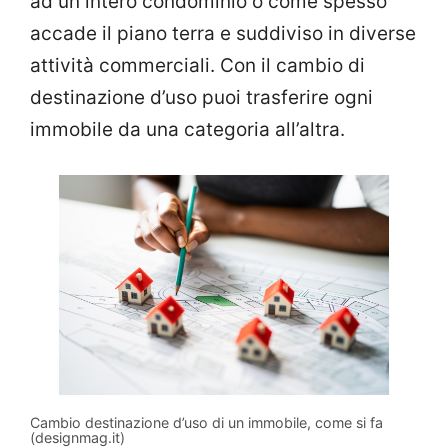
ad un intero condominio o come spesso
accade il piano terra e suddiviso in diverse
attività commerciali. Con il cambio di
destinazione d’uso puoi trasferire ogni
immobile da una categoria all’altra.
Cambio destinazione d’uso di un immobile, come si fa
(designmag.it)