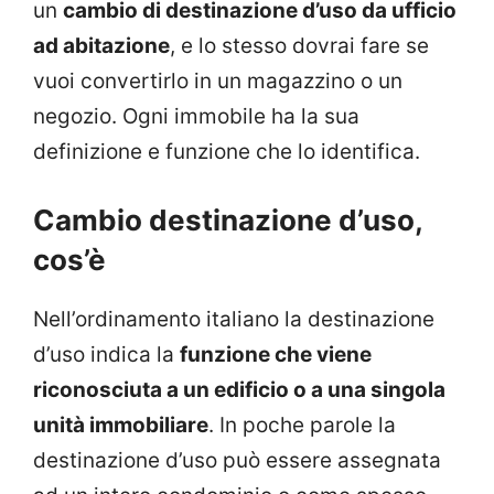
un
cambio di destinazione d’uso da ufficio
ad abitazione
, e lo stesso dovrai fare se
vuoi convertirlo in un magazzino o un
negozio. Ogni immobile ha la sua
definizione e funzione che lo identifica.
Cambio destinazione d’uso,
cos’è
Nell’ordinamento italiano la destinazione
d’uso indica la
funzione che viene
riconosciuta a un edificio o a una singola
unità immobiliare
. In poche parole la
destinazione d’uso può essere assegnata