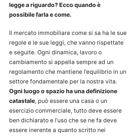
legge a riguardo? Ecco quando è
possibile farla e come.
Il mercato immobiliare come si sa ha le sue
regole e le sue leggi, che vanno rispettate
e seguite. Ogni dinamica, lavoro o
cambiamento si appella sempre ad un
regolamento che mantiene l’equilibrio in un
settore fondamentale per la nostra vita.
Ogni luogo o spazio ha una definizione
catastale
, può essere una casa o un
esercizio commerciale, tutto deve essere
ben dichiarato e l’uso che se ne fa deve
essere inerente a quanto scritto nei