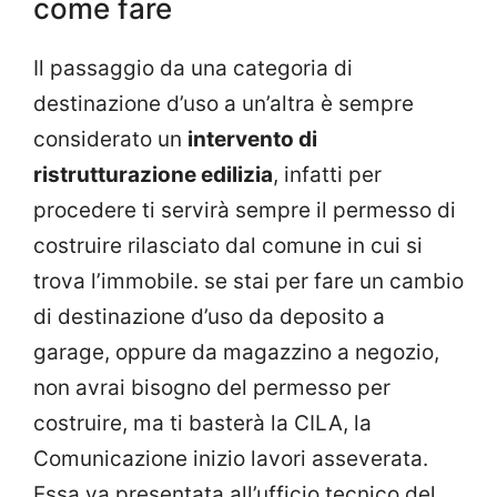
come fare
Il passaggio da una categoria di
destinazione d’uso a un’altra è sempre
considerato un
intervento di
ristrutturazione edilizia
, infatti per
procedere ti servirà sempre il permesso di
costruire rilasciato dal comune in cui si
trova l’immobile. se stai per fare un cambio
di destinazione d’uso da deposito a
garage, oppure da magazzino a negozio,
non avrai bisogno del permesso per
costruire, ma ti basterà la CILA, la
Comunicazione inizio lavori asseverata.
Essa va presentata all’ufficio tecnico del