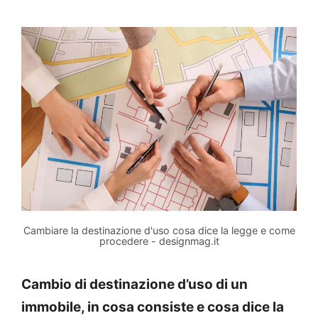
Cambiare la destinazione d'uso cosa dice la legge e come
procedere - designmag.it
Cambio di destinazione d’uso di un
immobile, in cosa consiste e cosa dice la