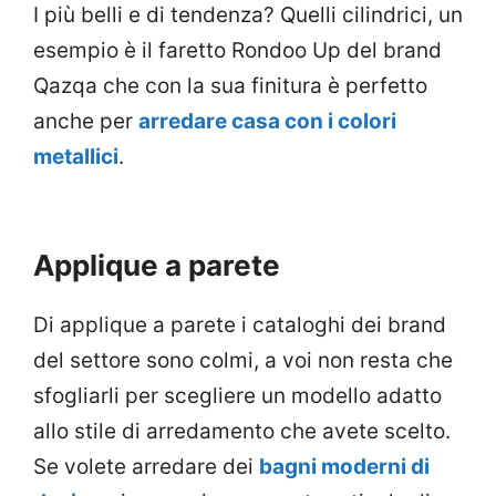
I più belli e di tendenza? Quelli cilindrici, un
esempio è il faretto Rondoo Up del brand
Qazqa che con la sua finitura è perfetto
anche per
arredare casa con i colori
metallici
.
Applique a parete
Di applique a parete i cataloghi dei brand
del settore sono colmi, a voi non resta che
sfogliarli per scegliere un modello adatto
allo stile di arredamento che avete scelto.
Se volete arredare dei
bagni moderni di