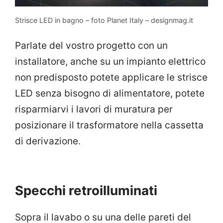
Strisce LED in bagno – foto Planet Italy – designmag.it
Parlate del vostro progetto con un
installatore, anche su un impianto elettrico
non predisposto potete applicare le strisce
LED senza bisogno di alimentatore, potete
risparmiarvi i lavori di muratura per
posizionare il trasformatore nella cassetta
di derivazione.
Specchi retroilluminati
Sopra il lavabo o su una delle pareti del