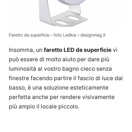
Faretto da superficie – foto Ledkia – designmag.it
Insomma, un
faretto LED da superficie
vi
può essere di molto aiuto per dare più
luminosità al vostro bagno cieco senza
finestre facendo partire il fascio di luce dal
basso, è una soluzione esteticamente
perfetta anche per rendere visivamente
più ampio il locale piccolo.