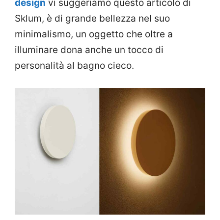
design
vi suggeriamo questo articolo di
Sklum, è di grande bellezza nel suo
minimalismo, un oggetto che oltre a
illuminare dona anche un tocco di
personalità al bagno cieco.