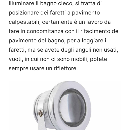
illuminare il bagno cieco, si tratta di
posizionare dei faretti a pavimento
calpestabili, certamente è un lavoro da
fare in concomitanza con il rifacimento del
pavimento del bagno, per alloggiare i
faretti, ma se avete degli angoli non usati,
vuoti, in cui non ci sono mobili, potete
sempre usare un riflettore.