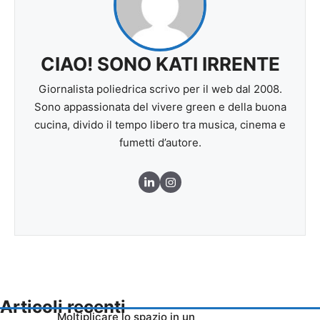
CIAO! SONO KATI IRRENTE
Giornalista poliedrica scrivo per il web dal 2008.
Sono appassionata del vivere green e della buona
cucina, divido il tempo libero tra musica, cinema e
fumetti d’autore.
Articoli recenti
Moltiplicare lo spazio in un