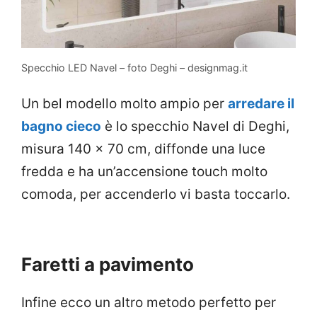
Specchio LED Navel – foto Deghi – designmag.it
Un bel modello molto ampio per
arredare il
bagno cieco
è lo specchio Navel di Deghi,
misura 140 x 70 cm, diffonde una luce
fredda e ha un’accensione touch molto
comoda, per accenderlo vi basta toccarlo.
Faretti a pavimento
Infine ecco un altro metodo perfetto per