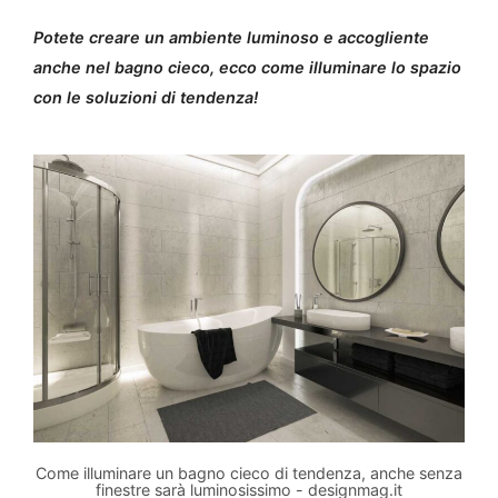
Potete creare un ambiente luminoso e accogliente
anche nel bagno cieco, ecco come illuminare lo spazio
con le soluzioni di tendenza!
Come illuminare un bagno cieco di tendenza, anche senza
finestre sarà luminosissimo - designmag.it