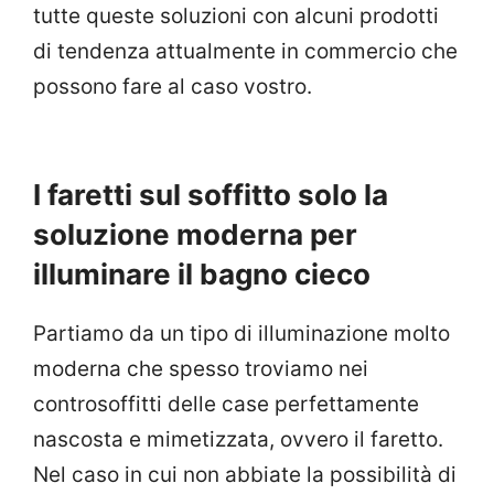
tutte queste soluzioni con alcuni prodotti
di tendenza attualmente in commercio che
possono fare al caso vostro.
I faretti sul soffitto solo la
soluzione moderna per
illuminare il bagno cieco
Partiamo da un tipo di illuminazione molto
moderna che spesso troviamo nei
controsoffitti delle case perfettamente
nascosta e mimetizzata, ovvero il faretto.
Nel caso in cui non abbiate la possibilità di