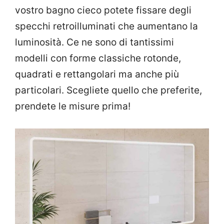
vostro bagno cieco potete fissare degli
specchi retroilluminati che aumentano la
luminosità. Ce ne sono di tantissimi
modelli con forme classiche rotonde,
quadrati e rettangolari ma anche più
particolari. Scegliete quello che preferite,
prendete le misure prima!