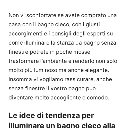
Non vi sconfortate se avete comprato una
casa con il bagno cieco, con i giusti
accorgimenti e i consigli degli esperti su
come illuminare la stanza da bagno senza
finestre potrete in poche mosse
trasformare l’ambiente e renderlo non solo
molto più luminoso ma anche elegante.
Insomma vi vogliamo rassicurare, anche
senza finestre il vostro bagno può
diventare molto accogliente e comodo.
Le idee di tendenza per
illuminare un bagno cieco alla