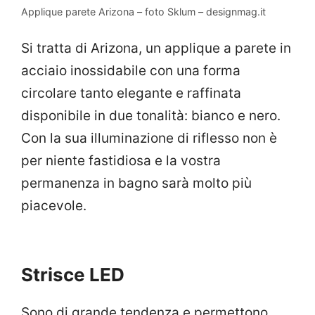
Applique parete Arizona – foto Sklum – designmag.it
Si tratta di Arizona, un applique a parete in
acciaio inossidabile con una forma
circolare tanto elegante e raffinata
disponibile in due tonalità: bianco e nero.
Con la sua illuminazione di riflesso non è
per niente fastidiosa e la vostra
permanenza in bagno sarà molto più
piacevole.
Strisce LED
Sono di grande tendenza e permettono