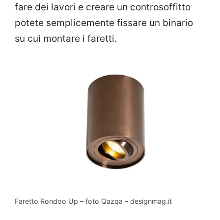
fare dei lavori e creare un controsoffitto
potete semplicemente fissare un binario
su cui montare i faretti.
Faretto Rondoo Up – foto Qazqa – designmag.it