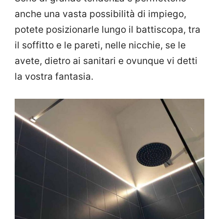
anche una vasta possibilità di impiego,
potete posizionarle lungo il battiscopa, tra
il soffitto e le pareti, nelle nicchie, se le
avete, dietro ai sanitari e ovunque vi detti
la vostra fantasia.