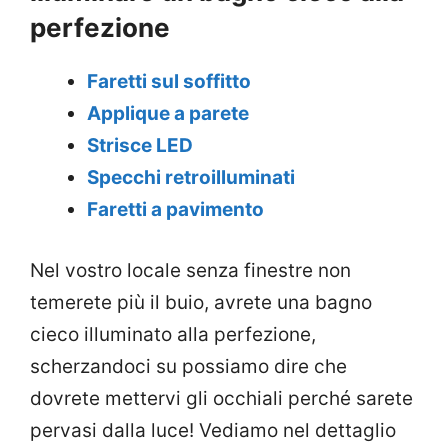
perfezione
Faretti sul soffitto
Applique a parete
Strisce LED
Specchi retroilluminati
Faretti a pavimento
Nel vostro locale senza finestre non
temerete più il buio, avrete una bagno
cieco illuminato alla perfezione,
scherzandoci su possiamo dire che
dovrete mettervi gli occhiali perché sarete
pervasi dalla luce! Vediamo nel dettaglio