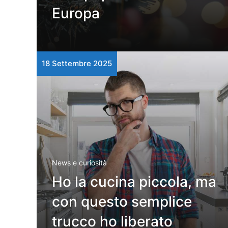
Europa
18 Settembre 2025
News e curiosità
Ho la cucina piccola, ma
con questo semplice
trucco ho liberato