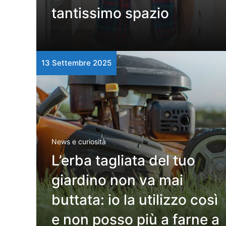
tantissimo spazio
13 Settembre 2025
News e curiosità
L’erba tagliata del tuo
giardino non va mai
buttata: io la utilizzo così
e non posso più a farne a