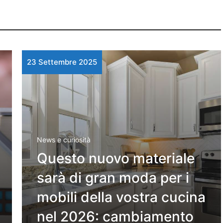
23 Settembre 2025
News e curiosità
Questo nuovo materiale
sarà di gran moda per i
mobili della vostra cucina
nel 2026: cambiamento