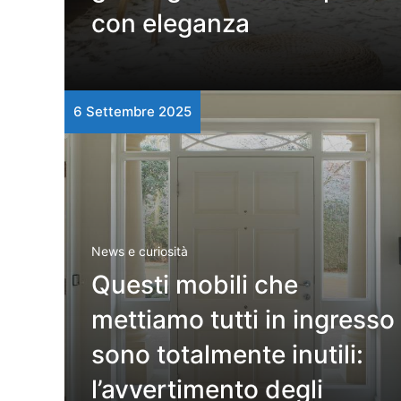
con eleganza
6 Settembre 2025
News e curiosità
Questi mobili che
mettiamo tutti in ingresso
sono totalmente inutili:
l’avvertimento degli