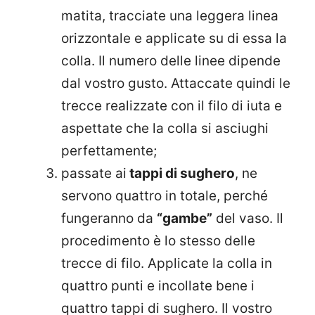
matita, tracciate una leggera linea
orizzontale e applicate su di essa la
colla. Il numero delle linee dipende
dal vostro gusto. Attaccate quindi le
trecce realizzate con il filo di iuta e
aspettate che la colla si asciughi
perfettamente;
passate ai
tappi di sughero
, ne
servono quattro in totale, perché
fungeranno da
“gambe”
del vaso. Il
procedimento è lo stesso delle
trecce di filo. Applicate la colla in
quattro punti e incollate bene i
quattro tappi di sughero. Il vostro