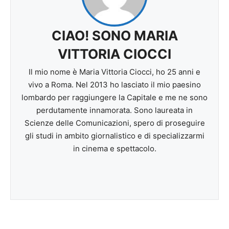
CIAO! SONO MARIA
VITTORIA CIOCCI
Il mio nome è Maria Vittoria Ciocci, ho 25 anni e
vivo a Roma. Nel 2013 ho lasciato il mio paesino
lombardo per raggiungere la Capitale e me ne sono
perdutamente innamorata. Sono laureata in
Scienze delle Comunicazioni, spero di proseguire
gli studi in ambito giornalistico e di specializzarmi
in cinema e spettacolo.