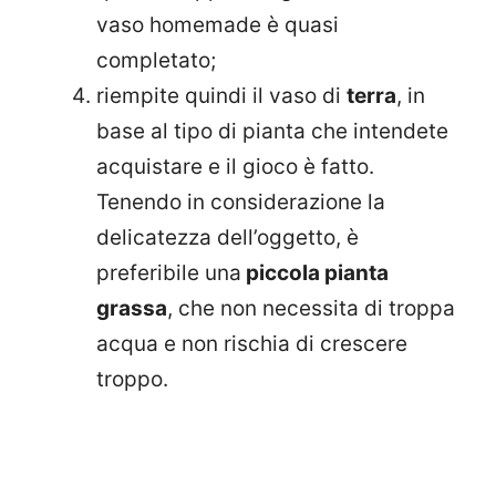
vaso homemade è quasi
completato;
riempite quindi il vaso di
terra
, in
base al tipo di pianta che intendete
acquistare e il gioco è fatto.
Tenendo in considerazione la
delicatezza dell’oggetto, è
preferibile una
piccola pianta
grassa
, che non necessita di troppa
acqua e non rischia di crescere
troppo.