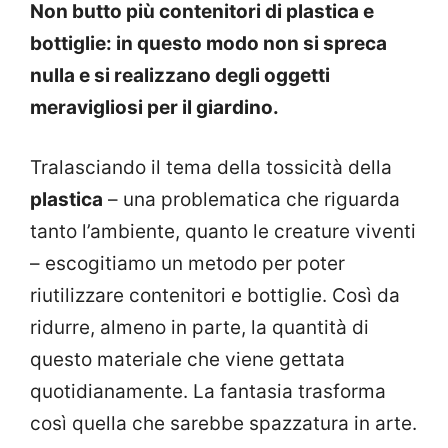
Non butto più contenitori di plastica e
bottiglie: in questo modo non si spreca
nulla e si realizzano degli oggetti
meravigliosi per il giardino.
Tralasciando il tema della tossicità della
plastica
– una problematica che riguarda
tanto l’ambiente, quanto le creature viventi
– escogitiamo un metodo per poter
riutilizzare contenitori e bottiglie. Così da
ridurre, almeno in parte, la quantità di
questo materiale che viene gettata
quotidianamente. La fantasia trasforma
così quella che sarebbe spazzatura in arte.