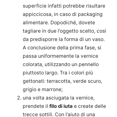
superficie infatti potrebbe risultare
appiccicosa, in caso di packaging
alimentare. Dopodiché, dovete
tagliare in due l’oggetto scelto, così
da predisporre la forma di un vaso.
A conclusione della prima fase, si
passa uniformemente la vernice
colorata, utilizzando un pennello
piuttosto largo. Tra i colori più
gettonati: terracotta, verde scuro,
grigio e marrone;
una volta asciugata la vernice,
prendete il
filo di iuta
e create delle
trecce sottili. Con l’aiuto di una