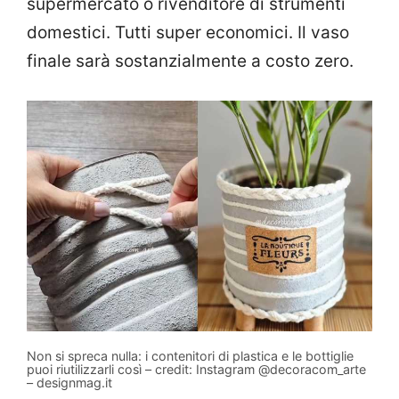
supermercato o rivenditore di strumenti
domestici. Tutti super economici. Il vaso
finale sarà sostanzialmente a costo zero.
Non si spreca nulla: i contenitori di plastica e le bottiglie
puoi riutilizzarli così – credit: Instagram @decoracom_arte
– designmag.it