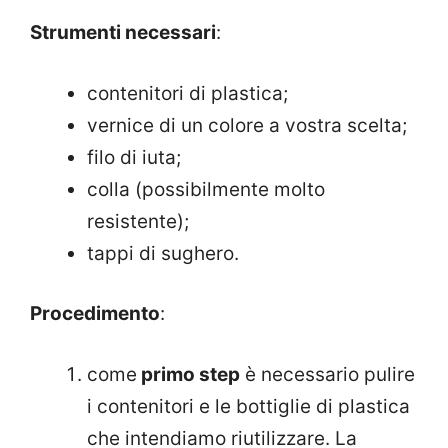
Strumenti necessari
:
contenitori di plastica;
vernice di un colore a vostra scelta;
filo di iuta;
colla (possibilmente molto
resistente);
tappi di sughero.
Procedimento
:
come
primo step
è necessario pulire
i contenitori e le bottiglie di plastica
che intendiamo riutilizzare. La