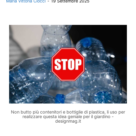
Maria Vittoria Ciocci
-
19 Settembre 2025
Non butto più contenitori e bottiglie di plastica, li uso per
realizzare questa idea geniale per il giardino -
designmag.it