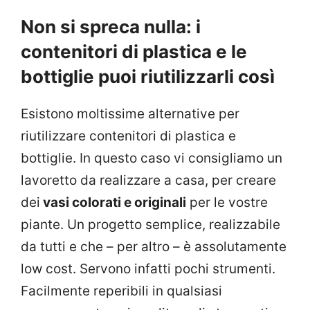
Non si spreca nulla: i
contenitori di plastica e le
bottiglie puoi riutilizzarli così
Esistono moltissime alternative per
riutilizzare contenitori di plastica e
bottiglie. In questo caso vi consigliamo un
lavoretto da realizzare a casa, per creare
dei
vasi colorati e originali
per le vostre
piante. Un progetto semplice, realizzabile
da tutti e che – per altro – è assolutamente
low cost. Servono infatti pochi strumenti.
Facilmente reperibili in qualsiasi