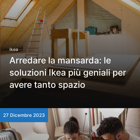
Ikea
Arredare la mansarda: le
soluzioni Ikea più geniali per
avere tanto spazio
27 Dicembre 2023