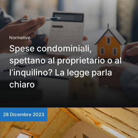
Normative
Spese condominiali,
spettano al proprietario o al
l’inquilino? La legge parla
chiaro
28 Dicembre 2023