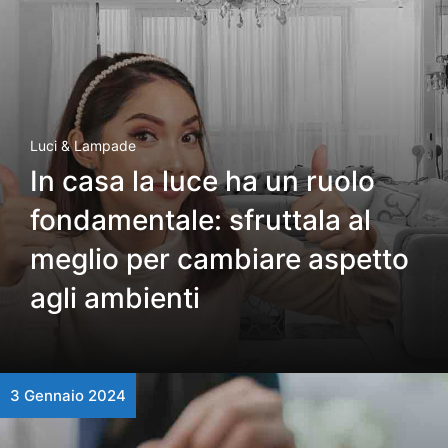
Luci & Lampade
In casa la luce ha un ruolo
fondamentale: sfruttala al
meglio per cambiare aspetto
agli ambienti
3 Gennaio 2024