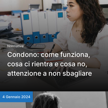
Normative
Condono: come funziona,
cosa ci rientra e cosa no,
attenzione a non sbagliare
4 Gennaio 2024