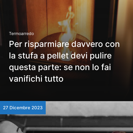
Termoarredo
Per risparmiare davvero con
la stufa a pellet devi pulire
questa parte: se non lo fai
vanifichi tutto
27 Dicembre 2023