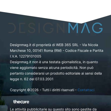
Designmag.it di proprietà di WEB 365 SRL - Via Nicola
Marchese 10, 00141 Roma (RM) - Codice Fiscale e Partita
I.V.A. 12279101005
Designmag.it non è una testata giornalistica, in quanto
viene aggiornato senza alcuna periodicità. Non può
pertanto considerarsi un prodotto editoriale ai sensi della
legge n. 62 del 07.03.2001
Copyright ©2026 - Tutti i diritti riservati -
Contattaci
Le attività pubblicitarie su questo sito sono gestite da