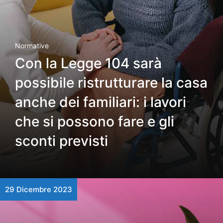
Normative
Con la Legge 104 sarà
possibile ristrutturare la casa
anche dei familiari: i lavori
che si possono fare e gli
sconti previsti
29 Dicembre 2023