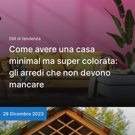
Stili di tendenza
Come avere una casa
minimal ma super colorata:
gli arredi che non devono
mancare
29 Dicembre 2023