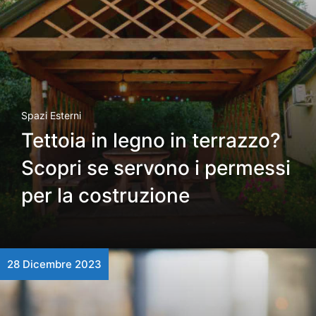
Spazi Esterni
Tettoia in legno in terrazzo?
Scopri se servono i permessi
per la costruzione
28 Dicembre 2023