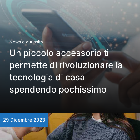
News e curiosità
Un piccolo accessorio ti
permette di rivoluzionare la
tecnologia di casa
spendendo pochissimo
29 Dicembre 2023