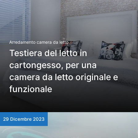
Arredamento camera da letto
Testiera del letto in
cartongesso, per una
camera da letto originale e
funzionale
29 Dicembre 2023