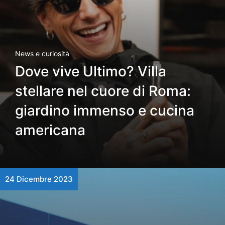
News e curiosità
Dove vive Ultimo? Villa
stellare nel cuore di Roma:
giardino immenso e cucina
americana
24 Dicembre 2023