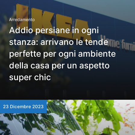
Arredamento
Addio persiane in ogni
stanza: arrivano le tende
perfette per ogni ambiente
della casa per un aspetto
super chic
23 Dicembre 2023