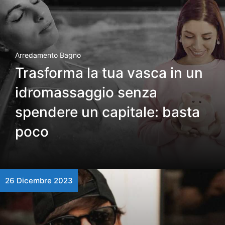
Arredamento Bagno
Trasforma la tua vasca in un
idromassaggio senza
spendere un capitale: basta
poco
26 Dicembre 2023