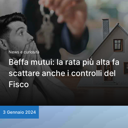
News e curiosità
Beffa mutui: la rata più alta fa
scattare anche i controlli del
Fisco
3 Gennaio 2024