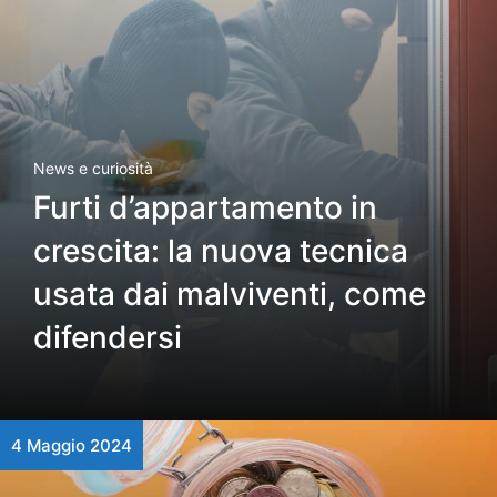
News e curiosità
Furti d’appartamento in
crescita: la nuova tecnica
usata dai malviventi, come
difendersi
4 Maggio 2024