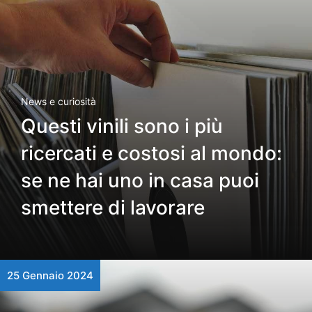
News e curiosità
Questi vinili sono i più
ricercati e costosi al mondo:
se ne hai uno in casa puoi
smettere di lavorare
25 Gennaio 2024