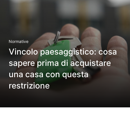
Normative
Vincolo paesaggistico: cosa
sapere prima di acquistare
una casa con questa
restrizione