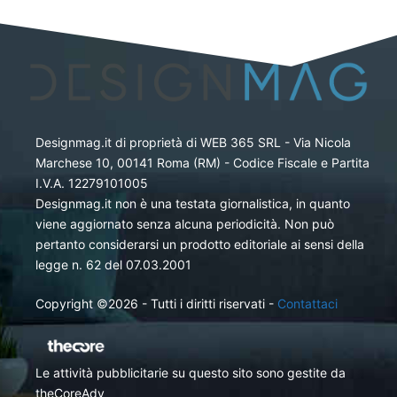
Designmag.it di proprietà di WEB 365 SRL - Via Nicola
Marchese 10, 00141 Roma (RM) - Codice Fiscale e Partita
I.V.A. 12279101005
Designmag.it non è una testata giornalistica, in quanto
viene aggiornato senza alcuna periodicità. Non può
pertanto considerarsi un prodotto editoriale ai sensi della
legge n. 62 del 07.03.2001
Copyright ©2026 - Tutti i diritti riservati -
Contattaci
Le attività pubblicitarie su questo sito sono gestite da
theCoreAdv