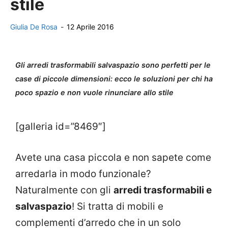
stile
Giulia De Rosa
-
12 Aprile 2016
Gli arredi trasformabili salvaspazio sono perfetti per le
case di piccole dimensioni: ecco le soluzioni per chi ha
poco spazio e non vuole rinunciare allo stile
[galleria id=”8469″]
Avete una casa piccola e non sapete come
arredarla in modo funzionale?
Naturalmente con gli
arredi trasformabili e
salvaspazio
! Si tratta di mobili e
complementi d’arredo che in un solo