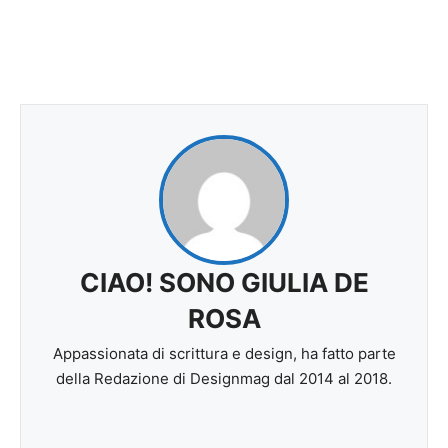
CIAO! SONO GIULIA DE
ROSA
Appassionata di scrittura e design, ha fatto parte
della Redazione di Designmag dal 2014 al 2018.