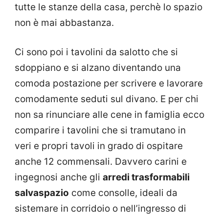
tutte le stanze della casa, perchè lo spazio
non è mai abbastanza.
Ci sono poi i tavolini da salotto che si
sdoppiano e si alzano diventando una
comoda postazione per scrivere e lavorare
comodamente seduti sul divano. E per chi
non sa rinunciare alle cene in famiglia ecco
comparire i tavolini che si tramutano in
veri e propri tavoli in grado di ospitare
anche 12 commensali. Davvero carini e
ingegnosi anche gli
arredi trasformabili
salvaspazio
come consolle, ideali da
sistemare in corridoio o nell’ingresso di