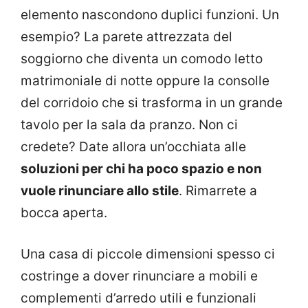
elemento nascondono duplici funzioni. Un
esempio? La parete attrezzata del
soggiorno che diventa un comodo letto
matrimoniale di notte oppure la consolle
del corridoio che si trasforma in un grande
tavolo per la sala da pranzo. Non ci
credete? Date allora un’occhiata alle
soluzioni per chi ha poco spazio e non
vuole rinunciare allo stile
. Rimarrete a
bocca aperta.
Una casa di piccole dimensioni spesso ci
costringe a dover rinunciare a mobili e
complementi d’arredo utili e funzionali