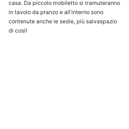
casa. Da piccolo mobiletto si tramuteranno
in tavolo da pranzo e all’interno sono
contenute anche le sedie, più salvaspazio
di così!