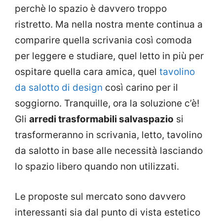
perchè lo spazio è davvero troppo
ristretto. Ma nella nostra mente continua a
comparire quella scrivania così comoda
per leggere e studiare, quel letto in più per
ospitare quella cara amica, quel
tavolino
da salotto di design
così carino per il
soggiorno. Tranquille, ora la soluzione c’è!
Gli
arredi trasformabili salvaspazio
si
trasformeranno in scrivania, letto, tavolino
da salotto in base alle necessità lasciando
lo spazio libero quando non utilizzati.
Le proposte sul mercato sono davvero
interessanti sia dal punto di vista estetico