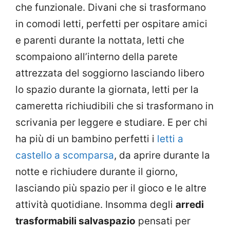
che funzionale. Divani che si trasformano
in comodi letti, perfetti per ospitare amici
e parenti durante la nottata, letti che
scompaiono all’interno della parete
attrezzata del soggiorno lasciando libero
lo spazio durante la giornata, letti per la
cameretta richiudibili che si trasformano in
scrivania per leggere e studiare. E per chi
ha più di un bambino perfetti i
letti a
castello a scomparsa
, da aprire durante la
notte e richiudere durante il giorno,
lasciando più spazio per il gioco e le altre
attività quotidiane. Insomma degli
arredi
trasformabili salvaspazio
pensati per