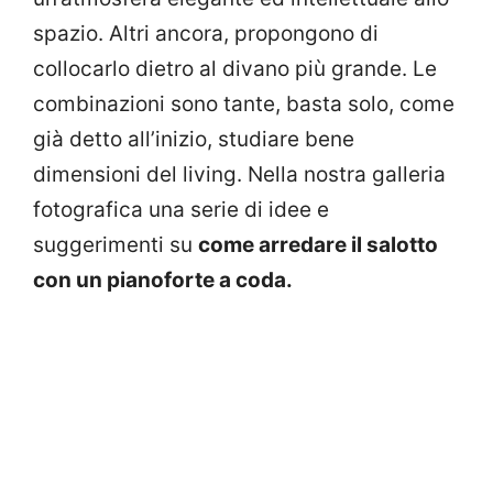
spazio. Altri ancora, propongono di
collocarlo dietro al divano più grande. Le
combinazioni sono tante, basta solo, come
già detto all’inizio, studiare bene
dimensioni del living. Nella nostra galleria
fotografica una serie di idee e
suggerimenti su
come arredare il salotto
con un pianoforte a coda.