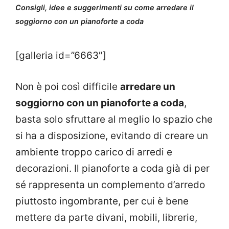
Consigli, idee e suggerimenti su come arredare il
soggiorno con un pianoforte a coda
[galleria id=”6663″]
Non è poi così difficile
arredare un
soggiorno con un pianoforte a coda
,
basta solo sfruttare al meglio lo spazio che
si ha a disposizione, evitando di creare un
ambiente troppo carico di arredi e
decorazioni. Il pianoforte a coda già di per
sé rappresenta un complemento d’arredo
piuttosto ingombrante, per cui è bene
mettere da parte divani, mobili, librerie,