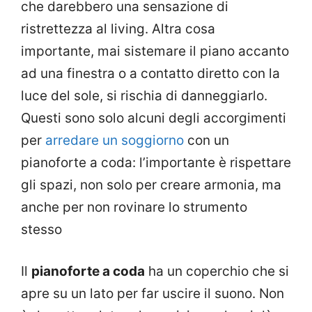
che darebbero una sensazione di
ristrettezza al living. Altra cosa
importante, mai sistemare il piano accanto
ad una finestra o a contatto diretto con la
luce del sole, si rischia di danneggiarlo.
Questi sono solo alcuni degli accorgimenti
per
arredare un soggiorno
con un
pianoforte a coda: l’importante è rispettare
gli spazi, non solo per creare armonia, ma
anche per non rovinare lo strumento
stesso
Il
pianoforte a coda
ha un coperchio che si
apre su un lato per far uscire il suono. Non