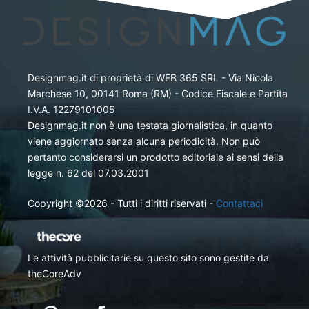
Designmag.it di proprietà di WEB 365 SRL - Via Nicola
Marchese 10, 00141 Roma (RM) - Codice Fiscale e Partita
I.V.A. 12279101005
Designmag.it non è una testata giornalistica, in quanto
viene aggiornato senza alcuna periodicità. Non può
pertanto considerarsi un prodotto editoriale ai sensi della
legge n. 62 del 07.03.2001
Copyright ©2026 - Tutti i diritti riservati -
Contattaci
Le attività pubblicitarie su questo sito sono gestite da
theCoreAdv