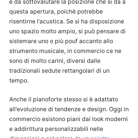
è da sottovalutare la posizione che si dà a
questa apertura, poichè potrebbe
risentirne l’acustica. Se si ha disposizione
uno spazio molto ampio, si può pensare di
sistemare uno o più pouf accanto allo
strumento musicale, in commercio ce ne
sono di molto carini, diversi dalle
tradizionali sedute rettangolari di un
tempo.
Anche il pianoforte stesso si è adattato
all’evoluzione di tendenze e design. Oggi in
commercio esistono piani dai look moderni
e addirittura personalizzabili nelle