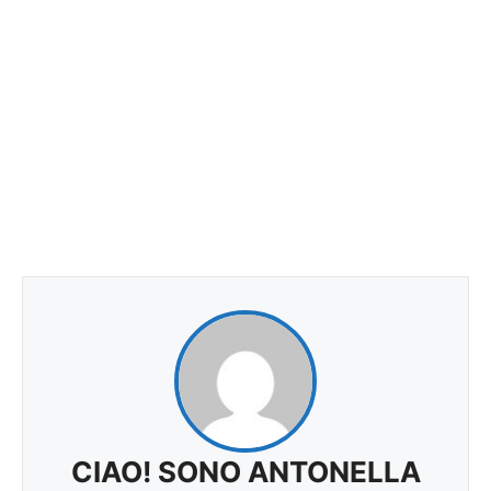
CIAO! SONO ANTONELLA