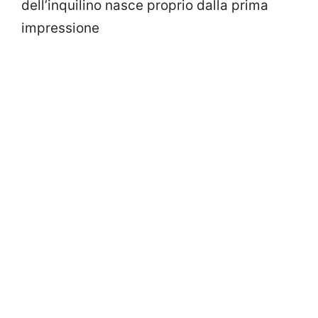
dell’inquilino nasce proprio dalla prima
impressione