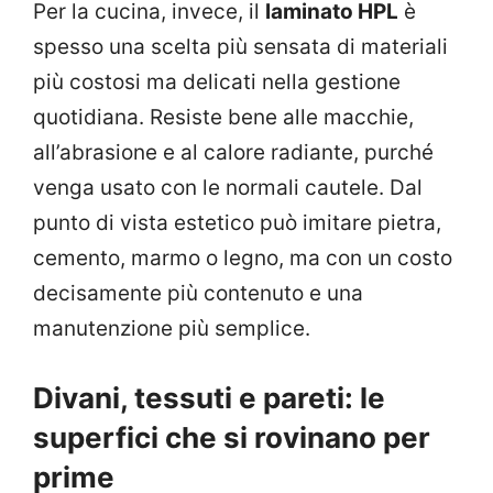
Per la cucina, invece, il
laminato HPL
è
spesso una scelta più sensata di materiali
più costosi ma delicati nella gestione
quotidiana. Resiste bene alle macchie,
all’abrasione e al calore radiante, purché
venga usato con le normali cautele. Dal
punto di vista estetico può imitare pietra,
cemento, marmo o legno, ma con un costo
decisamente più contenuto e una
manutenzione più semplice.
Divani, tessuti e pareti: le
superfici che si rovinano per
prime