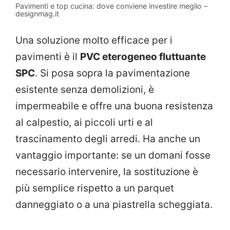
Pavimenti e top cucina: dove conviene investire meglio –
designmag.it
Una soluzione molto efficace per i
pavimenti è il
PVC eterogeneo fluttuante
SPC
. Si posa sopra la pavimentazione
esistente senza demolizioni, è
impermeabile e offre una buona resistenza
al calpestio, ai piccoli urti e al
trascinamento degli arredi. Ha anche un
vantaggio importante: se un domani fosse
necessario intervenire, la sostituzione è
più semplice rispetto a un parquet
danneggiato o a una piastrella scheggiata.