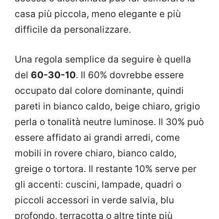
casa più piccola, meno elegante e più
difficile da personalizzare.
Una regola semplice da seguire è quella
del
60-30-10
. Il 60% dovrebbe essere
occupato dal colore dominante, quindi
pareti in bianco caldo, beige chiaro, grigio
perla o tonalità neutre luminose. Il 30% può
essere affidato ai grandi arredi, come
mobili in rovere chiaro, bianco caldo,
greige o tortora. Il restante 10% serve per
gli accenti: cuscini, lampade, quadri o
piccoli accessori in verde salvia, blu
profondo, terracotta o altre tinte più