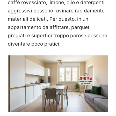
caffè rovesciato, limone, olio e detergenti
aggressivi possono rovinare rapidamente
materiali delicati. Per questo, in un
appartamento da affittare, parquet
pregiati e superfici troppo porose possono
diventare poco pratici.