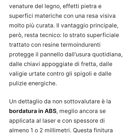
venature del legno, effetti pietra e
superfici materiche con una resa visiva
molto più curata. Il vantaggio principale,
però, resta tecnico: lo strato superficiale
trattato con resine termoindurenti
protegge il pannello dall’usura quotidiana,
dalle chiavi appoggiate di fretta, dalle
valigie urtate contro gli spigoli e dalle
pulizie energiche.
Un dettaglio da non sottovalutare è la
bordatura in ABS
, meglio ancora se
applicata al laser e con spessore di
almeno 1 o 2 millimetri. Questa finitura