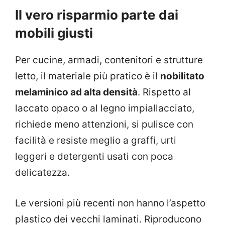
Il vero risparmio parte dai
mobili giusti
Per cucine, armadi, contenitori e strutture
letto, il materiale più pratico è il
nobilitato
melaminico ad alta densità
. Rispetto al
laccato opaco o al legno impiallacciato,
richiede meno attenzioni, si pulisce con
facilità e resiste meglio a graffi, urti
leggeri e detergenti usati con poca
delicatezza.
Le versioni più recenti non hanno l’aspetto
plastico dei vecchi laminati. Riproducono