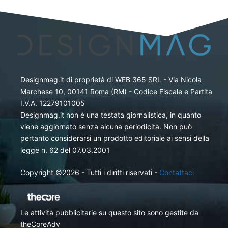
Designmag.it di proprietà di WEB 365 SRL - Via Nicola
Marchese 10, 00141 Roma (RM) - Codice Fiscale e Partita
I.V.A. 12279101005
Designmag.it non è una testata giornalistica, in quanto
viene aggiornato senza alcuna periodicità. Non può
pertanto considerarsi un prodotto editoriale ai sensi della
legge n. 62 del 07.03.2001
Copyright ©2026 - Tutti i diritti riservati -
Contattaci
Le attività pubblicitarie su questo sito sono gestite da
theCoreAdv