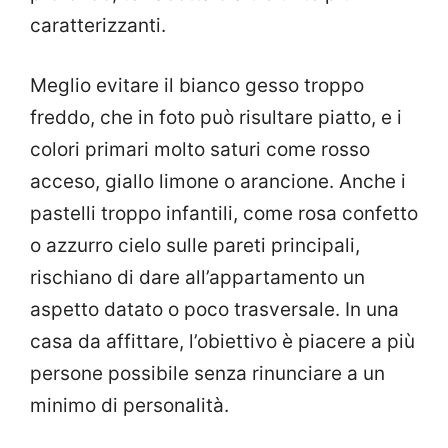
caratterizzanti.
Meglio evitare il bianco gesso troppo
freddo, che in foto può risultare piatto, e i
colori primari molto saturi come rosso
acceso, giallo limone o arancione. Anche i
pastelli troppo infantili, come rosa confetto
o azzurro cielo sulle pareti principali,
rischiano di dare all’appartamento un
aspetto datato o poco trasversale. In una
casa da affittare, l’obiettivo è piacere a più
persone possibile senza rinunciare a un
minimo di personalità.