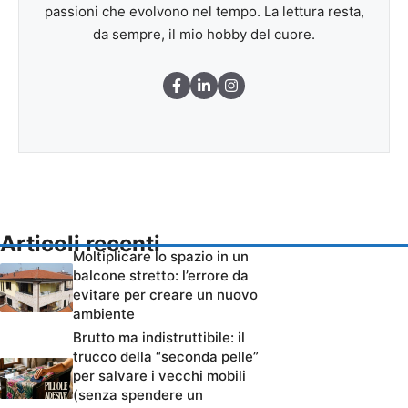
passioni che evolvono nel tempo. La lettura resta,
da sempre, il mio hobby del cuore.
Articoli recenti
Moltiplicare lo spazio in un
balcone stretto: l’errore da
evitare per creare un nuovo
ambiente
Brutto ma indistruttibile: il
trucco della “seconda pelle”
per salvare i vecchi mobili
(senza spendere un