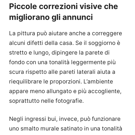
Piccole correzioni visive che
migliorano gli annunci
La pittura può aiutare anche a correggere
alcuni difetti della casa. Se il soggiorno è
stretto e lungo, dipingere la parete di
fondo con una tonalità leggermente più
scura rispetto alle pareti laterali aiuta a
riequilibrare le proporzioni. L’ambiente
appare meno allungato e più accogliente,
soprattutto nelle fotografie.
Negli ingressi bui, invece, può funzionare
uno smalto murale satinato in una tonalità