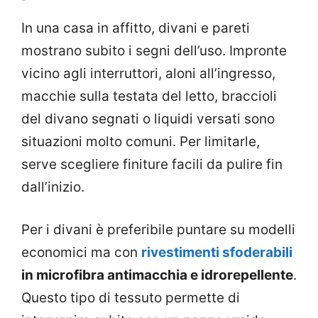
In una casa in affitto, divani e pareti
mostrano subito i segni dell’uso. Impronte
vicino agli interruttori, aloni all’ingresso,
macchie sulla testata del letto, braccioli
del divano segnati o liquidi versati sono
situazioni molto comuni. Per limitarle,
serve scegliere finiture facili da pulire fin
dall’inizio.
Per i divani è preferibile puntare su modelli
economici ma con
rivestimenti sfoderabili
in microfibra antimacchia e idrorepellente
.
Questo tipo di tessuto permette di