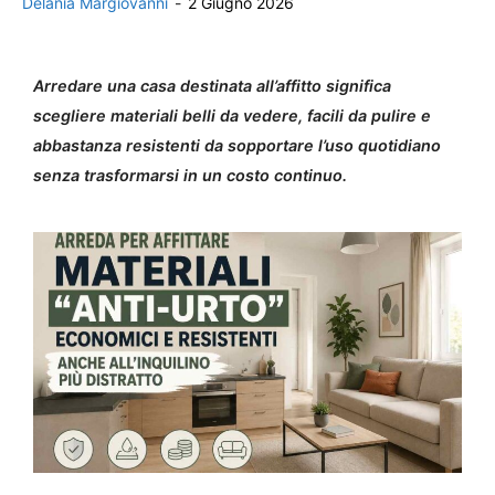
Delania Margiovanni
-
2 Giugno 2026
Arredare una casa destinata all’affitto significa
scegliere materiali belli da vedere, facili da pulire e
abbastanza resistenti da sopportare l’uso quotidiano
senza trasformarsi in un costo continuo.