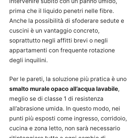
intervenire subito con un panno umido,
prima che il liquido penetri nelle fibre.
Anche la possibilità di sfoderare sedute e
cuscini è un vantaggio concreto,
soprattutto negli affitti brevi o negli
appartamenti con frequente rotazione
degli inquilini.
Per le pareti, la soluzione più pratica è uno
smalto murale opaco all’acqua lavabile
,
meglio se di classe 1 di resistenza
all’abrasione umida. In questo modo, nei
punti più esposti come ingresso, corridoio,
cucina e zona letto, non sarà necessario