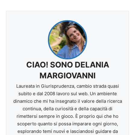
CIAO! SONO DELANIA
MARGIOVANNI
Laureata in Giurisprudenza, cambio strada quasi
subito e dal 2008 lavoro sul web. Un ambiente
dinamico che mi ha insegnato il valore della ricerca
continua, della curiosità e della capacità di
rimettersi sempre in gioco. È proprio qui che ho
scoperto quanto si possa imparare ogni giorno,
esplorando temi nuovi e lasciandosi guidare da