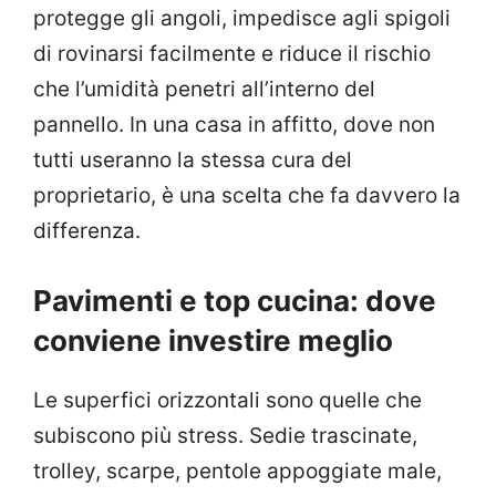
protegge gli angoli, impedisce agli spigoli
di rovinarsi facilmente e riduce il rischio
che l’umidità penetri all’interno del
pannello. In una casa in affitto, dove non
tutti useranno la stessa cura del
proprietario, è una scelta che fa davvero la
differenza.
Pavimenti e top cucina: dove
conviene investire meglio
Le superfici orizzontali sono quelle che
subiscono più stress. Sedie trascinate,
trolley, scarpe, pentole appoggiate male,