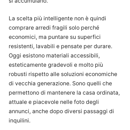
si accumulano.
La scelta più intelligente non è quindi
comprare arredi fragili solo perché
economici, ma puntare su superfici
resistenti, lavabili e pensate per durare.
Oggi esistono materiali accessibili,
esteticamente gradevoli e molto più
robusti rispetto alle soluzioni economiche
di vecchia generazione. Sono quelli che
permettono di mantenere la casa ordinata,
attuale e piacevole nelle foto degli
annunci, anche dopo diversi passaggi di
inquilini.