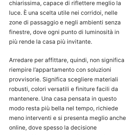
chiarissima, capace di riflettere meglio la
luce. È una scelta utile nei corridoi, nelle
zone di passaggio e negli ambienti senza
finestre, dove ogni punto di luminosità in
più rende la casa più invitante.
Arredare per affittare, quindi, non significa
riempire l’appartamento con soluzioni
provvisorie. Significa scegliere materiali
robusti, colori versatili e finiture facili da
mantenere. Una casa pensata in questo
modo resta più bella nel tempo, richiede
meno interventi e si presenta meglio anche
online, dove spesso la decisione