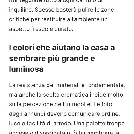
ritinteggiare tutto a ogni cambio di
inquilino. Spesso basterà pulire le zone
critiche per restituire all’ambiente un
aspetto fresco e curato.
I colori che aiutano la casa a
sembrare più grande e
luminosa
La resistenza dei materiali è fondamentale,
ma anche la scelta cromatica incide molto
sulla percezione dell’immobile. Le foto
degli annunci devono comunicare ordine,
luce e facilità di arredo. Una palette troppo
accesa o disordinata può far sembrare la