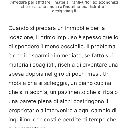
Arredare per affittare: i materiali "anti-urto" ed economici
che resistono anche all'inquilino più distratto -
designmag.it
Quando si prepara un immobile per la
locazione, il primo impulso è spesso quello
di spendere il meno possibile. Il problema
è che il risparmio immediato, se fatto sui
materiali sbagliati, rischia di diventare una
spesa doppia nel giro di pochi mesi. Un
mobile che si scheggia, un piano cucina
che si macchia, un pavimento che si riga o
una parete piena di aloni costringono il
proprietario a intervenire a ogni cambio di
inquilino, con costi e perdite di tempo che