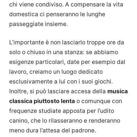
chi viene condiviso. A compensare la vita
domestica ci penseranno le lunghe
passeggiate insieme.
L’importante è non lasciarlo troppe ore da
solo o chiuso in una stanza: se abbiamo
esigenze particolari, date per esempio dal
lavoro, creiamo un luogo dedicato
esclusivamente a lui con i suoi giochi.
Inoltre, si può lasciare accesa della
musica
classica piuttosto lenta
o comunque con
frequenze studiate apposta per l’udito
canino, che lo rilasseranno e renderanno
meno dura l’attesa del padrone.