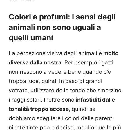
Colori e profumi: i sensi degli
animali non sono uguali a
quelli umani
La percezione visiva degli animali è
molto
diversa dalla nostra
. Per esempio i gatti
non riescono a vedere bene quando c’è
troppa luce, quindi in caso di grandi
vetrate, utilizzare delle tende che smorzino
i raggi solari. Inoltre sono
infastiditi dalle
tonalità troppo accese
, quindi se
dobbiamo scegliere i colori delle parenti
niente tinte pop o decise, meglio quelle più