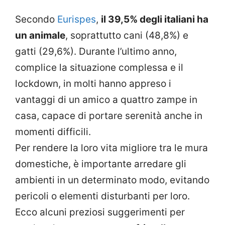
Secondo
Eurispes
,
il 39,5% degli italiani ha
un animale
, soprattutto cani (48,8%) e
gatti (29,6%). Durante l’ultimo anno,
complice la situazione complessa e il
lockdown, in molti hanno appreso i
vantaggi di un amico a quattro zampe in
casa, capace di portare serenità anche in
momenti difficili.
Per rendere la loro vita migliore tra le mura
domestiche, è importante arredare gli
ambienti in un determinato modo, evitando
pericoli o elementi disturbanti per loro.
Ecco alcuni preziosi suggerimenti per