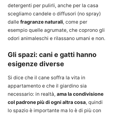
detergenti per pulirli, anche per la casa
scegliamo candele o diffusori (no spray)
dalle
fragranze naturali
, come per
esempio quelle agrumate, che coprono gli
odori animaleschi e rilassano umani e non.
Gli spazi: cani e gatti hanno
esigenze diverse
Si dice che il cane soffra la vita in
appartamento e che il giardino sia
necessario: in realtà,
ama la condivisione
col padrone più di ogni altra cosa
, quindi
lo spazio è importante ma lo è di più con