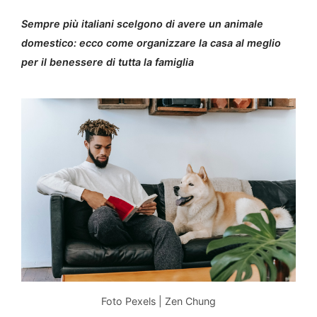
Sempre più italiani scelgono di avere un animale
domestico: ecco come organizzare la casa al meglio
per il benessere di tutta la famiglia
Foto Pexels | Zen Chung