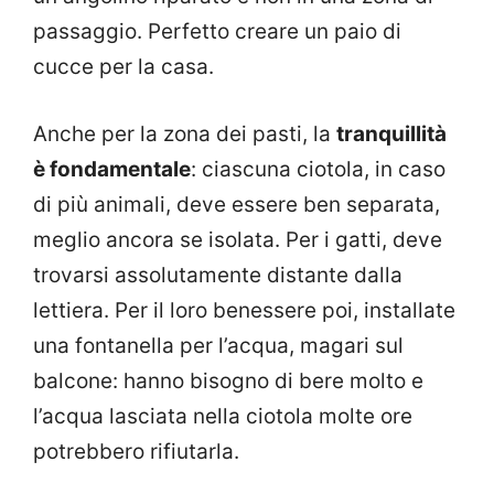
passaggio. Perfetto creare un paio di
cucce per la casa.
Anche per la zona dei pasti, la
tranquillità
è fondamentale
: ciascuna ciotola, in caso
di più animali, deve essere ben separata,
meglio ancora se isolata. Per i gatti, deve
trovarsi assolutamente distante dalla
lettiera. Per il loro benessere poi, installate
una fontanella per l’acqua, magari sul
balcone: hanno bisogno di bere molto e
l’acqua lasciata nella ciotola molte ore
potrebbero rifiutarla.