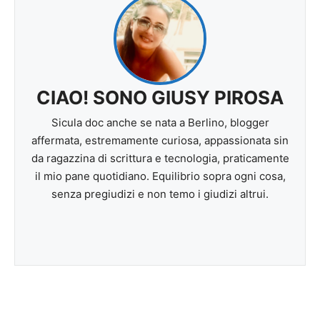
CIAO! SONO GIUSY PIROSA
Sicula doc anche se nata a Berlino, blogger
affermata, estremamente curiosa, appassionata sin
da ragazzina di scrittura e tecnologia, praticamente
il mio pane quotidiano. Equilibrio sopra ogni cosa,
senza pregiudizi e non temo i giudizi altrui.