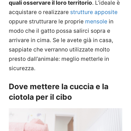
quali osservare il loro territorio
. L’ideale è
acquistare o realizzare
strutture apposite
oppure strutturare le proprie
mensole
in
modo che il gatto possa salirci sopra e
arrivare in cima. Se le avete già in casa,
sappiate che verranno utilizzate molto
presto dall’animale: meglio metterle in
sicurezza.
Dove mettere la cuccia e la
ciotola per il cibo