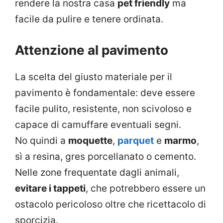
rendere la nostra casa
pet friendly
ma
facile da pulire e tenere ordinata.
Attenzione al pavimento
La scelta del giusto materiale per il
pavimento è fondamentale: deve essere
facile pulito, resistente, non scivoloso e
capace di camuffare eventuali segni.
No quindi a
moquette
,
parquet
e
marmo
,
sì a resina, gres porcellanato o cemento.
Nelle zone frequentate dagli animali,
evitare i tappeti
, che potrebbero essere un
ostacolo pericoloso oltre che ricettacolo di
sporcizia.