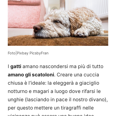
Foto|Pixbay PicsbyFran
I
gatti
amano nascondersi ma più di tutto
amano gli scatoloni
. Creare una cuccia
chiusa è l’ideale: la eleggerà a giaciglio
notturno e magari a luogo dove rifarsi le
unghie (lasciando in pace il nostro divano),
per questo mettere un tiragraffi nelle