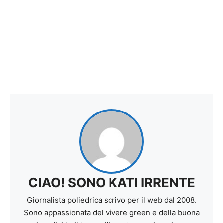
CIAO! SONO KATI IRRENTE
Giornalista poliedrica scrivo per il web dal 2008.
Sono appassionata del vivere green e della buona