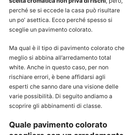
scelta cromatica non priva di rischi
, però,
perché se si eccede la casa può risultare
un po’ asettica. Ecco perché spesso si
sceglie un pavimento colorato.
Ma qual è il tipo di pavimento colorato che
meglio si abbina all’arredamento total
white. Anche in questo caso, per non
rischiare errori, è bene affidarsi agli
esperti che sanno dare una visione delle
varie possibilità. Di seguito andiamo a
scoprire gli abbinamenti di classe.
Quale pavimento colorato