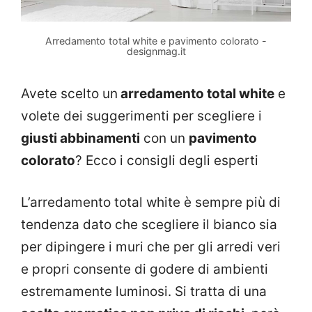
Arredamento total white e pavimento colorato -
designmag.it
Avete scelto un
arredamento total white
e
volete dei suggerimenti per scegliere i
giusti abbinamenti
con un
pavimento
colorato
? Ecco i consigli degli esperti
L’arredamento total white è sempre più di
tendenza dato che scegliere il bianco sia
per dipingere i muri che per gli arredi veri
e propri consente di godere di ambienti
estremamente luminosi. Si tratta di una