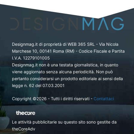
Designmag.it di proprietà di WEB 365 SRL - Via Nicola
Marchese 10, 00141 Roma (RM) - Codice Fiscale e Partita
I.V.A. 12279101005
Designmag.it non è una testata giornalistica, in quanto
viene aggiornato senza alcuna periodicità. Non può
pertanto considerarsi un prodotto editoriale ai sensi della
legge n. 62 del 07.03.2001
Copyright ©2026 - Tutti i diritti riservati -
Contattaci
Le attività pubblicitarie su questo sito sono gestite da
theCoreAdv