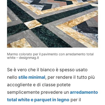
Marmo colorato per il pavimento con arredamento total
white – designmag.it
Se è vero che il bianco è spesso usato
nello
stile minimal
, per rendere il tutto più
accogliente e di classe potete
semplicemente prevedere un
arredamento
total white e parquet in legno
per il