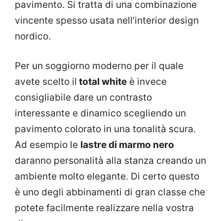
pavimento. Si tratta di una combinazione
vincente spesso usata nell’interior design
nordico.
Per un soggiorno moderno per il quale
avete scelto il
total white
è invece
consigliabile dare un contrasto
interessante e dinamico scegliendo un
pavimento colorato in una tonalità scura.
Ad esempio le
lastre di marmo nero
daranno personalità alla stanza creando un
ambiente molto elegante. Di certo questo
è uno degli abbinamenti di gran classe che
potete facilmente realizzare nella vostra