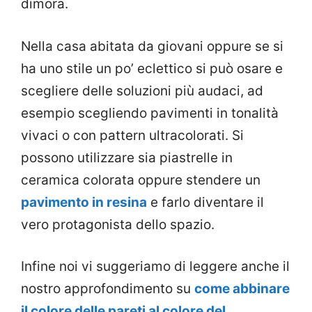
dimora.
Nella casa abitata da giovani oppure se si
ha uno stile un po’ eclettico si può osare e
scegliere delle soluzioni più audaci, ad
esempio scegliendo pavimenti in tonalità
vivaci o con pattern ultracolorati. Si
possono utilizzare sia piastrelle in
ceramica colorata oppure stendere un
pavimento in resina
e farlo diventare il
vero protagonista dello spazio.
Infine noi vi suggeriamo di leggere anche il
nostro approfondimento su
come abbinare
il colore delle pareti al colore del