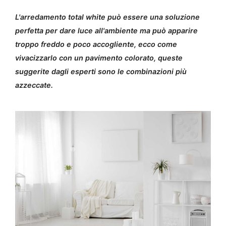
L'arredamento total white può essere una soluzione
perfetta per dare luce all'ambiente ma può apparire
troppo freddo e poco accogliente, ecco come
vivacizzarlo con un pavimento colorato, queste
suggerite dagli esperti sono le combinazioni più
azzeccate.