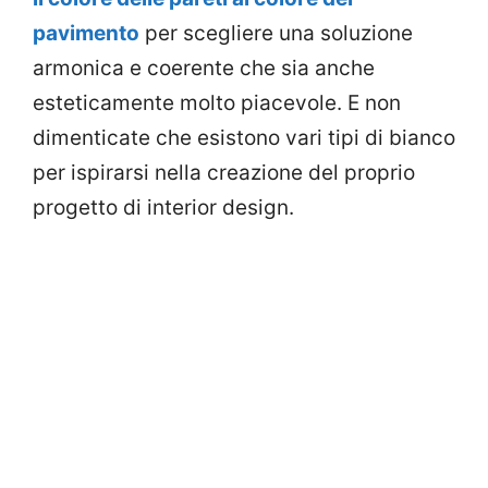
pavimento
per scegliere una soluzione
armonica e coerente che sia anche
esteticamente molto piacevole. E non
dimenticate che esistono vari tipi di bianco
per ispirarsi nella creazione del proprio
progetto di interior design.