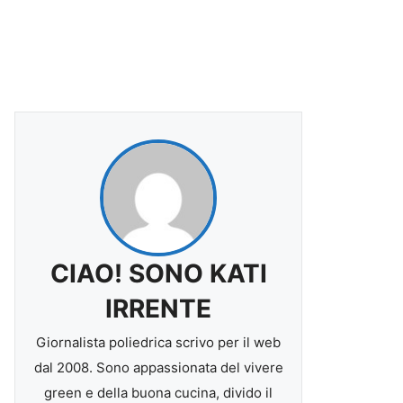
CIAO! SONO KATI
IRRENTE
Giornalista poliedrica scrivo per il web
dal 2008. Sono appassionata del vivere
green e della buona cucina, divido il