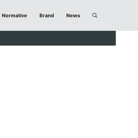
Normative
Brand
News