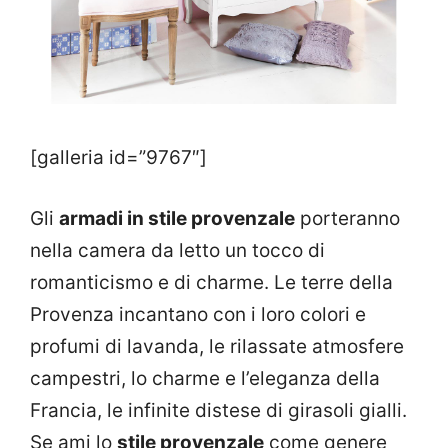
[galleria id=”9767″]
Gli
armadi in stile provenzale
porteranno
nella camera da letto un tocco di
romanticismo e di charme. Le terre della
Provenza incantano con i loro colori e
profumi di lavanda, le rilassate atmosfere
campestri, lo charme e l’eleganza della
Francia, le infinite distese di girasoli gialli.
Se ami lo
stile provenzale
come genere