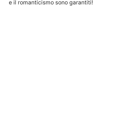
e il romanticismo sono garantiti!