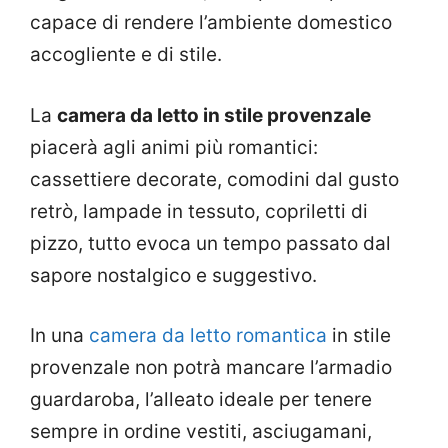
capace di rendere l’ambiente domestico
accogliente e di stile.
La
camera da letto in stile provenzale
piacerà agli animi più romantici:
cassettiere decorate, comodini dal gusto
retrò, lampade in tessuto, copriletti di
pizzo, tutto evoca un tempo passato dal
sapore nostalgico e suggestivo.
In una
camera da letto romantica
in stile
provenzale non potrà mancare l’armadio
guardaroba, l’alleato ideale per tenere
sempre in ordine vestiti, asciugamani,