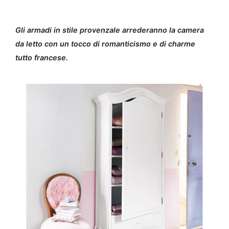
Gli armadi in stile provenzale arrederanno la camera
da letto con un tocco di romanticismo e di charme
tutto francese.