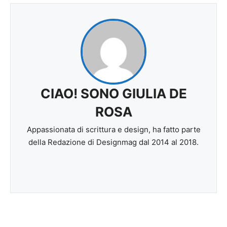
CIAO! SONO GIULIA DE
ROSA
Appassionata di scrittura e design, ha fatto parte
della Redazione di Designmag dal 2014 al 2018.