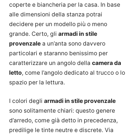
coperte e biancheria per la casa. In base
alle dimensioni della stanza potrai
decidere per un modello più o meno
grande. Certo, gli
armadi in stile
provenzale
a un’anta sono davvero
particolari e staranno benissimo per
caratterizzare un angolo della
camera da
letto
, come l’angolo dedicato al trucco o lo
spazio per la lettura.
I colori degli
armadi in stile provenzale
sono solitamente chiari: questo genere
d’arredo, come già detto in precedenza,
predilige le tinte neutre e discrete. Via