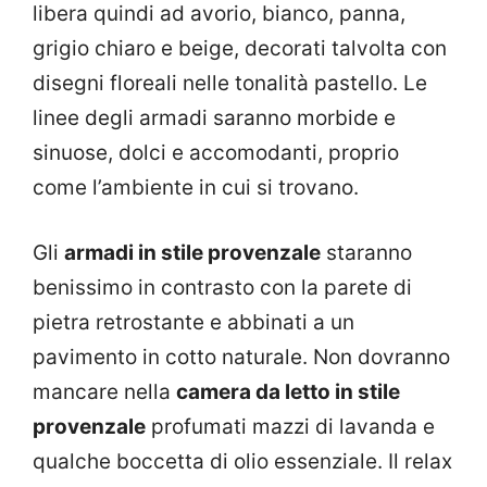
libera quindi ad avorio, bianco, panna,
grigio chiaro e beige, decorati talvolta con
disegni floreali nelle tonalità pastello. Le
linee degli armadi saranno morbide e
sinuose, dolci e accomodanti, proprio
come l’ambiente in cui si trovano.
Gli
armadi in stile provenzale
staranno
benissimo in contrasto con la parete di
pietra retrostante e abbinati a un
pavimento in cotto naturale. Non dovranno
mancare nella
camera da letto in stile
provenzale
profumati mazzi di lavanda e
qualche boccetta di olio essenziale. Il relax