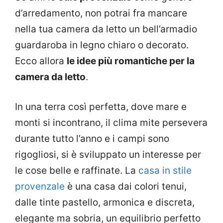
d’arredamento, non potrai fra mancare
nella tua camera da letto un bell’armadio
guardaroba in legno chiaro o decorato.
Ecco allora
le idee più romantiche per la
camera da letto
.
In una terra così perfetta, dove mare e
monti si incontrano, il clima mite persevera
durante tutto l’anno e i campi sono
rigogliosi, si è sviluppato un interesse per
le cose belle e raffinate. La
casa in stile
provenzale
è una casa dai colori tenui,
dalle tinte pastello, armonica e discreta,
elegante ma sobria, un equilibrio perfetto