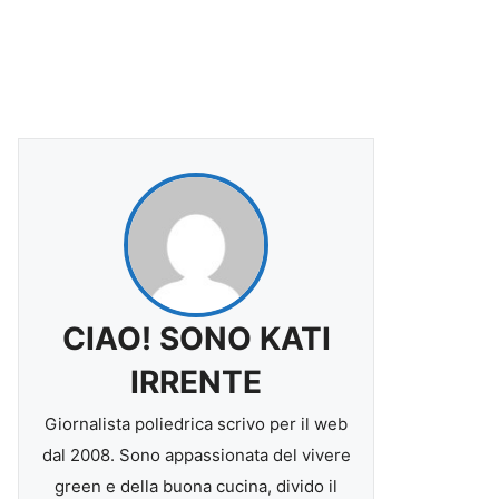
CIAO! SONO KATI
IRRENTE
Giornalista poliedrica scrivo per il web
dal 2008. Sono appassionata del vivere
green e della buona cucina, divido il