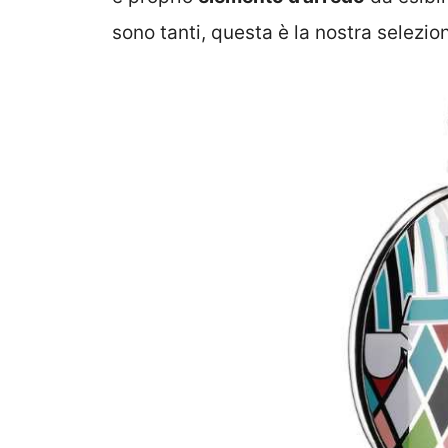
sono tanti, questa è la nostra selezio