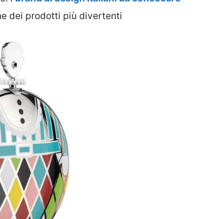
ne dei prodotti più divertenti