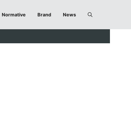
Normative
Brand
News