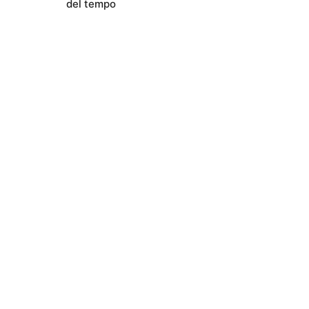
del tempo