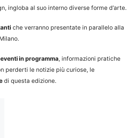
n, ingloba al suo interno diverse forme d’arte.
anti
che verranno presentate in parallelo alla
 Milano.
i
eventi in programma
, informazioni pratiche
 perderti le notizie più curiose, le
e
di questa edizione.