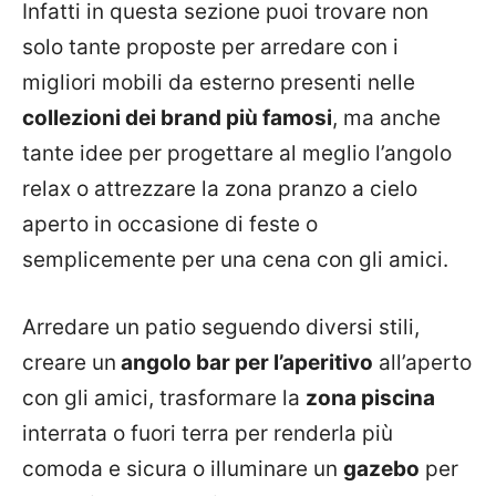
Infatti in questa sezione puoi trovare non
solo tante proposte per arredare con i
migliori mobili da esterno presenti nelle
collezioni dei brand più famosi
, ma anche
tante idee per progettare al meglio l’angolo
relax o attrezzare la zona pranzo a cielo
aperto in occasione di feste o
semplicemente per una cena con gli amici.
Arredare un patio seguendo diversi stili,
creare un
angolo bar per l’aperitivo
all’aperto
con gli amici, trasformare la
zona piscina
interrata o fuori terra per renderla più
comoda e sicura o illuminare un
gazebo
per