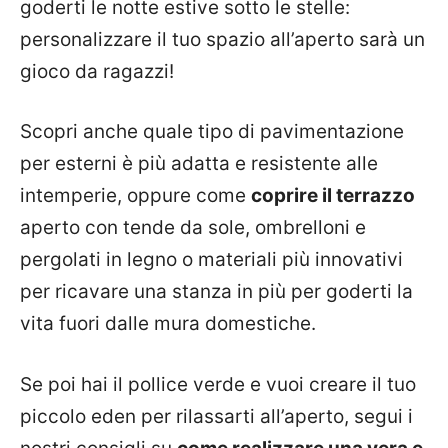
goderti le notte estive sotto le stelle:
personalizzare il tuo spazio all’aperto sarà un
gioco da ragazzi!
Scopri anche quale tipo di pavimentazione
per esterni è più adatta e resistente alle
intemperie, oppure come
coprire il terrazzo
aperto con tende da sole, ombrelloni e
pergolati in legno o materiali più innovativi
per ricavare una stanza in più per goderti la
vita fuori dalle mura domestiche.
Se poi hai il pollice verde e vuoi creare il tuo
piccolo eden per rilassarti all’aperto, segui i