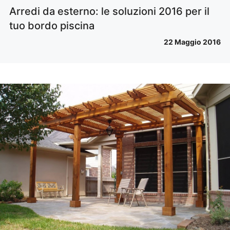
Arredi da esterno: le soluzioni 2016 per il
tuo bordo piscina
22 Maggio 2016