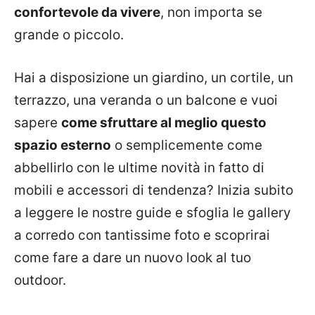
confortevole da vivere
, non importa se
grande o piccolo.
Hai a disposizione un giardino, un cortile, un
terrazzo, una veranda o un balcone e vuoi
sapere
come sfruttare al meglio questo
spazio esterno
o semplicemente come
abbellirlo con le ultime novità in fatto di
mobili e accessori di tendenza? Inizia subito
a leggere le nostre guide e sfoglia le gallery
a corredo con tantissime foto e scoprirai
come fare a dare un nuovo look al tuo
outdoor.