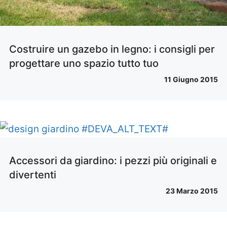
Costruire un gazebo in legno: i consigli per
progettare uno spazio tutto tuo
11 Giugno 2015
Accessori da giardino: i pezzi più originali e
divertenti
23 Marzo 2015