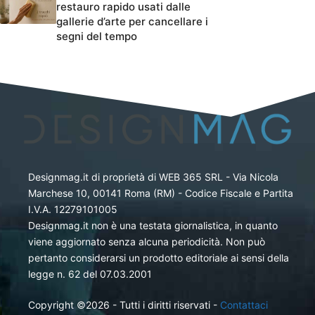
restauro rapido usati dalle
gallerie d’arte per cancellare i
segni del tempo
Designmag.it di proprietà di WEB 365 SRL - Via Nicola
Marchese 10, 00141 Roma (RM) - Codice Fiscale e Partita
I.V.A. 12279101005
Designmag.it non è una testata giornalistica, in quanto
viene aggiornato senza alcuna periodicità. Non può
pertanto considerarsi un prodotto editoriale ai sensi della
legge n. 62 del 07.03.2001
Copyright ©2026 - Tutti i diritti riservati -
Contattaci