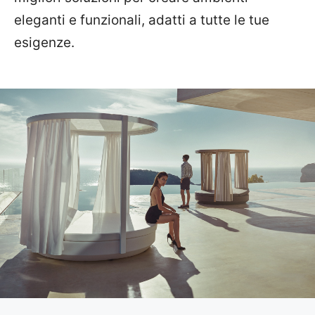
eleganti e funzionali, adatti a tutte le tue
esigenze.