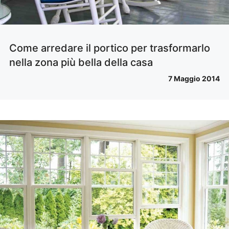
Come arredare il portico per trasformarlo
nella zona più bella della casa
7 Maggio 2014