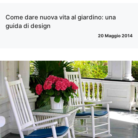
Come dare nuova vita al giardino: una
guida di design
20 Maggio 2014