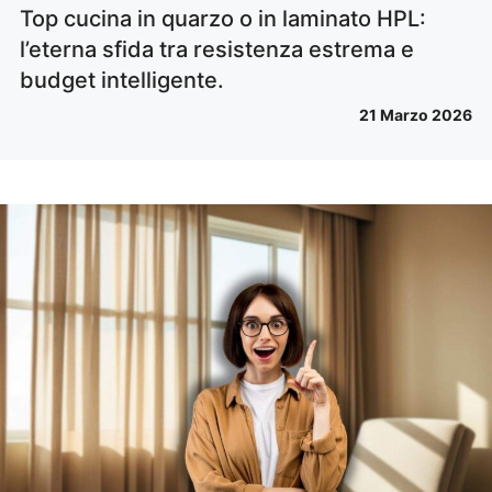
Top cucina in quarzo o in laminato HPL:
l’eterna sfida tra resistenza estrema e
budget intelligente.
21 Marzo 2026