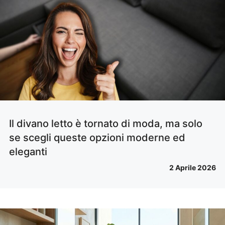
Il divano letto è tornato di moda, ma solo
se scegli queste opzioni moderne ed
eleganti
2 Aprile 2026