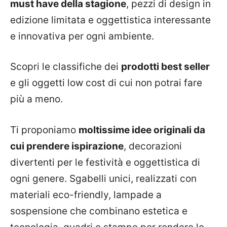
must have della stagione
, pezzi di design in
edizione limitata e oggettistica interessante
e innovativa per ogni ambiente.
Scopri le classifiche dei
prodotti best seller
e gli oggetti low cost di cui non potrai fare
più a meno.
Ti proponiamo
moltissime idee originali da
cui prendere ispirazione
, decorazioni
divertenti per le festività e oggettistica di
ogni genere. Sgabelli unici, realizzati con
materiali eco-friendly, lampade a
sospensione che combinano estetica e