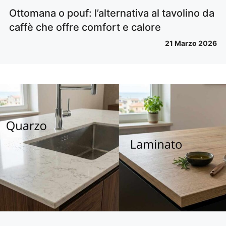
Ottomana o pouf: l’alternativa al tavolino da
caffè che offre comfort e calore
21 Marzo 2026