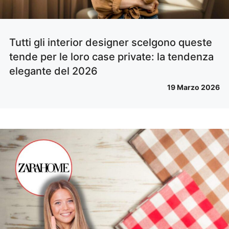
Tutti gli interior designer scelgono queste
tende per le loro case private: la tendenza
elegante del 2026
19 Marzo 2026