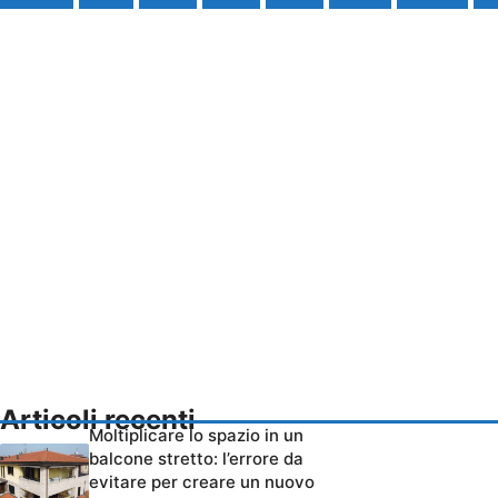
Articoli recenti
Moltiplicare lo spazio in un
balcone stretto: l’errore da
evitare per creare un nuovo