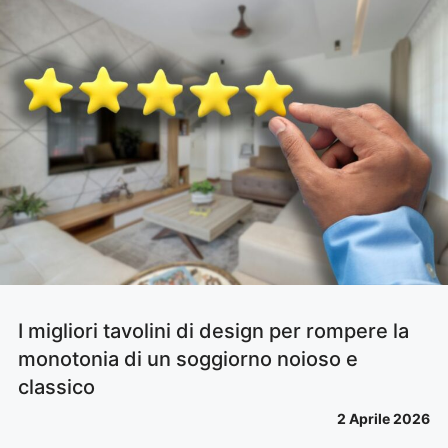
I migliori tavolini di design per rompere la
monotonia di un soggiorno noioso e
classico
2 Aprile 2026