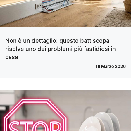
Non è un dettaglio: questo battiscopa
risolve uno dei problemi più fastidiosi in
casa
18 Marzo 2026