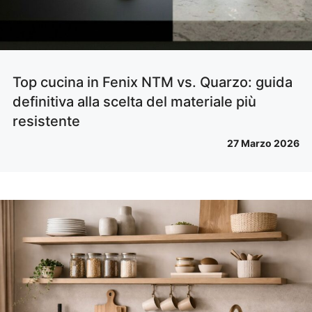
Top cucina in Fenix NTM vs. Quarzo: guida
definitiva alla scelta del materiale più
resistente
27 Marzo 2026