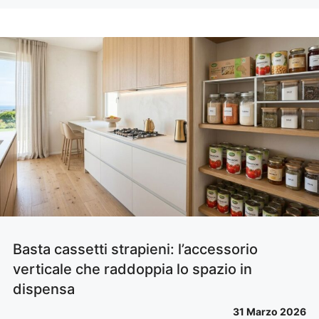
Basta cassetti strapieni: l’accessorio
verticale che raddoppia lo spazio in
dispensa
31 Marzo 2026