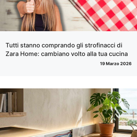
Tutti stanno comprando gli strofinacci di
Zara Home: cambiano volto alla tua cucina
19 Marzo 2026