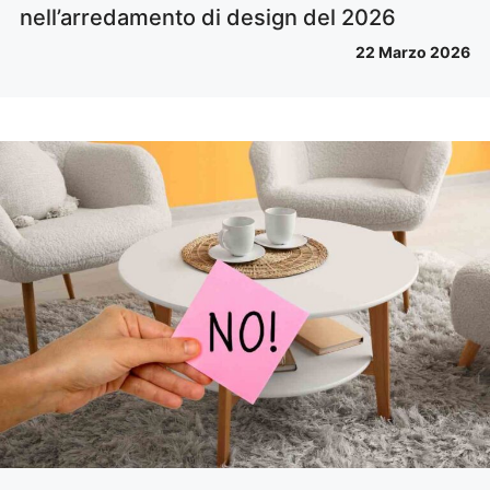
nell’arredamento di design del 2026
22 Marzo 2026