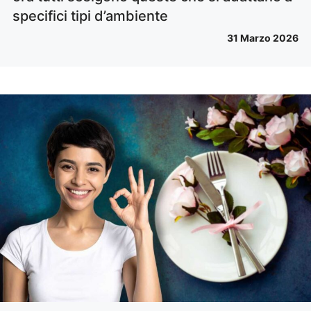
specifici tipi d’ambiente
31 Marzo 2026