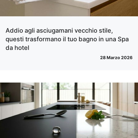
Addio agli asciugamani vecchio stile,
questi trasformano il tuo bagno in una Spa
da hotel
28 Marzo 2026