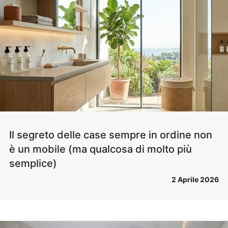
Il segreto delle case sempre in ordine non
è un mobile (ma qualcosa di molto più
semplice)
2 Aprile 2026