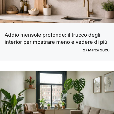
Addio mensole profonde: il trucco degli
interior per mostrare meno e vedere di più
27 Marzo 2026