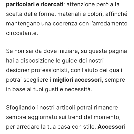
particolari e ricercati
: attenzione però alla
scelta delle forme, materiali e colori, affinché
mantengano una coerenza con l’arredamento
circostante.
Se non sai da dove iniziare, su questa pagina
hai a disposizione le guide dei nostri
designer professionisti, con l’aiuto dei quali
potrai scegliere i
migliori accessori
, sempre
in base ai tuoi gusti e necessità.
Sfogliando i nostri articoli potrai rimanere
sempre aggiornato sui trend del momento,
per arredare la tua casa con stile.
Accessori