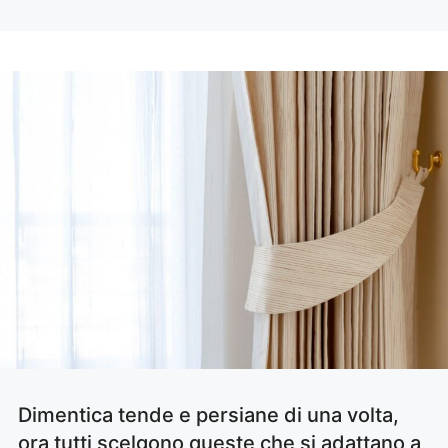
Dimentica tende e persiane di una volta,
ora tutti scelgono queste che si adattano a