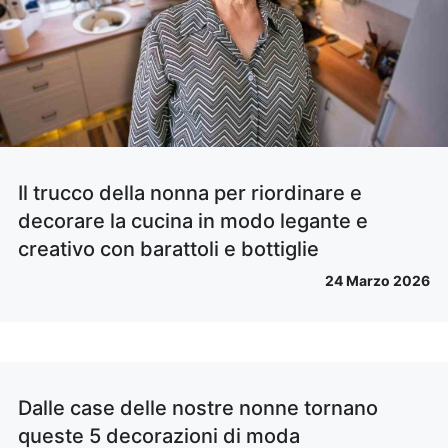
Il trucco della nonna per riordinare e
decorare la cucina in modo legante e
creativo con barattoli e bottiglie
24 Marzo 2026
Dalle case delle nostre nonne tornano
queste 5 decorazioni di moda