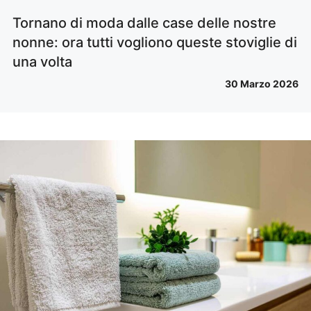
Tornano di moda dalle case delle nostre
nonne: ora tutti vogliono queste stoviglie di
una volta
30 Marzo 2026