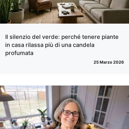
Il silenzio del verde: perché tenere piante
in casa rilassa più di una candela
profumata
25 Marzo 2026