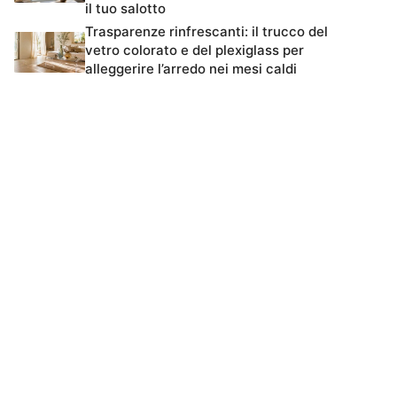
il tuo salotto
Trasparenze rinfrescanti: il trucco del
vetro colorato e del plexiglass per
alleggerire l’arredo nei mesi caldi