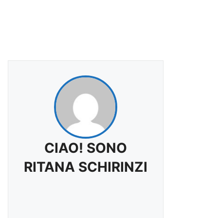
CIAO! SONO
RITANA SCHIRINZI