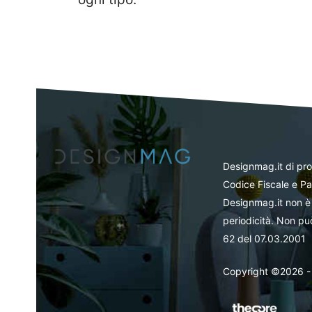
Designmag.it di pr
Codice Fiscale e Pa
Designmag.it non è 
periodicità. Non può
62 del 07.03.2001
Copyright ©2026 - Tut