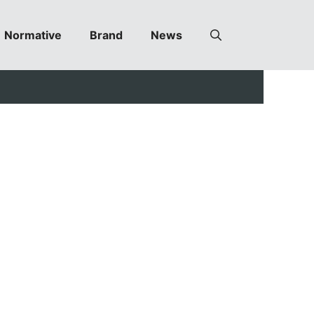
Normative
Brand
News