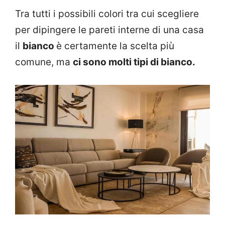
Tra tutti i possibili colori tra cui scegliere
per dipingere le pareti interne di una casa
il
bianco
è certamente la scelta più
comune, ma
ci sono molti tipi di bianco.