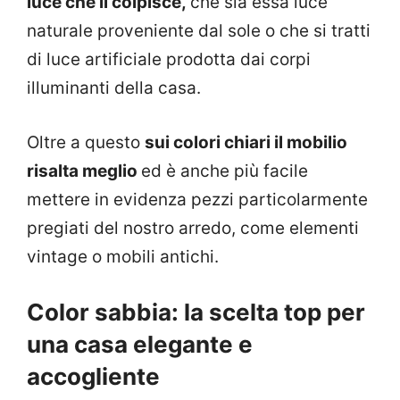
luce che li colpisce,
che sia essa luce
naturale proveniente dal sole o che si tratti
di luce artificiale prodotta dai corpi
illuminanti della casa.
Oltre a questo
sui colori chiari il mobilio
risalta meglio
ed è anche più facile
mettere in evidenza pezzi particolarmente
pregiati del nostro arredo, come elementi
vintage o mobili antichi.
Color sabbia: la scelta top per
una casa elegante e
accogliente