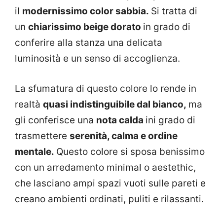
il
modernissimo color sabbia.
Si tratta di
un
chiarissimo beige dorato
in grado di
conferire alla stanza una delicata
luminosità e un senso di accoglienza.
La sfumatura di questo colore lo rende in
realtà
quasi indistinguibile dal bianco,
ma
gli conferisce una
nota calda
ini grado di
trasmettere
serenità, calma e ordine
mentale.
Questo colore si sposa benissimo
con un arredamento minimal o aestethic,
che lasciano ampi spazi vuoti sulle pareti e
creano ambienti ordinati, puliti e rilassanti.