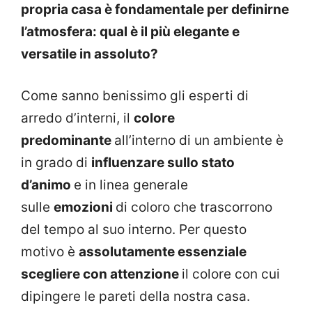
propria casa è fondamentale per definirne
l’atmosfera: qual è il più elegante e
versatile in assoluto?
Come sanno benissimo gli esperti di
arredo d’interni, il
colore
predominante
all’interno di un ambiente è
in grado di
influenzare sullo stato
d’animo
e in linea generale
sulle
emozioni
di coloro che trascorrono
del tempo al suo interno. Per questo
motivo è
assolutamente essenziale
scegliere con attenzione
il colore con cui
dipingere le pareti della nostra casa.