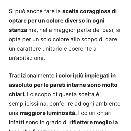
Si può anche fare la
scelta coraggiosa di
optare per un colore diverso in ogni
stanza
ma, nella maggior parte dei casi, si
opta per un solo colore allo scopo di dare
un carattere unitario e coerente a
un’abitazione.
Tradizionalmente
i colori più impiegati in
assoluto per le pareti interne sono molto
chiari.
Lo scopo di questa scelta è
semplicissima: conferire ad ogni ambiente
una
maggiore luminosità.
I colori chiari
infatti sono in grado di
riflettere meglio la