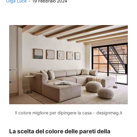
Olga Luce
-
19 Febbraio 2024
Il colore migliore per dipingere la casa - designmag.it
La scelta del colore delle pareti della