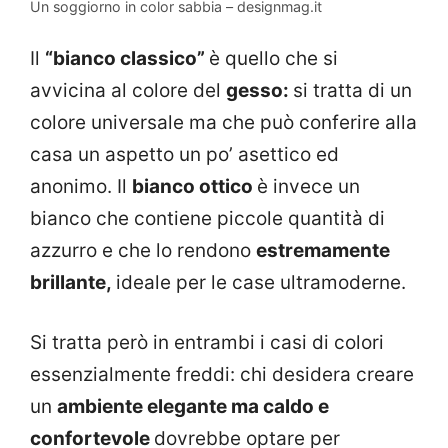
Un soggiorno in color sabbia – designmag.it
Il
“bianco classico”
è quello che si
avvicina al colore del
gesso:
si tratta di un
colore universale ma che può conferire alla
casa un aspetto un po’ asettico ed
anonimo. Il
bianco ottico
è invece un
bianco che contiene piccole quantità di
azzurro e che lo rendono
estremamente
brillante,
ideale per le case ultramoderne.
Si tratta però in entrambi i casi di colori
essenzialmente freddi: chi desidera creare
un
ambiente elegante ma caldo e
confortevole
dovrebbe optare per