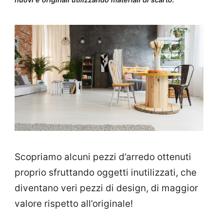
Scopriamo alcuni pezzi d’arredo ottenuti
proprio sfruttando oggetti inutilizzati, che
diventano veri pezzi di design, di maggior
valore rispetto all’originale!