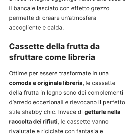
il bancale lasciato con effetto grezzo
permette di creare un’atmosfera
accogliente e calda.
Cassette della frutta da
sfruttare come libreria
Ottime per essere trasformate in una
comoda e originale libreria
, le cassette
della frutta in legno sono dei complementi
d’arredo eccezionali e rievocano il perfetto
stile shabby chic. Invece di
gettarle nella
raccolta dei rifiuti
, le cassette vanno
rivalutate e riciclate con fantasia e