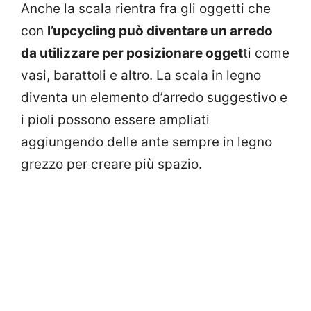
Anche la scala rientra fra gli oggetti che
con
l’upcycling può diventare un arredo
da utilizzare per posizionare ogget
ti come
vasi, barattoli e altro. La scala in legno
diventa un elemento d’arredo suggestivo e
i pioli possono essere ampliati
aggiungendo delle ante sempre in legno
grezzo per creare più spazio.