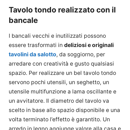
Tavolo tondo realizzato con il
bancale
I bancali vecchi e inutilizzati possono
essere trasformati in
deliziosi e originali
tavolini da salotto
, da soggiorno, per
arredare con creatività e gusto qualsiasi
spazio. Per realizzare un bel tavolo tondo
servono pochi utensili, un seghetto, un
utensile multifunzione a lama oscillante e
un avvitatore. Il diametro del tavolo va
scelto in base allo spazio disponibile e una
volta terminato l’effetto è garantito. Un
arredo in legno aggiunge valore alla casa e