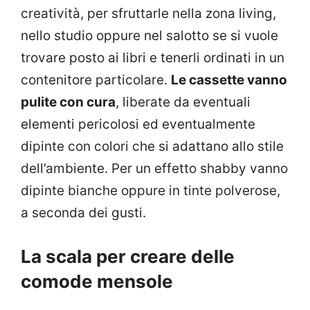
creatività, per sfruttarle nella zona living,
nello studio oppure nel salotto se si vuole
trovare posto ai libri e tenerli ordinati in un
contenitore particolare.
Le cassette vanno
pulite con cura
, liberate da eventuali
elementi pericolosi ed eventualmente
dipinte con colori che si adattano allo stile
dell’ambiente. Per un effetto shabby vanno
dipinte bianche oppure in tinte polverose,
a seconda dei gusti.
La scala per creare delle
comode mensole