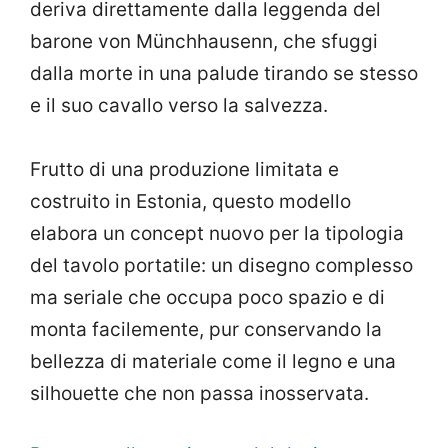
deriva direttamente dalla leggenda del
barone von Münchhausenn, che sfuggi
dalla morte in una palude tirando se stesso
e il suo cavallo verso la salvezza.
Frutto di una produzione limitata e
costruito in Estonia, questo modello
elabora un concept nuovo per la tipologia
del tavolo portatile: un disegno complesso
ma seriale che occupa poco spazio e di
monta facilemente, pur conservando la
bellezza di materiale come il legno e una
silhouette che non passa inosservata.