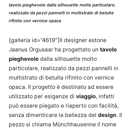
tavolo pieghevole dalla silhouette molto particolare,
realizzato da pezzi pannelli in multistrato di betulla
rifinito con vernice opaca
[galleria id=”4619″]Il designer estone
Jaanus Orgusaar ha progettato un
tavolo
pieghevole
dalla silhouette molto
particolare, realizzato da pezzi pannelli in
multistrato di betulla rifinito con vernice
opaca. Il progetto è destinato ad essere
utilizzato per esigenze di
viaggio
, infatti
può essere piegato e riaperto con facilità,
senza dimenticare la bellezza del
design
. Il
pezzo si chiama Münchhausenne il nome