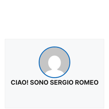
CIAO! SONO SERGIO ROMEO