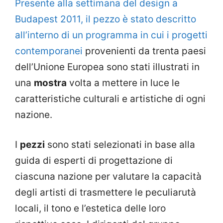
Presente alla settimana del design a
Budapest 2011, il pezzo è stato descritto
all’interno di un programma in cui i progetti
contemporanei
provenienti da trenta paesi
dell’Unione Europea sono stati illustrati in
una
mostra
volta a mettere in luce le
caratteristiche culturali e artistiche di ogni
nazione.
I
pezzi
sono stati selezionati in base alla
guida di esperti di progettazione di
ciascuna nazione per valutare la capacità
degli artisti di trasmettere le peculiarutà
locali, il tono e l’estetica delle loro