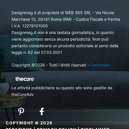
Designmag.it di proprietà di WEB 365 SRL - Via Nicola
Marchese 10, 00141 Roma (RM) - Codice Fiscale e Partita
I.V.A. 12279101005
Designmag.it non è una testata giornalistica, in quanto
viene aggiornato senza alcuna periodicità. Non può
pertanto considerarsi un prodotto editoriale ai sensi della
legge n. 62 del 07.03.2001
Copyright ©2026 - Tutti i diritti riservati -
Contattaci
Le attività pubblicitarie su questo sito sono gestite da
theCoreAdv
COPYRIGHT © 2026