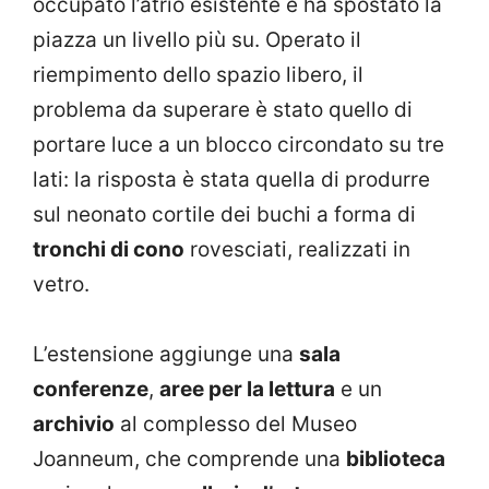
occupato l’atrio esistente e ha spostato la
piazza un livello più su. Operato il
riempimento dello spazio libero, il
problema da superare è stato quello di
portare luce a un blocco circondato su tre
lati: la risposta è stata quella di produrre
sul neonato cortile dei buchi a forma di
tronchi di cono
rovesciati, realizzati in
vetro.
L’estensione aggiunge una
sala
conferenze
,
aree per la lettura
e un
archivio
al complesso del Museo
Joanneum, che comprende una
biblioteca