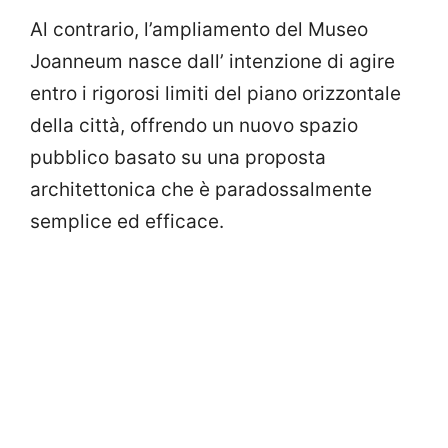
Al contrario, l’ampliamento del Museo
Joanneum nasce dall’ intenzione di agire
entro i rigorosi limiti del piano orizzontale
della città, offrendo un nuovo spazio
pubblico basato su una proposta
architettonica che è paradossalmente
semplice ed efficace.