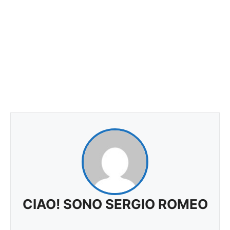
CIAO! SONO SERGIO ROMEO