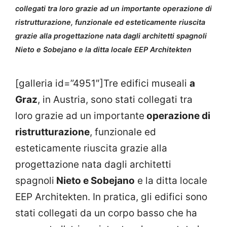
collegati tra loro grazie ad un importante operazione di
ristrutturazione, funzionale ed esteticamente riuscita
grazie alla progettazione nata dagli architetti spagnoli
Nieto e Sobejano e la ditta locale EEP Architekten
[galleria id=”4951″]Tre edifici museali
a
Graz
, in Austria, sono stati collegati tra
loro grazie ad un importante
operazione di
ristrutturazione
, funzionale ed
esteticamente riuscita grazie alla
progettazione nata dagli architetti
spagnoli
Nieto e Sobejano
e la ditta locale
EEP Architekten. In pratica, gli edifici sono
stati collegati da un corpo basso che ha