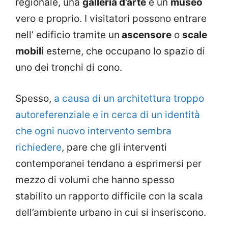
regionale, una
galleria d’arte
e un
museo
vero e proprio. I visitatori possono entrare
nell’ edificio tramite un
ascensore
o
scale
mobili
esterne, che occupano lo spazio di
uno dei tronchi di cono.
Spesso,
a causa di un architettura troppo
autoreferenziale e in cerca di un identità
che ogni nuovo intervento sembra
richiedere
, pare che gli interventi
contemporanei tendano a esprimersi per
mezzo di volumi che hanno spesso
stabilito un rapporto difficile con la scala
dell’ambiente urbano in cui si inseriscono.