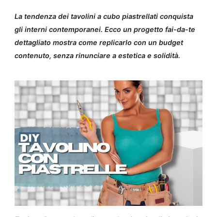
La tendenza dei tavolini a cubo piastrellati conquista
gli interni contemporanei. Ecco un progetto fai-da-te
dettagliato mostra come replicarlo con un budget
contenuto, senza rinunciare a estetica e solidità.