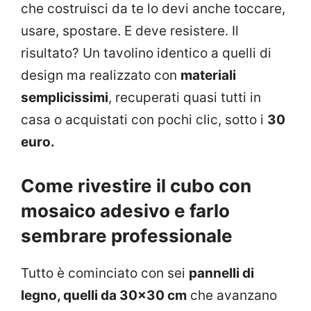
che costruisci da te lo devi anche toccare,
usare, spostare. E deve resistere. Il
risultato? Un tavolino identico a quelli di
design ma realizzato con
materiali
semplicissimi
, recuperati quasi tutti in
casa o acquistati con pochi clic, sotto i
30
euro.
Come rivestire il cubo con
mosaico adesivo e farlo
sembrare professionale
Tutto è cominciato con sei
pannelli di
legno, quelli da 30×30 cm
che avanzano