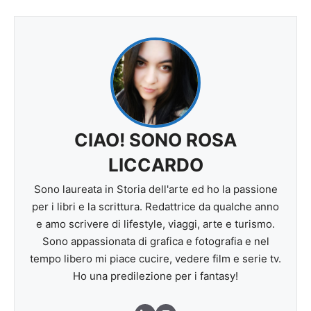
CIAO! SONO ROSA
LICCARDO
Sono laureata in Storia dell'arte ed ho la passione
per i libri e la scrittura. Redattrice da qualche anno
e amo scrivere di lifestyle, viaggi, arte e turismo.
Sono appassionata di grafica e fotografia e nel
tempo libero mi piace cucire, vedere film e serie tv.
Ho una predilezione per i fantasy!