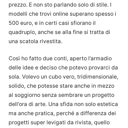
prezzo. E non sto parlando solo di stile. I
modelli che trovi online superano spesso i
500 euro, e in certi casi sfiorano il
quadruplo, anche se alla fine si tratta di
una scatola rivestita.
Così ho fatto due conti, aperto l’armadio
delle idee e deciso che potevo provarci da
sola. Volevo un cubo vero, tridimensionale,
solido, che potesse stare anche in mezzo
al soggiorno senza sembrare un progetto
dell’ora di arte. Una sfida non solo estetica
ma anche pratica, perché a differenza dei
progetti super levigati da rivista, quello