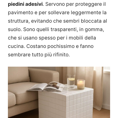
piedini adesivi
. Servono per proteggere il
pavimento e per sollevare leggermente la
struttura, evitando che sembri bloccata al
suolo. Sono quelli trasparenti, in gomma,
che si usano spesso per i mobili della
cucina. Costano pochissimo e fanno
sembrare tutto più rifinito.