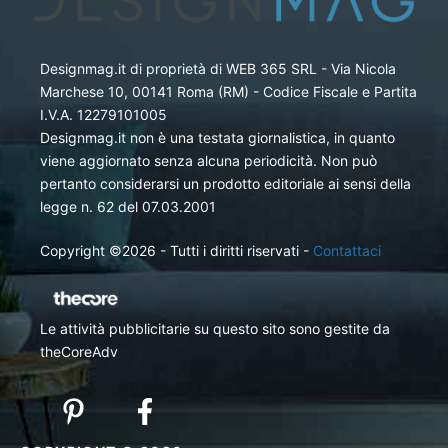
Designmag.it di proprietà di WEB 365 SRL - Via Nicola
Marchese 10, 00141 Roma (RM) - Codice Fiscale e Partita
I.V.A. 12279101005
Designmag.it non è una testata giornalistica, in quanto
viene aggiornato senza alcuna periodicità. Non può
pertanto considerarsi un prodotto editoriale ai sensi della
legge n. 62 del 07.03.2001
Copyright ©2026 - Tutti i diritti riservati -
Contattaci
Le attività pubblicitarie su questo sito sono gestite da
theCoreAdv