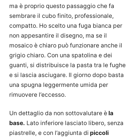
ma è proprio questo passaggio che fa
sembrare il cubo finito, professionale,
compatto. Ho scelto una fuga bianca per
non appesantire il disegno, ma se il
mosaico è chiaro può funzionare anche il
grigio chiaro. Con una spatolina e dei
guanti, si distribuisce la pasta tra le fughe
e si lascia asciugare. Il giorno dopo basta
una spugna leggermente umida per
rimuovere l’eccesso.
Un dettaglio da non sottovalutare è
la
base.
Lato inferiore lasciato libero, senza
piastrelle, e con l’aggiunta di
piccoli