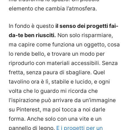
elemento che cambia l’atmosfera.
In fondo è questo
il senso dei progetti fai-
da-te ben riusciti.
Non solo risparmiare,
ma capire come funziona un oggetto, cosa
lo rende bello, e trovare un modo per
riprodurlo con materiali accessibili. Senza
fretta, senza paura di sbagliare. Quel
tavolino ora è lì, stabile e lucido, e ogni
volta che lo guardo mi ricorda che
l’ispirazione può arrivare da un’immagine
su Pinterest, ma poi tocca a noi darle
forma. Anche solo con una vite e un
pannello di legno.
E i progetti per un