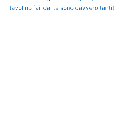
tavolino fai-da-te sono davvero tanti!