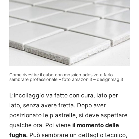
Come rivestire il cubo con mosaico adesivo e farlo
sembrare professionale – foto amazon.it – designmag.it
L’incollaggio va fatto con cura, lato per
lato, senza avere fretta. Dopo aver
posizionato le piastrelle, si deve aspettare
qualche ora. Poi viene
il momento delle
fughe.
Può sembrare un dettaglio tecnico,