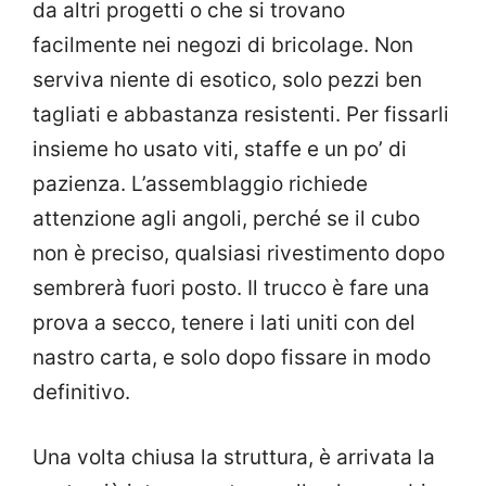
da altri progetti o che si trovano
facilmente nei negozi di bricolage. Non
serviva niente di esotico, solo pezzi ben
tagliati e abbastanza resistenti. Per fissarli
insieme ho usato viti, staffe e un po’ di
pazienza. L’assemblaggio richiede
attenzione agli angoli, perché se il cubo
non è preciso, qualsiasi rivestimento dopo
sembrerà fuori posto. Il trucco è fare una
prova a secco, tenere i lati uniti con del
nastro carta, e solo dopo fissare in modo
definitivo.
Una volta chiusa la struttura, è arrivata la