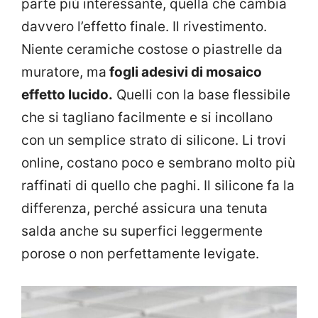
parte più interessante, quella che cambia
davvero l’effetto finale. Il rivestimento.
Niente ceramiche costose o piastrelle da
muratore, ma
fogli adesivi di mosaico
effetto lucido.
Quelli con la base flessibile
che si tagliano facilmente e si incollano
con un semplice strato di silicone. Li trovi
online, costano poco e sembrano molto più
raffinati di quello che paghi. Il silicone fa la
differenza, perché assicura una tenuta
salda anche su superfici leggermente
porose o non perfettamente levigate.