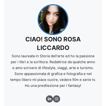
CIAO! SONO ROSA
LICCARDO
Sono laureata in Storia dell'arte ed ho la passione
per i libri e la scrittura. Redattrice da qualche anno
e amo scrivere di lifestyle, viaggi, arte e turismo.
Sono appassionata di grafica e fotografia e nel
tempo libero mi piace cucire, vedere film e serie tv.
Ho una predilezione per i fantasy!