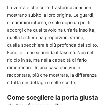
La verità è che certe trasformazioni non
mostrano subito la loro origine. Le guardi,
ci cammini intorno, e solo dopo un po’ ti
accorgi che quel tavolo ha un’aria insolita,
quella testiera ha proporzioni strane,
quella specchiera è più profonda del solito.
Ecco, è lì che si annida il fascino. Non nel
riciclo in sé, ma nella capacità di farlo
dimenticare. In una casa che vuole
raccontare, più che mostrare, la differenza
è tutta nei dettagli e nelle scelte.
Come scegliere la porta giusta