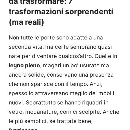
da trasformare: 7
trasformazioni sorprendenti
(ma reali)
Non tutte le porte sono adatte a una
seconda vita, ma certe sembrano quasi
nate per diventare qualcos’altro. Quelle in
legno pieno
, magari un po’ usurate ma
ancora solide, conservano una presenza
che non sparisce con il tempo. Anzi,
spesso lo attraversano meglio dei mobili
nuovi. Soprattutto se hanno riquadri in
vetro, modanature, cornici scolpite. Anche
le più semplici, se trattate bene,