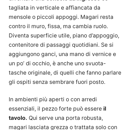
tagliata in verticale e affiancata da
mensole o piccoli appoggi. Magari resta
contro il muro, fissa, ma cambia ruolo.
Diventa superficie utile, piano d’appoggio,
contenitore di passaggi quotidiani. Se si
aggiungono ganci, una mano di vernice e
un po’ di occhio, è anche uno svuota-
tasche originale, di quelli che fanno parlare
gli ospiti senza sembrare fuori posto.
In ambienti più aperti o con arredi
essenziali, il pezzo forte può essere
il
tavolo.
Qui serve una porta robusta,
magari lasciata grezza o trattata solo con