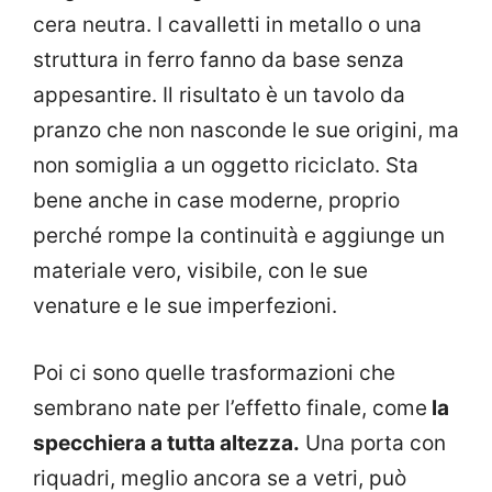
cera neutra. I cavalletti in metallo o una
struttura in ferro fanno da base senza
appesantire. Il risultato è un tavolo da
pranzo che non nasconde le sue origini, ma
non somiglia a un oggetto riciclato. Sta
bene anche in case moderne, proprio
perché rompe la continuità e aggiunge un
materiale vero, visibile, con le sue
venature e le sue imperfezioni.
Poi ci sono quelle trasformazioni che
sembrano nate per l’effetto finale, come
la
specchiera a tutta altezza.
Una porta con
riquadri, meglio ancora se a vetri, può