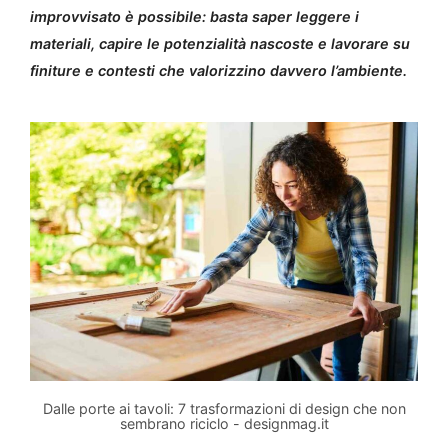
improvvisato è possibile: basta saper leggere i
materiali, capire le potenzialità nascoste e lavorare su
finiture e contesti che valorizzino davvero l’ambiente.
Dalle porte ai tavoli: 7 trasformazioni di design che non
sembrano riciclo - designmag.it