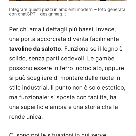
Integrare questi pezzi in ambienti moderni – foto generata
con chatGPT – designmag.it
Per chi ama i dettagli più bassi, invece,
una porta accorciata diventa facilmente
tavolino da salotto.
Funziona se il legno è
solido, senza parti cedevoli. Le gambe
possono essere in ferro incrociato, oppure
si può scegliere di montare delle ruote in
stile industrial. Il punto non è solo estetico,
ma funzionale: si sposta con facilità, ha
una superficie ampia e una storia che la
rende unica.
Ci sono poi le situazioni in cui serve