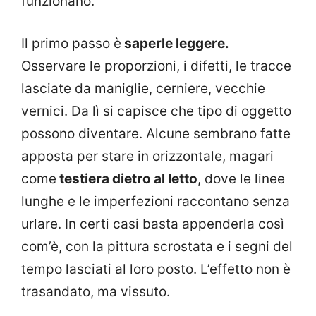
funzionano.
Il primo passo è
saperle leggere.
Osservare le proporzioni, i difetti, le tracce
lasciate da maniglie, cerniere, vecchie
vernici. Da lì si capisce che tipo di oggetto
possono diventare. Alcune sembrano fatte
apposta per stare in orizzontale, magari
come
testiera dietro al letto
, dove le linee
lunghe e le imperfezioni raccontano senza
urlare. In certi casi basta appenderla così
com’è, con la pittura scrostata e i segni del
tempo lasciati al loro posto. L’effetto non è
trasandato, ma vissuto.