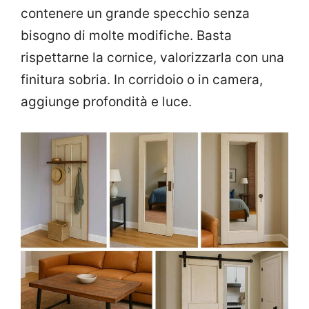
contenere un grande specchio senza
bisogno di molte modifiche. Basta
rispettarne la cornice, valorizzarla con una
finitura sobria. In corridoio o in camera,
aggiunge profondità e luce.