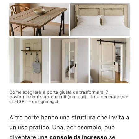
Come scegliere la porta giusta da trasformare: 7
trasformazioni sorprendenti (ma reali) – foto generata con
chatGPT – designmag.it
Altre porte hanno una struttura che invita a
un uso pratico. Una, per esempio, può
diventare una
console da ingresso
se