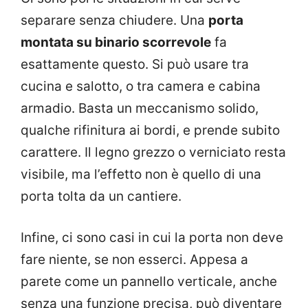
separare senza chiudere. Una
porta
montata su binario scorrevole
fa
esattamente questo. Si può usare tra
cucina e salotto, o tra camera e cabina
armadio. Basta un meccanismo solido,
qualche rifinitura ai bordi, e prende subito
carattere. Il legno grezzo o verniciato resta
visibile, ma l’effetto non è quello di una
porta tolta da un cantiere.
Infine, ci sono casi in cui la porta non deve
fare niente, se non esserci. Appesa a
parete come un pannello verticale, anche
senza una funzione precisa, può diventare