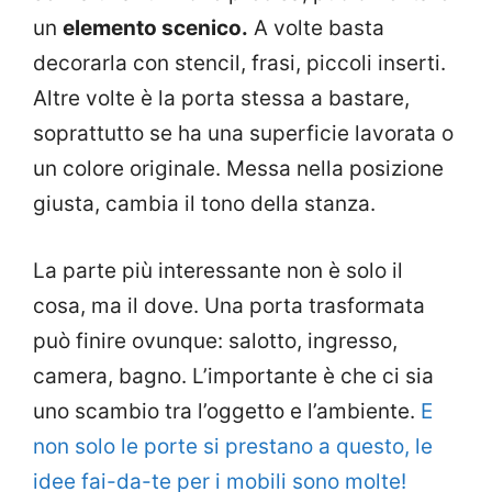
un
elemento scenico.
A volte basta
decorarla con stencil, frasi, piccoli inserti.
Altre volte è la porta stessa a bastare,
soprattutto se ha una superficie lavorata o
un colore originale. Messa nella posizione
giusta, cambia il tono della stanza.
L
a parte più interessante non è solo il
cosa, ma il dove. Una porta trasformata
può finire ovunque: salotto, ingresso,
camera, bagno. L’importante è che ci sia
uno scambio tra l’oggetto e l’ambiente.
E
non solo le porte si prestano a questo, le
idee fai-da-te per i mobili sono molte!