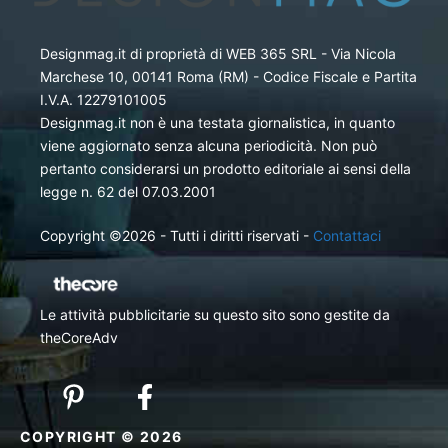
Designmag.it di proprietà di WEB 365 SRL - Via Nicola
Marchese 10, 00141 Roma (RM) - Codice Fiscale e Partita
I.V.A. 12279101005
Designmag.it non è una testata giornalistica, in quanto
viene aggiornato senza alcuna periodicità. Non può
pertanto considerarsi un prodotto editoriale ai sensi della
legge n. 62 del 07.03.2001
Copyright ©2026 - Tutti i diritti riservati -
Contattaci
Le attività pubblicitarie su questo sito sono gestite da
theCoreAdv
COPYRIGHT © 2026