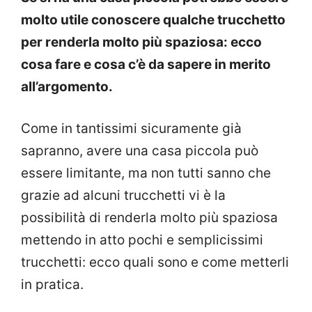
molto utile conoscere qualche trucchetto
per renderla molto più spaziosa: ecco
cosa fare e cosa c’è da sapere in merito
all’argomento.
Come in tantissimi sicuramente già
sapranno, avere una casa piccola può
essere limitante, ma non tutti sanno che
grazie ad alcuni trucchetti vi è la
possibilità di renderla molto più spaziosa
mettendo in atto pochi e semplicissimi
trucchetti: ecco quali sono e come metterli
in pratica.