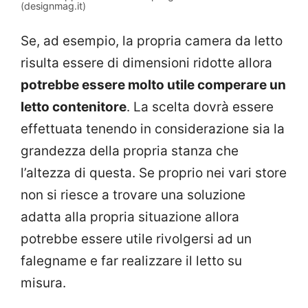
(designmag.it)
Se, ad esempio, la propria camera da letto
risulta essere di dimensioni ridotte allora
potrebbe essere molto utile comperare un
letto contenitore
. La scelta dovrà essere
effettuata tenendo in considerazione sia la
grandezza della propria stanza che
l’altezza di questa. Se proprio nei vari store
non si riesce a trovare una soluzione
adatta alla propria situazione allora
potrebbe essere utile rivolgersi ad un
falegname e far realizzare il letto su
misura.