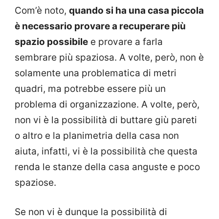
Com’è noto,
quando si ha una casa piccola
è necessario provare a recuperare più
spazio possibile
e provare a farla
sembrare più spaziosa. A volte, però, non è
solamente una problematica di metri
quadri, ma potrebbe essere più un
problema di organizzazione. A volte, però,
non vi è la possibilità di buttare giù pareti
o altro e la planimetria della casa non
aiuta, infatti, vi è la possibilità che questa
renda le stanze della casa anguste e poco
spaziose.
Se non vi è dunque la possibilità di