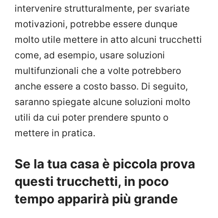
intervenire strutturalmente, per svariate
motivazioni, potrebbe essere dunque
molto utile mettere in atto alcuni trucchetti
come, ad esempio, usare soluzioni
multifunzionali che a volte potrebbero
anche essere a costo basso. Di seguito,
saranno spiegate alcune soluzioni molto
utili da cui poter prendere spunto o
mettere in pratica.
Se la tua casa è piccola prova
questi trucchetti, in poco
tempo apparirà più grande