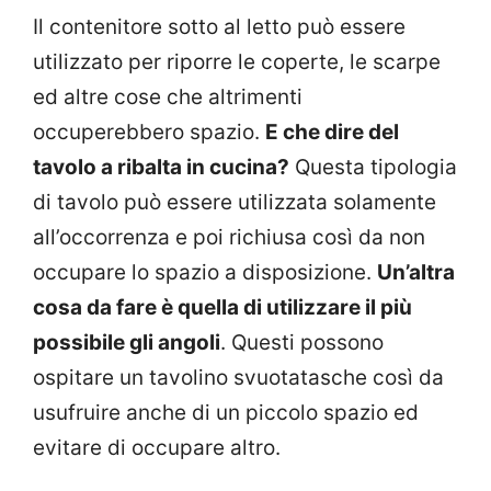
Il contenitore sotto al letto può essere
utilizzato per riporre le coperte, le scarpe
ed altre cose che altrimenti
occuperebbero spazio.
E che dire del
tavolo a ribalta in cucina?
Questa tipologia
di tavolo può essere utilizzata solamente
all’occorrenza e poi richiusa così da non
occupare lo spazio a disposizione.
Un’altra
cosa da fare è quella di utilizzare il più
possibile gli angoli
. Questi possono
ospitare un tavolino svuotatasche così da
usufruire anche di un piccolo spazio ed
evitare di occupare altro.