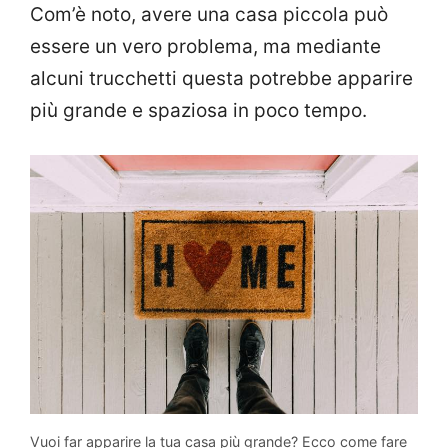
Com’è noto, avere una casa piccola può
essere un vero problema, ma mediante
alcuni trucchetti questa potrebbe apparire
più grande e spaziosa in poco tempo.
Vuoi far apparire la tua casa più grande? Ecco come fare