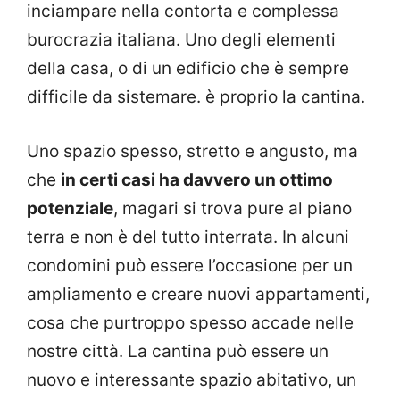
inciampare nella contorta e complessa
burocrazia italiana. Uno degli elementi
della casa, o di un edificio che è sempre
difficile da sistemare. è proprio la cantina.
Uno spazio spesso, stretto e angusto, ma
che
in certi casi ha davvero un ottimo
potenziale
, magari si trova pure al piano
terra e non è del tutto interrata. In alcuni
condomini può essere l’occasione per un
ampliamento e creare nuovi appartamenti,
cosa che purtroppo spesso accade nelle
nostre città. La cantina può essere un
nuovo e interessante spazio abitativo, un