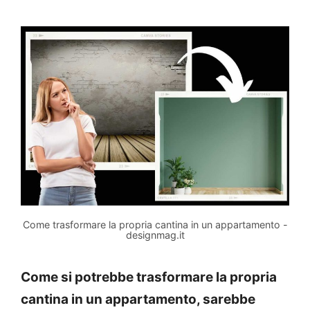
Come trasformare la propria cantina in un appartamento -
designmag.it
Come si potrebbe trasformare la propria
cantina in un appartamento, sarebbe