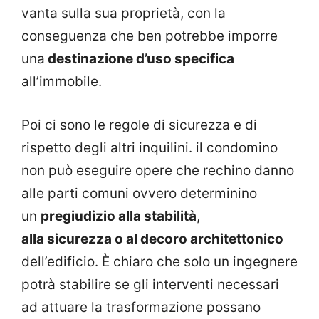
vanta sulla sua proprietà, con la
conseguenza che ben potrebbe imporre
una
destinazione d’uso specifica
all’immobile.
Poi ci sono le regole di sicurezza e di
rispetto degli altri inquilini. il condomino
non può eseguire opere che rechino danno
alle parti comuni ovvero determinino
un
pregiudizio alla stabilità
,
alla sicurezza o al decoro architettonico
dell’edificio. È chiaro che solo un ingegnere
potrà stabilire se gli interventi necessari
ad attuare la trasformazione possano