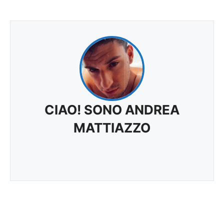
CIAO! SONO ANDREA
MATTIAZZO