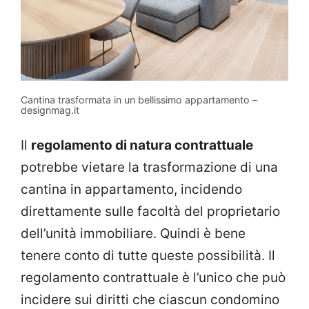
Cantina trasformata in un bellissimo appartamento –
designmag.it
Il
regolamento di natura contrattuale
potrebbe vietare la trasformazione di una
cantina in appartamento, incidendo
direttamente sulle facoltà del proprietario
dell’unità immobiliare. Quindi è bene
tenere conto di tutte queste possibilità. Il
regolamento contrattuale è l’unico che può
incidere sui diritti che ciascun condomino