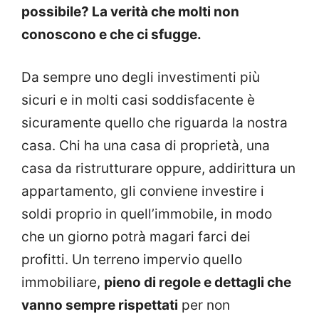
possibile? La verità che molti non
conoscono e che ci sfugge.
Da sempre uno degli investimenti più
sicuri e in molti casi soddisfacente è
sicuramente quello che riguarda la nostra
casa. Chi ha una casa di proprietà, una
casa da ristrutturare oppure, addirittura un
appartamento, gli conviene investire i
soldi proprio in quell’immobile, in modo
che un giorno potrà magari farci dei
profitti. Un terreno impervio quello
immobiliare,
pieno di regole e dettagli che
vanno sempre rispettati
per non