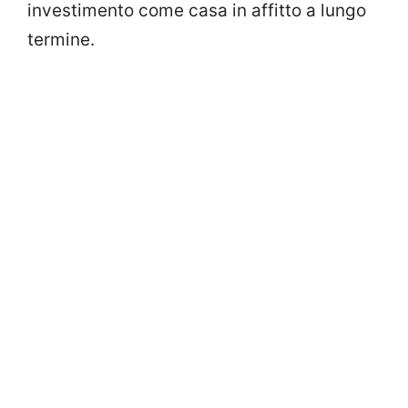
investimento come casa in affitto a lungo
termine.