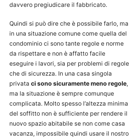
davvero pregiudicare il fabbricato.
Quindi si può dire che è possibile farlo, ma
in una situazione comune come quella del
condominio ci sono tante regole e norme
da rispettare e non è affatto facile
eseguire i lavori, sia per problemi di regole
che di sicurezza. In una casa singola
privata
ci sono sicuramente meno regole
,
ma la situazione è sempre comunque
complicata. Molto spesso l’altezza minima
del soffitto non è sufficiente per rendere il
nuovo spazio abitabile se non come casa
vacanza, impossibile quindi usare il nostro