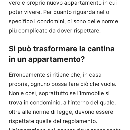
vero e proprio nuovo appartamento in cui
poter vivere. Per quanto riguarda nello
specifico i condomini, ci sono delle norme
più complicate da dover rispettare.
Si può trasformare la cantina
in un appartamento?
Erroneamente si ritiene che, in casa
propria, ognuno possa fare ciò che vuole.
Non è così, soprattutto se l’immobile si
trova in condominio, all’interno del quale,
oltre alle norme di legge, devono essere
rispettate quelle del regolamento.