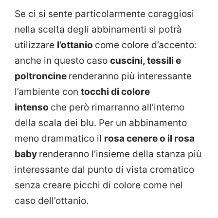
Se ci si sente particolarmente coraggiosi
nella scelta degli abbinamenti si potrà
utilizzare
l’ottanio
come colore d’accento:
anche in questo caso
cuscini, tessili e
poltroncine
renderanno più interessante
l’ambiente con
tocchi di colore
intenso
che però rimarranno all’interno
della scala dei blu. Per un abbinamento
meno drammatico il
rosa cenere o il rosa
baby
renderanno l’insieme della stanza più
interessante dal punto di vista cromatico
senza creare picchi di colore come nel
caso dell’ottanio.