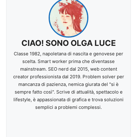
CIAO! SONO OLGA LUCE
Classe 1982, napoletana di nascita e genovese per
scelta. Smart worker prima che diventasse
mainstream. SEO nerd dal 2015, web content
creator professionista dal 2019. Problem solver per
mancanza di pazienza, nemica giurata del "si è
sempre fatto così". Scrive di attualità, spettacolo e
lifestyle, è appassionata di grafica e trova soluzioni
semplici a problemi complessi.