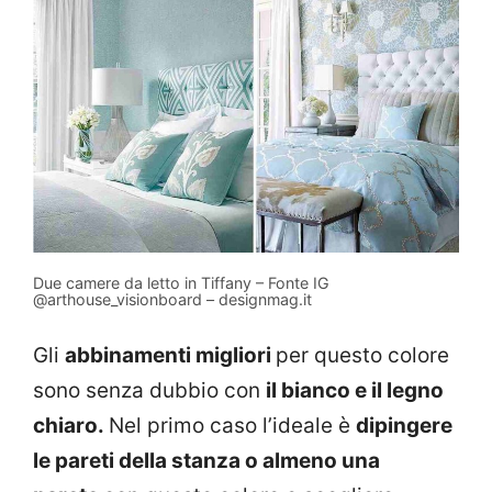
Due camere da letto in Tiffany – Fonte IG
@arthouse_visionboard – designmag.it
Gli
abbinamenti migliori
per questo colore
sono senza dubbio con
il bianco e il legno
chiaro.
Nel primo caso l’ideale è
dipingere
le pareti della stanza o almeno una