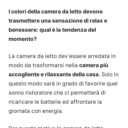
I colori della camera da letto devono
trasmettere una sensazione di relax e
benessere: qual è la tendenza del
momento?
La camera da letto dev’essere arredata in
modo da trasformarsi nella
camera più
accogliente e rilassante della casa.
Solo in
questo modo sarà in grado di favorire quel
sonno ristoratore che ci permetterà di
ricaricare le batterie ed affrontare la
giornata con energia.