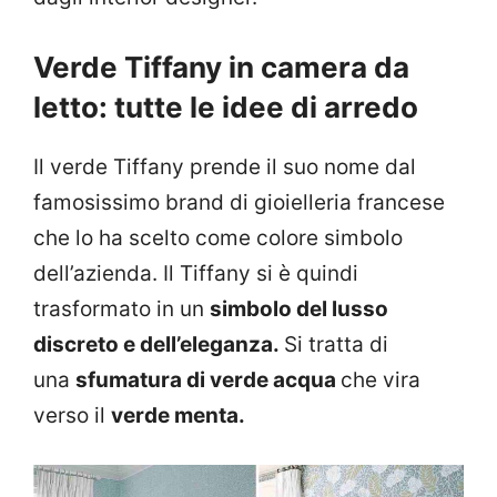
Verde Tiffany in camera da
letto: tutte le idee di arredo
Il verde Tiffany prende il suo nome dal
famosissimo brand di gioielleria francese
che lo ha scelto come colore simbolo
dell’azienda. Il Tiffany si è quindi
trasformato in un
simbolo del lusso
discreto e dell’eleganza.
Si tratta di
una
sfumatura di verde acqua
che vira
verso il
verde menta.