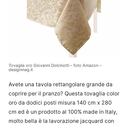
Tovaglia oro Giovanni Dolcinotti – foto Amazon –
designmag.it
Avete una tavola rettangolare grande da
coprire per il pranzo? Questa tovaglia color
oro da dodici posti misura 140 cm x 280
cm ed è un prodotto al 100% made in Italy,
molto bella è la lavorazione jacquard con