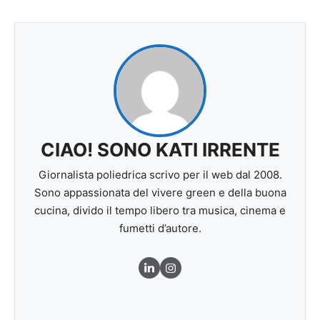
CIAO! SONO KATI IRRENTE
Giornalista poliedrica scrivo per il web dal 2008.
Sono appassionata del vivere green e della buona
cucina, divido il tempo libero tra musica, cinema e
fumetti d’autore.