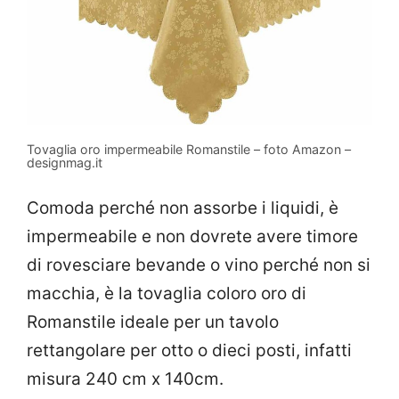
Tovaglia oro impermeabile Romanstile – foto Amazon –
designmag.it
Comoda perché non assorbe i liquidi, è
impermeabile e non dovrete avere timore
di rovesciare bevande o vino perché non si
macchia, è la tovaglia coloro oro di
Romanstile ideale per un tavolo
rettangolare per otto o dieci posti, infatti
misura 240 cm x 140cm.