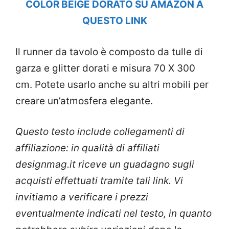
COLOR BEIGE DORATO SU AMAZON A
QUESTO LINK
Il runner da tavolo è composto da tulle di
garza e glitter dorati e misura 70 X 300
cm. Potete usarlo anche su altri mobili per
creare un’atmosfera elegante.
Questo testo include collegamenti di
affiliazione: in qualità di affiliati
designmag.it riceve un guadagno sugli
acquisti effettuati tramite tali link. Vi
invitiamo a verificare i prezzi
eventualmente indicati nel testo, in quanto