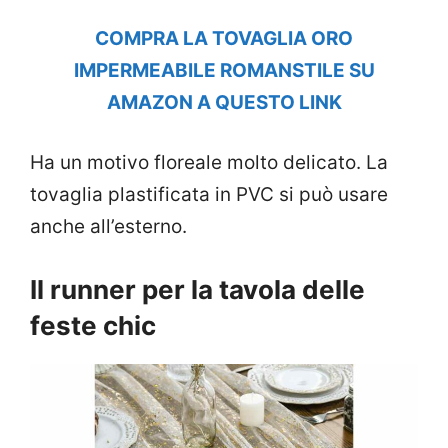
COMPRA LA TOVAGLIA ORO
IMPERMEABILE ROMANSTILE SU
AMAZON A QUESTO LINK
Ha un motivo floreale molto delicato. La
tovaglia plastificata in PVC si può usare
anche all’esterno.
Il runner per la tavola delle
feste chic