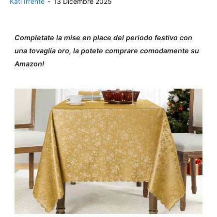
Kati Irrente
-
13 Dicembre 2025
Completate la mise en place del periodo festivo con
una tovaglia oro, la potete comprare comodamente su
Amazon!