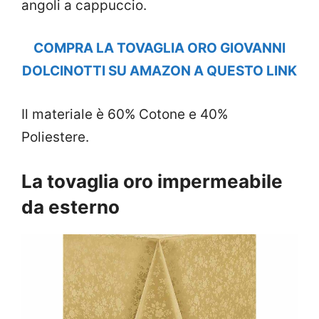
angoli a cappuccio.
COMPRA LA TOVAGLIA ORO GIOVANNI
DOLCINOTTI SU AMAZON A QUESTO LINK
Il materiale è 60% Cotone e 40%
Poliestere.
La tovaglia oro impermeabile
da esterno