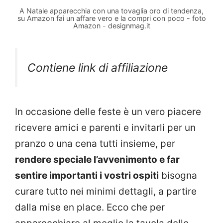
A Natale apparecchia con una tovaglia oro di tendenza,
su Amazon fai un affare vero e la compri con poco - foto
Amazon - designmag.it
Contiene link di affiliazione
In occasione delle feste è un vero piacere
ricevere amici e parenti e invitarli per un
pranzo o una cena tutti insieme, per
rendere speciale l’avvenimento e far
sentire importanti i vostri ospiti
bisogna
curare tutto nei minimi dettagli, a partire
dalla mise en place. Ecco che per