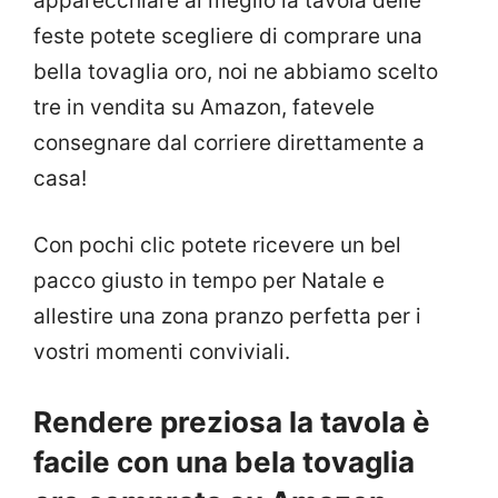
apparecchiare al meglio la tavola delle
feste potete scegliere di comprare una
bella tovaglia oro, noi ne abbiamo scelto
tre in vendita su Amazon, fatevele
consegnare dal corriere direttamente a
casa!
Con pochi clic potete ricevere un bel
pacco giusto in tempo per Natale e
allestire una zona pranzo perfetta per i
vostri momenti conviviali.
Rendere preziosa la tavola è
facile con una bela tovaglia