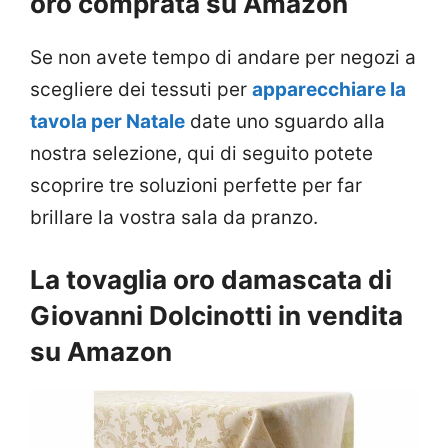
oro comprata su Amazon
Se non avete tempo di andare per negozi a
scegliere dei tessuti per
apparecchiare la
tavola per Natale
date uno sguardo alla
nostra selezione, qui di seguito potete
scoprire tre soluzioni perfette per far
brillare la vostra sala da pranzo.
La tovaglia oro damascata di
Giovanni Dolcinotti in vendita
su Amazon