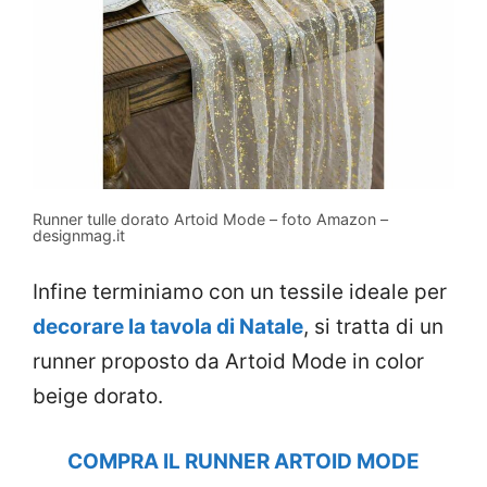
Runner tulle dorato Artoid Mode – foto Amazon –
designmag.it
Infine terminiamo con un tessile ideale per
decorare la tavola di Natale
, si tratta di un
runner proposto da Artoid Mode in color
beige dorato.
COMPRA IL RUNNER ARTOID MODE