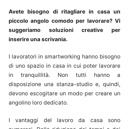
Avete bisogno di ritagliare in casa un
piccolo angolo comodo per lavorare? Vi
suggeriamo soluzioni creative per
inserire una scrivania.
I lavoratori in smartworking hanno bisogno
di uno spazio in casa in cui poter lavorare
in tranquillità. Non tutti hanno a
disposizione una stanza-studio e, quindi,
devono escogitare un modo per creare un
angolino loro dedicato.
I vantaggi del lavoro da casa sono