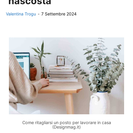
‘nascosta’
Valentina Trogu
-
7 Settembre 2024
Come ritagliarsi un posto per lavorare in casa
(Designmag.it)