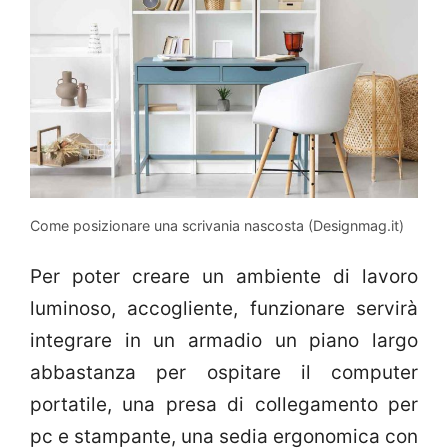
Come posizionare una scrivania nascosta (Designmag.it)
Per poter creare un ambiente di lavoro
luminoso, accogliente, funzionare servirà
integrare in un armadio un piano largo
abbastanza per ospitare il computer
portatile, una presa di collegamento per
pc e stampante, una sedia ergonomica con