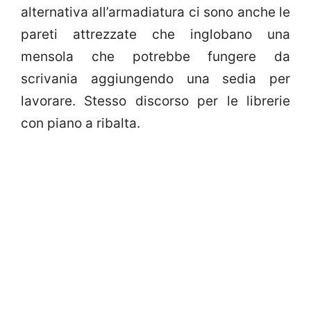
alternativa all’armadiatura ci sono anche le
pareti attrezzate che inglobano una
mensola che potrebbe fungere da
scrivania aggiungendo una sedia per
lavorare. Stesso discorso per le librerie
con piano a ribalta.