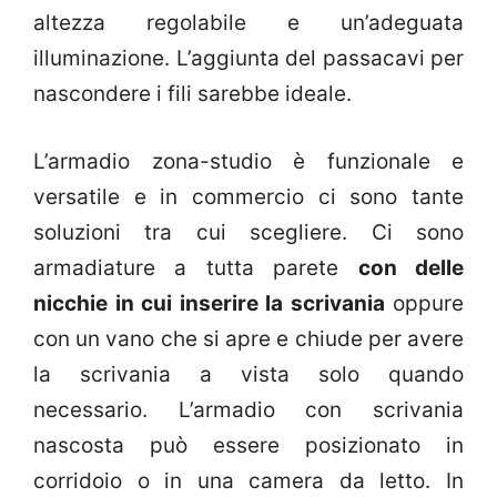
altezza regolabile e un’adeguata
illuminazione. L’aggiunta del passacavi per
nascondere i fili sarebbe ideale.
L’armadio zona-studio è funzionale e
versatile e in commercio ci sono tante
soluzioni tra cui scegliere. Ci sono
armadiature a tutta parete
con delle
nicchie in cui inserire la scrivania
oppure
con un vano che si apre e chiude per avere
la scrivania a vista solo quando
necessario. L’armadio con scrivania
nascosta può essere posizionato in
corridoio o in una camera da letto. In