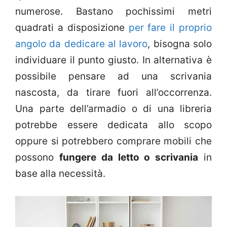
numerose. Bastano pochissimi metri
quadrati a disposizione
per fare il proprio
angolo da dedicare al lavoro
, bisogna solo
individuare il punto giusto. In alternativa è
possibile pensare ad una scrivania
nascosta, da tirare fuori all’occorrenza.
Una parte dell’armadio o di una libreria
potrebbe essere dedicata allo scopo
oppure si potrebbero comprare mobili che
possono
fungere da letto o scrivania
in
base alla necessità.