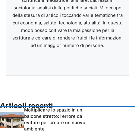
scrittrice e mediatrice familiare. Laureata in
sociologia-analisi delle politiche sociali. Mi occupo
della stesura di articoli toccando varie tematiche tra
cui economia, salute, tecnologia, attualità. In questo
modo posso coltivare la mia passione per la
scrittura e cercare di rendere fruibili le informazioni
ad un maggior numero di persone.
Articoli recenti
Moltiplicare lo spazio in un
balcone stretto: l’errore da
evitare per creare un nuovo
ambiente