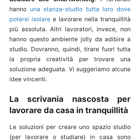
hanno
una stanza-studio tutta loro dove
potersi isolare
e lavorare nella tranquillità
più assoluta. Altri lavoratori, invece, non
hanno questo ambiente jolly da adibire a
studio. Dovranno, quindi, tirare fuori tutta
la propria creatività per trovare una
soluzione adeguata. Vi suggeriamo alcune
idee vincenti.
La scrivania nascosta per
lavorare da casa in tranquillità
Le soluzioni per creare uno spazio studio
(per lavorare o studiare) in casa sono