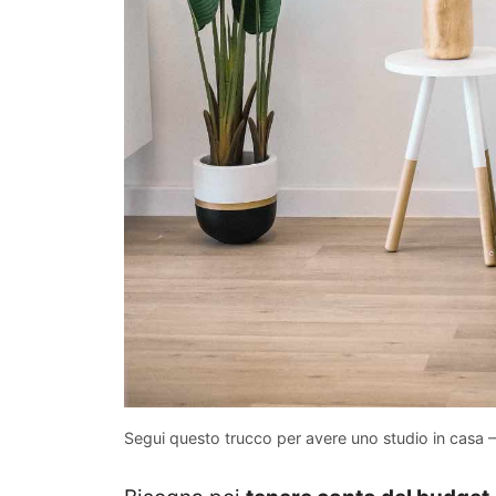
Segui questo trucco per avere uno studio in casa 