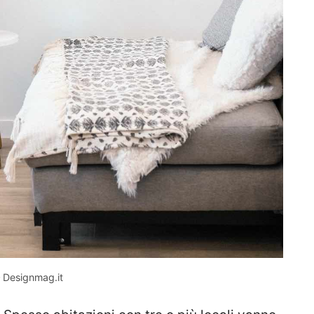
– Designmag.it