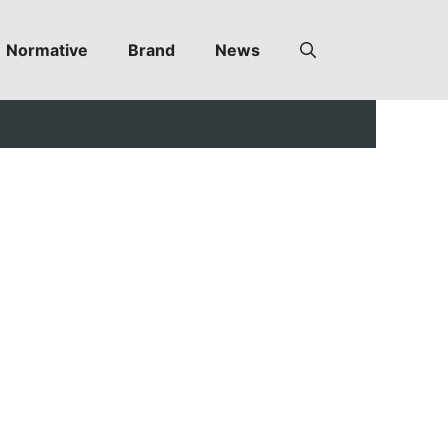
Normative
Brand
News