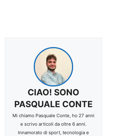
CIAO! SONO
PASQUALE CONTE
Mi chiamo Pasquale Conte, ho 27 anni
e scrivo articoli da oltre 6 anni.
Innamorato di sport, tecnologia e