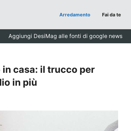
Arredamento
Fai da te
Aggiungi DesiMag alle fonti di google news
in casa: il trucco per
io in più