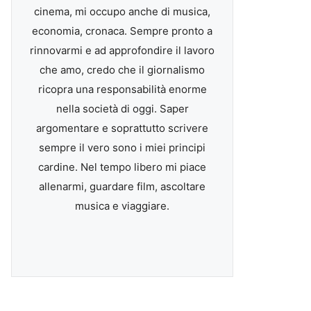
cinema, mi occupo anche di musica,
economia, cronaca. Sempre pronto a
rinnovarmi e ad approfondire il lavoro
che amo, credo che il giornalismo
ricopra una responsabilità enorme
nella società di oggi. Saper
argomentare e soprattutto scrivere
sempre il vero sono i miei principi
cardine. Nel tempo libero mi piace
allenarmi, guardare film, ascoltare
musica e viaggiare.