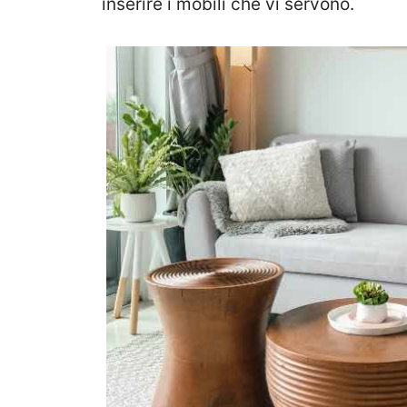
inserire i mobili che vi servono.