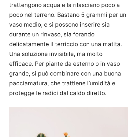
trattengono acqua e la rilasciano poco a
poco nel terreno. Bastano 5 grammi per un
vaso medio, e si possono inserire sia
durante un rinvaso, sia forando
delicatamente il terriccio con una matita.
Una soluzione invisibile, ma molto
efficace. Per piante da esterno o in vaso
grande, si può combinare con una buona
pacciamatura, che trattiene l’umidità e
protegge le radici dal caldo diretto.