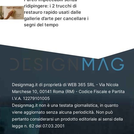
ridipingere: i 2 trucchi di
restauro rapido usati dalle
gallerie d’arte per cancellare i
segni del tempo
Designmag.it di proprietà di WEB 365 SRL - Via Nicola
Marchese 10, 00141 Roma (RM) - Codice Fiscale e Partita
I.V.A. 12279101005
Designmag.it non è una testata giornalistica, in quanto
viene aggiornato senza alcuna periodicità. Non può
pertanto considerarsi un prodotto editoriale ai sensi della
legge n. 62 del 07.03.2001