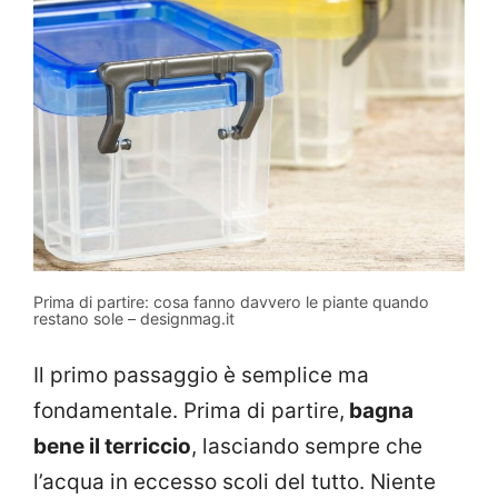
Prima di partire: cosa fanno davvero le piante quando
restano sole – designmag.it
Il primo passaggio è semplice ma
fondamentale. Prima di partire,
bagna
bene il terriccio
, lasciando sempre che
l’acqua in eccesso scoli del tutto. Niente