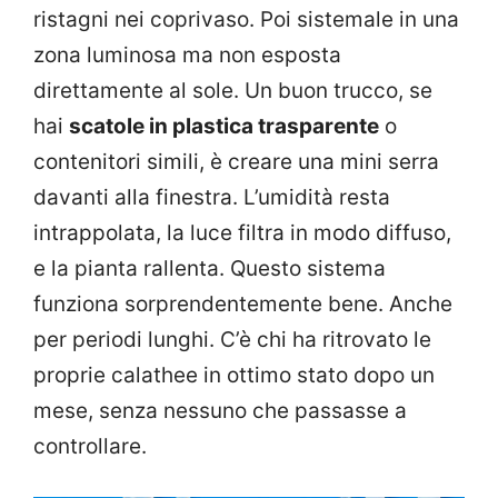
ristagni nei coprivaso. Poi sistemale in una
zona luminosa ma non esposta
direttamente al sole. Un buon trucco, se
hai
scatole in plastica trasparente
o
contenitori simili, è creare una mini serra
davanti alla finestra. L’umidità resta
intrappolata, la luce filtra in modo diffuso,
e la pianta rallenta. Questo sistema
funziona sorprendentemente bene. Anche
per periodi lunghi. C’è chi ha ritrovato le
proprie calathee in ottimo stato dopo un
mese, senza nessuno che passasse a
controllare.