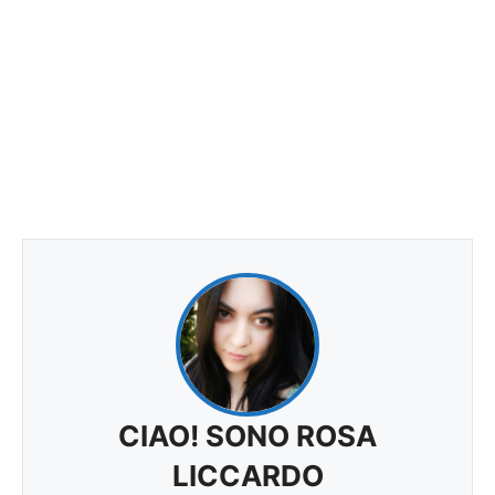
CIAO! SONO ROSA
LICCARDO