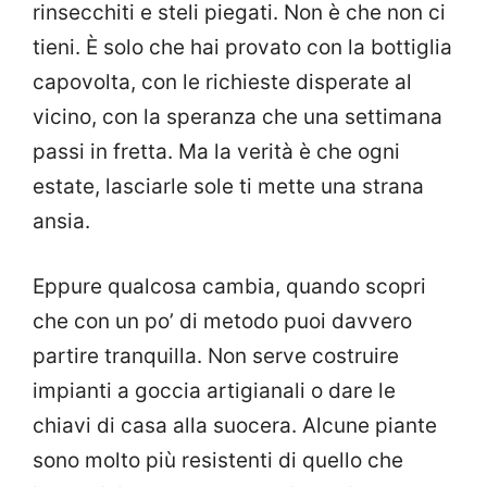
rinsecchiti e steli piegati. Non è che non ci
tieni. È solo che hai provato con la bottiglia
capovolta, con le richieste disperate al
vicino, con la speranza che una settimana
passi in fretta. Ma la verità è che ogni
estate, lasciarle sole ti mette una strana
ansia.
Eppure qualcosa cambia, quando scopri
che con un po’ di metodo puoi davvero
partire tranquilla. Non serve costruire
impianti a goccia artigianali o dare le
chiavi di casa alla suocera. Alcune piante
sono molto più resistenti di quello che