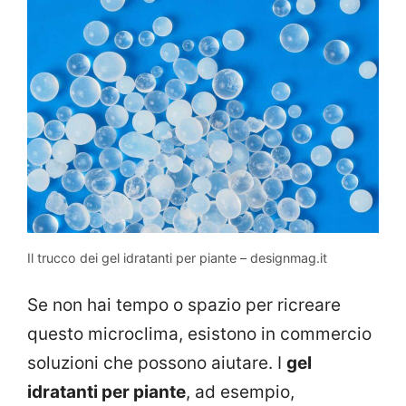
Il trucco dei gel idratanti per piante – designmag.it
Se non hai tempo o spazio per ricreare
questo microclima, esistono in commercio
soluzioni che possono aiutare. I
gel
idratanti per piante
, ad esempio,