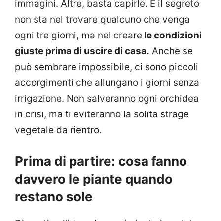
immagini. Altre, basta capirle. E il segreto
non sta nel trovare qualcuno che venga
ogni tre giorni, ma nel creare
le condizioni
giuste prima di uscire di casa.
Anche se
può sembrare impossibile, ci sono piccoli
accorgimenti che allungano i giorni senza
irrigazione. Non salveranno ogni orchidea
in crisi, ma ti eviteranno la solita strage
vegetale da rientro.
Prima di partire: cosa fanno
davvero le piante quando
restano sole