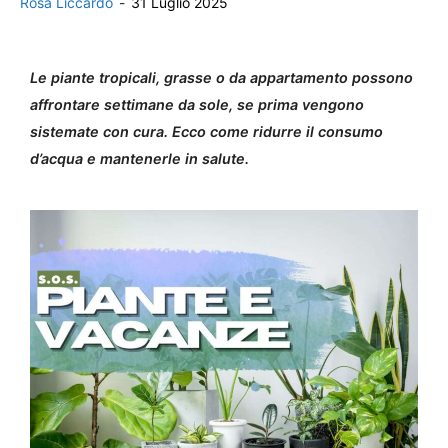
Rosa Liccardo
-
31 Luglio 2025
Le piante tropicali, grasse o da appartamento possono
affrontare settimane da sole, se prima vengono
sistemate con cura. Ecco come ridurre il consumo
d’acqua e mantenerle in salute.