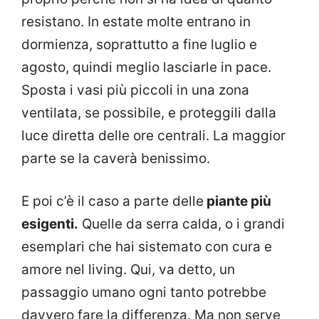
resistano. In estate molte entrano in
dormienza, soprattutto a fine luglio e
agosto, quindi meglio lasciarle in pace.
Sposta i vasi più piccoli in una zona
ventilata, se possibile, e proteggili dalla
luce diretta delle ore centrali. La maggior
parte se la caverà benissimo.
E poi c’è il caso a parte delle
piante più
esigenti.
Quelle da serra calda, o i grandi
esemplari che hai sistemato con cura e
amore nel living. Qui, va detto, un
passaggio umano ogni tanto potrebbe
davvero fare la differenza. Ma non serve