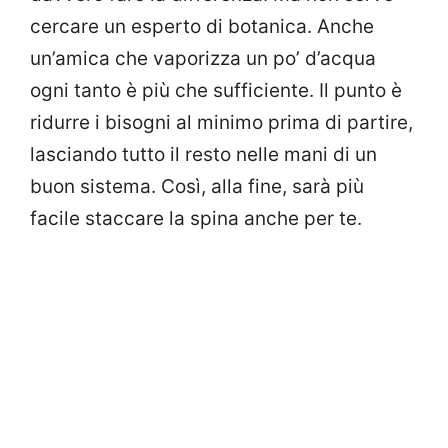
cercare un esperto di botanica. Anche
un’amica che vaporizza un po’ d’acqua
ogni tanto è più che sufficiente. Il punto è
ridurre i bisogni al minimo prima di partire,
lasciando tutto il resto nelle mani di un
buon sistema. Così, alla fine, sarà più
facile staccare la spina anche per te.