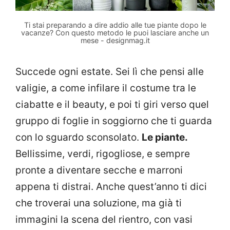
Ti stai preparando a dire addio alle tue piante dopo le
vacanze? Con questo metodo le puoi lasciare anche un
mese - designmag.it
Succede ogni estate. Sei lì che pensi alle
valigie, a come infilare il costume tra le
ciabatte e il beauty, e poi ti giri verso quel
gruppo di foglie in soggiorno che ti guarda
con lo sguardo sconsolato.
Le piante.
Bellissime, verdi, rigogliose, e sempre
pronte a diventare secche e marroni
appena ti distrai. Anche quest’anno ti dici
che troverai una soluzione, ma già ti
immagini la scena del rientro, con vasi