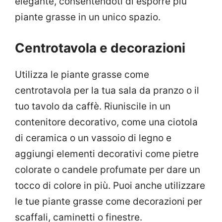
elegante, consentendoti di esporre più
piante grasse in un unico spazio.
Centrotavola e decorazioni
Utilizza le piante grasse come
centrotavola per la tua sala da pranzo o il
tuo tavolo da caffè. Riuniscile in un
contenitore decorativo, come una ciotola
di ceramica o un vassoio di legno e
aggiungi elementi decorativi come pietre
colorate o candele profumate per dare un
tocco di colore in più. Puoi anche utilizzare
le tue piante grasse come decorazioni per
scaffali, caminetti o finestre.