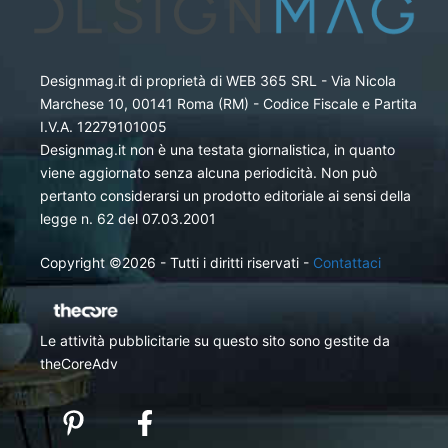
Designmag.it di proprietà di WEB 365 SRL - Via Nicola
Marchese 10, 00141 Roma (RM) - Codice Fiscale e Partita
I.V.A. 12279101005
Designmag.it non è una testata giornalistica, in quanto
viene aggiornato senza alcuna periodicità. Non può
pertanto considerarsi un prodotto editoriale ai sensi della
legge n. 62 del 07.03.2001
Copyright ©2026 - Tutti i diritti riservati -
Contattaci
Le attività pubblicitarie su questo sito sono gestite da
theCoreAdv