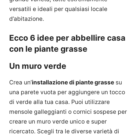
versatili e ideali per qualsiasi locale
d’abitazione.
Ecco 6 idee per abbellire casa
con le piante grasse
Un muro verde
Crea un’
installazione di piante grasse
su
una parete vuota per aggiungere un tocco
di verde alla tua casa. Puoi utilizzare
mensole galleggianti o cornici sospese per
creare un muro verde unico e super
ricercato. Scegli tra le diverse varietà di