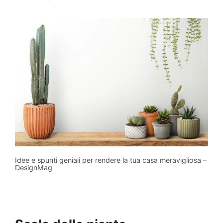
Idee e spunti geniali per rendere la tua casa meravigliosa –
DesignMag