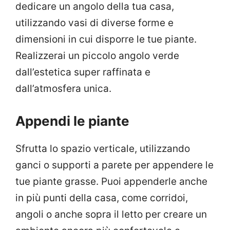
dedicare un angolo della tua casa,
utilizzando vasi di diverse forme e
dimensioni in cui disporre le tue piante.
Realizzerai un piccolo angolo verde
dall’estetica super raffinata e
dall’atmosfera unica.
Appendi le piante
Sfrutta lo spazio verticale, utilizzando
ganci o supporti a parete per appendere le
tue piante grasse. Puoi appenderle anche
in più punti della casa, come corridoi,
angoli o anche sopra il letto per creare un