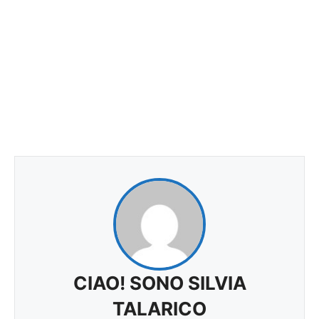
CIAO! SONO SILVIA
TALARICO