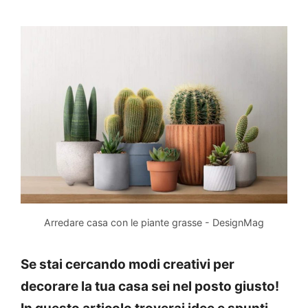
Arredare casa con le piante grasse - DesignMag
Se stai cercando modi creativi per
decorare la tua casa sei nel posto giusto!