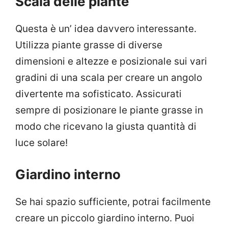
Scala delle piante
Questa è un’ idea davvero interessante.
Utilizza piante grasse di diverse
dimensioni e altezze e posizionale sui vari
gradini di una scala per creare un angolo
divertente ma sofisticato. Assicurati
sempre di posizionare le piante grasse in
modo che ricevano la giusta quantità di
luce solare!
Giardino interno
Se hai spazio sufficiente, potrai facilmente
creare un piccolo giardino interno. Puoi