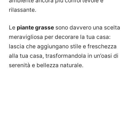
ambiente ancora più confortevole e
rilassante.
Le
piante grasse
sono davvero una scelta
meravigliosa per decorare la tua casa:
lascia che aggiungano stile e freschezza
alla tua casa, trasformandola in un’oasi di
serenità e bellezza naturale.