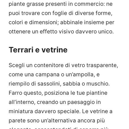
piante grasse presenti in commercio: ne
puoi trovare con foglie di diverse forme,
colori e dimensioni; abbinale insieme per
ottenere un effetto visivo davvero unico.
Terrari e vetrine
Scegli un contenitore di vetro trasparente,
come una campana o un’ampolla, e
riempilo di sassolini, sabbia o muschio.
Farro questo, posiziona le tue piantine
all’interno, creando un paesaggio in
miniatura davvero speciale. Le vetrine a
parete sono un’alternativa ancora più