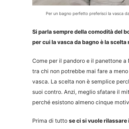
Per un bagno perfetto preferisci la vasca d
Si parla sempre della comodità del b
per cui la vasca da bagno è la scelta
Come per il pandoro e il panettone a
tra chi non potrebbe mai fare a meno 
vasca. La scelta non è semplice perch
suoi contro. Anzi, meglio sfatare il m
perché esistono almeno cinque motiv
Prima di tutto
se ci si vuole rilassare