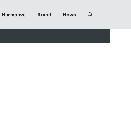
Normative
Brand
News