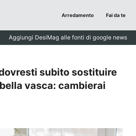
Arredamento
Fai da te
Aggiungi DesiMag alle fonti di google news
 dovresti subito sostituire
 bella vasca: cambierai