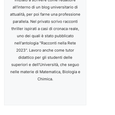
all'interno di un blog universitario di
attualità, per poi farne una professione
parallela. Nel privato scrivo racconti
thriller ispirati a casi di cronaca reale,
uno dei quali è stato pubblicato
nell'antologia "Racconti nella Rete
2023". Lavoro anche come tutor
didattico per gli studenti delle
superiori e dell'Università, che seguo
nelle materie di Matematica, Biologia e
Chimica.