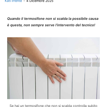
Kati Irrente
-
4 Dicembre 2025
Quando il termosifone non si scalda la possibile causa
è questa, non sempre serve l'intervento del tecnico!
Se hai un termosifone che non si scalda controlla subito