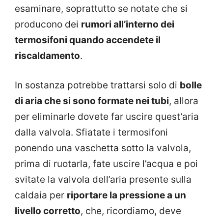
esaminare, soprattutto se notate che si
producono dei
rumori all’interno dei
termosifoni quando accendete il
riscaldamento
.
In sostanza potrebbe trattarsi solo di
bolle
di aria che si sono formate nei tubi
, allora
per eliminarle dovete far uscire quest’aria
dalla valvola. Sfiatate i termosifoni
ponendo una vaschetta sotto la valvola,
prima di ruotarla, fate uscire l’acqua e poi
svitate la valvola dell’aria presente sulla
caldaia per
riportare la pressione a un
livello corretto
, che, ricordiamo, deve