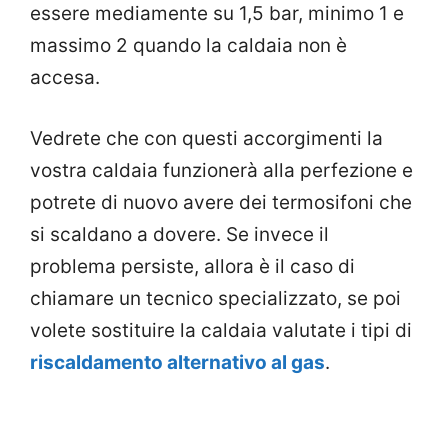
essere mediamente su 1,5 bar, minimo 1 e
massimo 2 quando la caldaia non è
accesa.
Vedrete che con questi accorgimenti la
vostra caldaia funzionerà alla perfezione e
potrete di nuovo avere dei termosifoni che
si scaldano a dovere. Se invece il
problema persiste, allora è il caso di
chiamare un tecnico specializzato, se poi
volete sostituire la caldaia valutate i tipi di
riscaldamento alternativo al gas
.