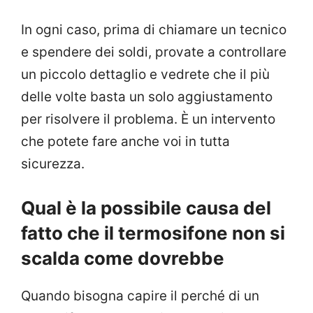
In ogni caso, prima di chiamare un tecnico
e spendere dei soldi, provate a controllare
un piccolo dettaglio e vedrete che il più
delle volte basta un solo aggiustamento
per risolvere il problema. È un intervento
che potete fare anche voi in tutta
sicurezza.
Qual è la possibile causa del
fatto che il termosifone non si
scalda come dovrebbe
Quando bisogna capire il perché di un