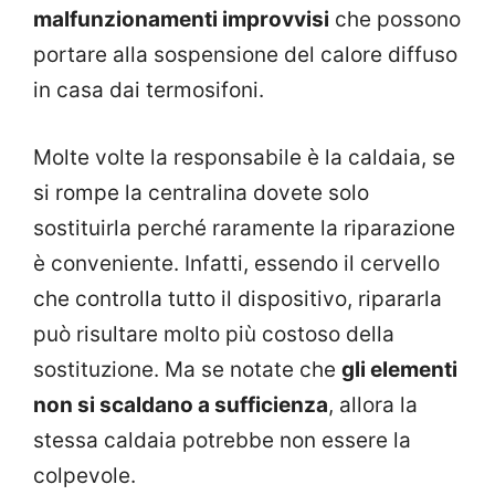
malfunzionamenti improvvisi
che possono
portare alla sospensione del calore diffuso
in casa dai termosifoni.
Molte volte la responsabile è la caldaia, se
si rompe la centralina dovete solo
sostituirla perché raramente la riparazione
è conveniente. Infatti, essendo il cervello
che controlla tutto il dispositivo, ripararla
può risultare molto più costoso della
sostituzione. Ma se notate che
gli elementi
non si scaldano a sufficienza
, allora la
stessa caldaia potrebbe non essere la
colpevole.