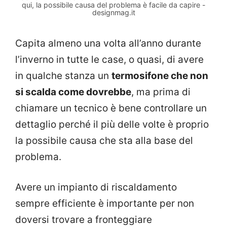
qui, la possibile causa del problema è facile da capire -
designmag.it
Capita almeno una volta all’anno durante
l’inverno in tutte le case, o quasi, di avere
in qualche stanza un
termosifone che non
si scalda come dovrebbe
, ma prima di
chiamare un tecnico è bene controllare un
dettaglio perché il più delle volte è proprio
la possibile causa che sta alla base del
problema.
Avere un impianto di riscaldamento
sempre efficiente è importante per non
doversi trovare a fronteggiare