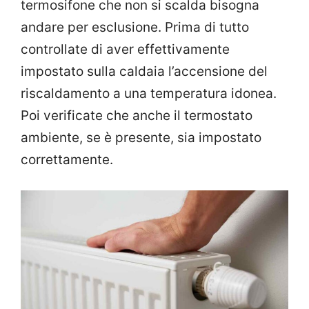
termosifone che non si scalda bisogna
andare per esclusione. Prima di tutto
controllate di aver effettivamente
impostato sulla caldaia l’accensione del
riscaldamento a una temperatura idonea.
Poi verificate che anche il termostato
ambiente, se è presente, sia impostato
correttamente.