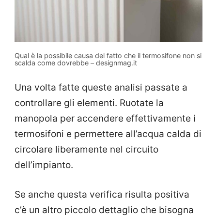
Qual è la possibile causa del fatto che il termosifone non si
scalda come dovrebbe – designmag.it
Una volta fatte queste analisi passate a
controllare gli elementi. Ruotate la
manopola per accendere effettivamente i
termosifoni e permettere all’acqua calda di
circolare liberamente nel circuito
dell’impianto.
Se anche questa verifica risulta positiva
c’è un altro piccolo dettaglio che bisogna